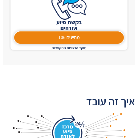
בקשת סיוע
אזרחים
מחייגים 106
מוקד הרשויות המקומיות
איך זה עובד