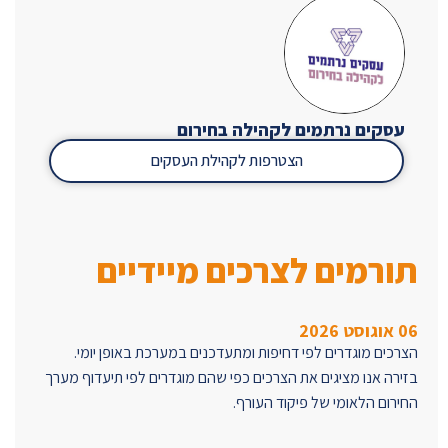
עסקים נרתמים לקהילה בחירום
הצטרפות לקהילת העסקים
תורמים לצרכים מיידיים
06 אוגוסט 2026
הצרכים מוגדרים לפי דחיפות ומתעדכנים במערכת באופן יומי.
בזירה אנו מציגים את הצרכים כפי שהם מוגדרים לפי תיעדוף מערך
החירום הלאומי של פיקוד העורף.