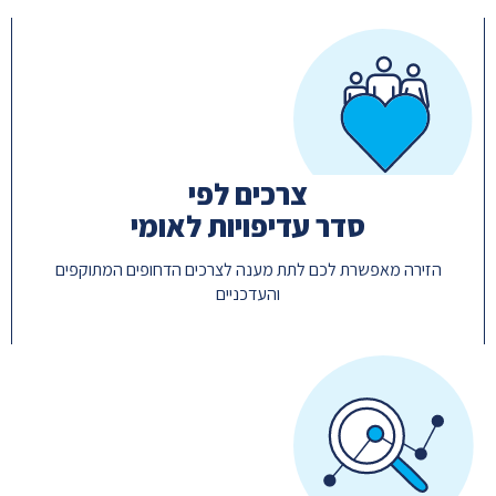
צרכים לפי
סדר עדיפויות לאומי
הזירה מאפשרת לכם לתת מענה לצרכים הדחופים המתוקפים
והעדכניים