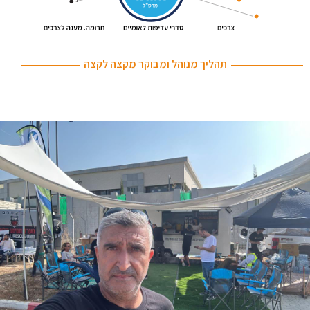
תהליך מנוהל ומבוקר מקצה לקצה