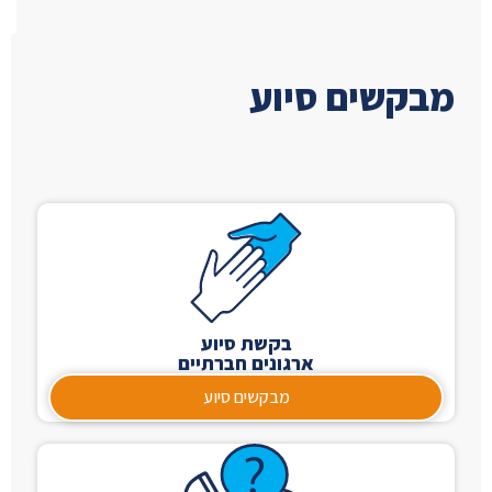
מבקשים סיוע
בקשת סיוע
ארגונים חברתיים
מבקשים סיוע