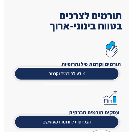
תורמים לצרכים
בטווח בינוני-ארוך
תורמים וקרנות פילנתרופיות
מידע לתורמים וקרנות
עסקים תורמים חברתית
הצטרפות לתרומות מעסיקים