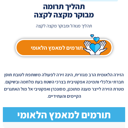
תהליך תרומה
מבוקר מקצה לקצה
תהליך מנוהל ומבוקר מקצה לקצה
תורמים למאמץ הלאומי
הזירה הלאומית הרב מגזרית, הינה זירה לפעולה משותפת לטובת חוסן
חברתי וכלכלי ותמיכה אפקטיבית בצרכי השטח בעת מלחמה ובשיקום.
מטרת הזירה לייצר מענה מתוכנן, מסונכרן ואפקטיבי אל מול האתגרים
הקיימים והעתידיים.
תורמים למאמץ הלאומי