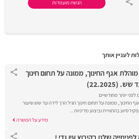
הגשת מועמדות
ת לעניין אותך
 מוהלת אגף החינוך, ממונה על תחום חינוך
 (22.2025)
 לפני יותר מחודשיים
ף החינוך, ממונה על תחום חינוך הגיל הרך לידה עד שש.שיעור
מידע על המשרה
פנימייה שלנו בקיבוץ עין גדי !