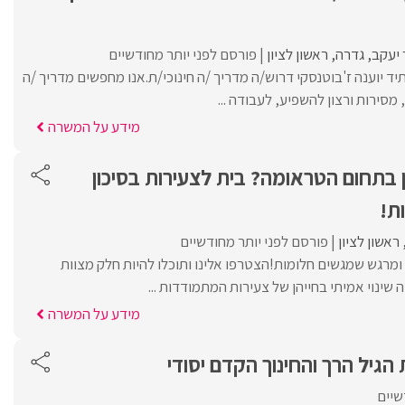
יעקב
גדרה
ראשון לציון
פורסם לפני יותר מחודשיים
יד יוענה ז'בוטנסקי דרוש/ה מדריך /ה חינוכי/ת.אנו מחפשים מדריך /ה
מסירות ורצון להשפיע, לעבודה ...
מידע על המשרה
ון בתחום הטראומה? בית לצעירות בסיכון
ת!
ראשון לציון
פורסם לפני יותר מחודשיים
ומרגש שמגשים חלומות!הצטרפו אלינו ותוכלו להיות חלק מצוות
ינוי אמיתי בחייהן של צעירות המתמודדות ...
מידע על המשרה
גיל הרך והחינוך הקדם יסודי
שיים