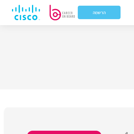
הרשמה