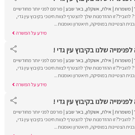
משמרות
אילת
אשקלון
באר שבע
פורסם לפני יותר מחודשיים
הוביל?זו ההזדמנות שלך להצטרף לצוות חינוכי בקיבוץ עין גדי,
נית הצטיינות במוסיקה, תיאטרון ואומנות ...
מידע על המשרה
פנימייה שלנו בקיבוץ עין גדי !
משמרות
אילת
אשקלון
באר שבע
פורסם לפני יותר מחודשיים
הוביל?זו ההזדמנות שלך להצטרף לצוות חינוכי בקיבוץ עין גדי,
נית הצטיינות במוסיקה, תיאטרון ואומנות ...
מידע על המשרה
פנימייה שלנו בקיבוץ עין גדי !
משמרות
אילת
אשקלון
באר שבע
פורסם לפני יותר מחודשיים
הוביל?זו ההזדמנות שלך להצטרף לצוות חינוכי בקיבוץ עין גדי,
נית הצטיינות במוסיקה, תיאטרון ואומנות ...