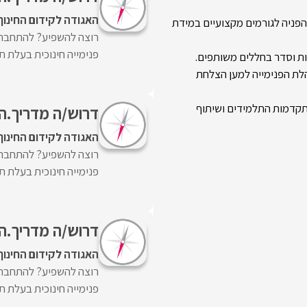
האגודה לקידום החינוך
הפניה לגורמים מקצועיים במידת
רוצה להשפיע? להתחבר? ל
פנימייה חינוכית בעלת תכ
יות וסדר בחללים משותפים.
הלת הפנימייה למען הצלחת
התקדמות התלמידים ושיתוף
דרוש/ה מדריך.ה ל
האגודה לקידום החינוך
רוצה להשפיע? להתחבר? ל
פנימייה חינוכית בעלת תכ
דרוש/ה מדריך.ה ל
האגודה לקידום החינוך
רוצה להשפיע? להתחבר? ל
פנימייה חינוכית בעלת תכ