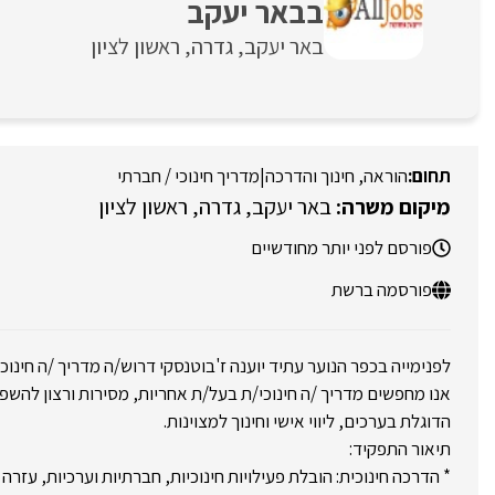
בבאר יעקב
באר יעקב
גדרה
ראשון לציון
הוראה, חינוך והדרכה
|
מדריך חינוכי / חברתי
באר יעקב
גדרה
ראשון לציון
פורסם לפני יותר מחודשיים
פורסמה ברשת
לפנימייה בכפר הנוער עתיד יוענה ז'בוטנסקי דרוש/ה מדריך /ה חינוכי
אנו מחפשים מדריך /ה חינוכי/ת בעל/ת אחריות, מסירות ורצון להשפי
הדוגלת בערכים, ליווי אישי וחינוך למצוינות.
תיאור התפקיד:
* הדרכה חינוכית: הובלת פעילויות חינוכיות, חברתיות וערכיות, עז