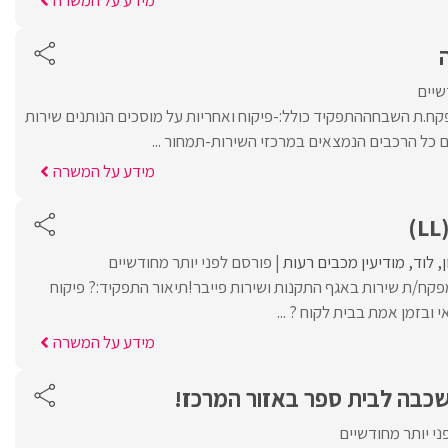
שיים
ח.ת השבחההתפקיד כולל:-פיקוח ואחריות על מוסכים הנותנים שירות
ם כל הרכבים הנמצאים במרכזי השירות-תמחור ...
מידע על המשרה
ן
לוד
מודיעין מכבים רעות
פורסם לפני יותר מחודשיים
קח/ת שירות באגף התקנות ושירות פייבר!תיאור התפקיד:? פיקוח
 ובזמן אמת בבית לקוח ? ...
מידע על המשרה
שכבה לבית ספר באזור המרכז!
י יותר מחודשיים