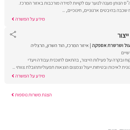
"ס הנותן מענה לנוער עם לקויות למידה מורכבות באזור המרכז.
כבה בהיבטים ארגוניים, חינוכיים, ...
מידע על המשרה
יצור
איזור המרכז
הוד השרון
הרצליה
שיים
קוח ובקרה על פעילות הייצור, בהתאם לתוכנית עבודה ויעדי
ית לאיכות ובטיחות.ייעול וצמצום הוצאות תפעוליותהובלת צוותי ...
מידע על המשרה
הצגת משרות נוספות