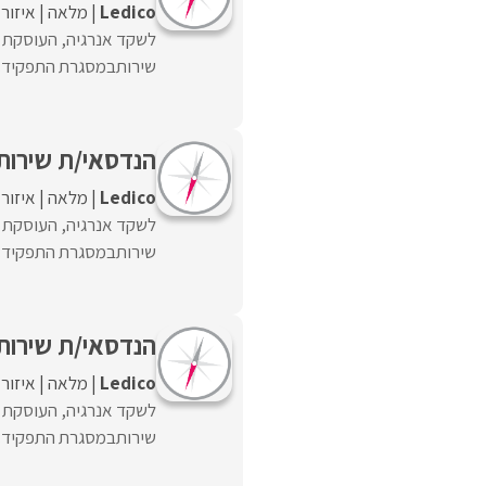
Ledico
מלאה
איזור
לשקד אנרגיה, העוסקת ב
שירותבמסגרת התפקיד:• 
הנדסאי/ת שירות
Ledico
מלאה
איזור
לשקד אנרגיה, העוסקת ב
שירותבמסגרת התפקיד:• 
הנדסאי/ת שירות
Ledico
מלאה
איזור
לשקד אנרגיה, העוסקת ב
שירותבמסגרת התפקיד:• 