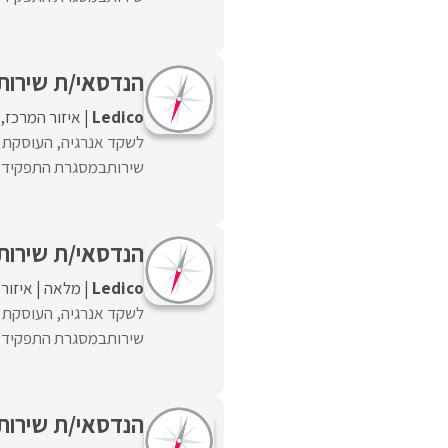
הנדסאי/ת שירות
Ledico
איזור המרכז
לשקד אנרגיה, העוסקת ב
שירותבמסגרת התפקיד:• 
הנדסאי/ת שירות
Ledico
מלאה
איזור
לשקד אנרגיה, העוסקת ב
שירותבמסגרת התפקיד:• 
הנדסאי/ת שירות