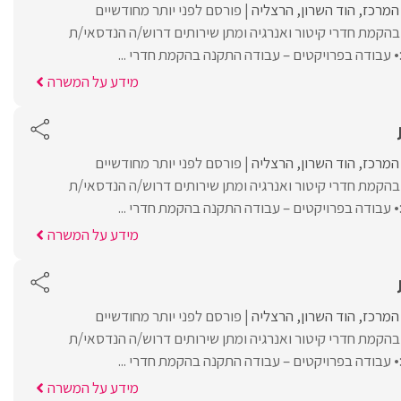
 המרכז
הוד השרון
הרצליה
פורסם לפני יותר מחודשיים
הקמת חדרי קיטור ואנרגיה ומתן שירותים דרוש/ה הנדסאי/ת
עבודה בפרויקטים – עבודה התקנה בהקמת חדרי ...
מידע על המשרה
 המרכז
הוד השרון
הרצליה
פורסם לפני יותר מחודשיים
הקמת חדרי קיטור ואנרגיה ומתן שירותים דרוש/ה הנדסאי/ת
עבודה בפרויקטים – עבודה התקנה בהקמת חדרי ...
מידע על המשרה
 המרכז
הוד השרון
הרצליה
פורסם לפני יותר מחודשיים
הקמת חדרי קיטור ואנרגיה ומתן שירותים דרוש/ה הנדסאי/ת
עבודה בפרויקטים – עבודה התקנה בהקמת חדרי ...
מידע על המשרה