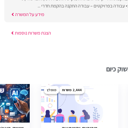
עבודה בפרויקטים – עבודה התקנה בהקמת חדרי ...
מידע על המשרה
הצגת משרות נוספות
וק כיום
2,444
מומלץ