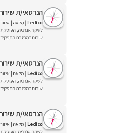
הנדסאי/ת שירות
Ledico
מלאה
איזור
לשקד אנרגיה, העוסקת ב
שירותבמסגרת התפקיד:• 
הנדסאי/ת שירות
Ledico
מלאה
איזור
לשקד אנרגיה, העוסקת ב
שירותבמסגרת התפקיד:• 
הנדסאי/ת שירות
Ledico
מלאה
איזור
לשקד אנרגיה, העוסקת ב