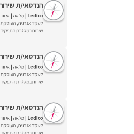
הנדסאי/ת שירות
Ledico
מלאה
איזור
לשקד אנרגיה, העוסקת ב
שירותבמסגרת התפקיד:• 
הנדסאי/ת שירות
Ledico
מלאה
איזור
לשקד אנרגיה, העוסקת ב
שירותבמסגרת התפקיד:• 
הנדסאי/ת שירות
Ledico
מלאה
איזור
לשקד אנרגיה, העוסקת ב
שירותבמסגרת התפקיד:• 