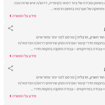
יווק ומכירה של ציוד רפואי בקיסריה, דרוש/ה איש שרות טכני.
תחזוקה של מערכות בתחום הרפואי ...
מידע על המשרה
הוד השרון
הרצליה
פורסם לפני יותר מחודשיים
הקמת חדרי קיטור ואנרגיה ומתן שירותים דרוש/ה הנדסאי/ת
עבודה בפרויקטים – עבודה התקנה בהקמת חדרי ...
מידע על המשרה
הוד השרון
הרצליה
פורסם לפני יותר מחודשיים
הקמת חדרי קיטור ואנרגיה ומתן שירותים דרוש/ה הנדסאי/ת
עבודה בפרויקטים – עבודה התקנה בהקמת חדרי ...
מידע על המשרה