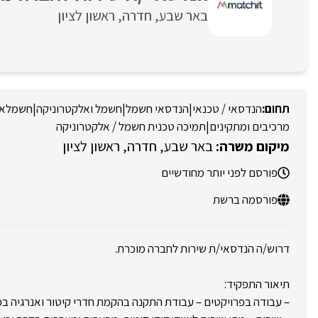
באר שבע
חדרה
ראשון לציון
הנדסאי / טכנאי
|
הנדסאי חשמל
|
חשמל ואלקטרוניקה
|
חשמלאי
מרכיבים ומתקינים
|
תמיכה טכנית חשמל / אלקטרוניקה
באר שבע
חדרה
ראשון לציון
פורסם לפני יותר מחודשיים
פורסמה ברשת
דרוש/ה הנדסאי/ת שירות לחברה מוכרת.
תיאור התפקיד:
– עבודה בפרויקטים – עבודת התקנה בהקמת חדרי קיטור ואנרגיה במ