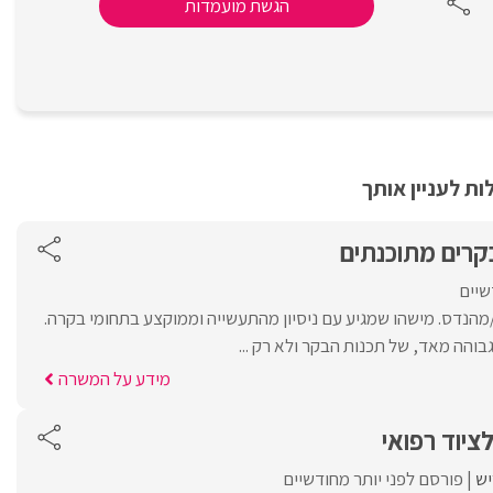
הגשת מועמדות
ת לעניין אותך
רים מתוכנתים
שיים
נדס. מישהו שמגיע עם ניסיון מהתעשייה וממוקצע בתחומי בקרה.
והה מאד, של תכנות הבקר ולא רק ...
מידע על המשרה
ציוד רפואי
יש
פורסם לפני יותר מחודשיים