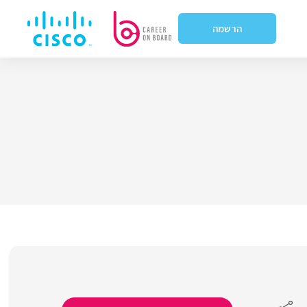
הרשמה