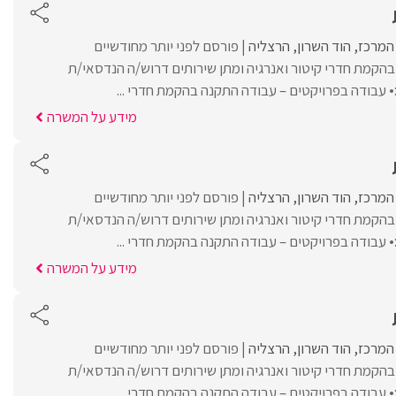
 המרכז
הוד השרון
הרצליה
פורסם לפני יותר מחודשיים
הקמת חדרי קיטור ואנרגיה ומתן שירותים דרוש/ה הנדסאי/ת
עבודה בפרויקטים – עבודה התקנה בהקמת חדרי ...
מידע על המשרה
 המרכז
הוד השרון
הרצליה
פורסם לפני יותר מחודשיים
הקמת חדרי קיטור ואנרגיה ומתן שירותים דרוש/ה הנדסאי/ת
עבודה בפרויקטים – עבודה התקנה בהקמת חדרי ...
מידע על המשרה
 המרכז
הוד השרון
הרצליה
פורסם לפני יותר מחודשיים
הקמת חדרי קיטור ואנרגיה ומתן שירותים דרוש/ה הנדסאי/ת
עבודה בפרויקטים – עבודה התקנה בהקמת חדרי ...