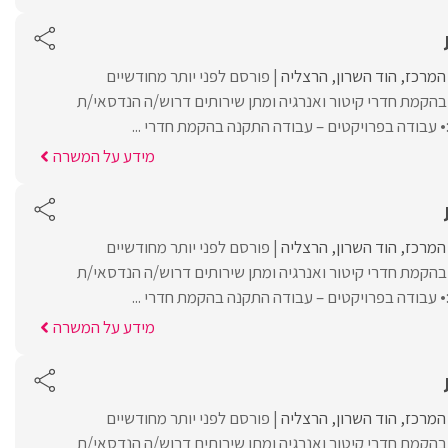
 המרכז
הוד השרון
הרצליה
פורסם לפני יותר מחודשיים
הקמת חדרי קיטור ואנרגיה ומתן שירותים דרוש/ה הנדסאי/ת
עבודה בפרויקטים – עבודה התקנה בהקמת חדרי ...
מידע על המשרה
 המרכז
הוד השרון
הרצליה
פורסם לפני יותר מחודשיים
הקמת חדרי קיטור ואנרגיה ומתן שירותים דרוש/ה הנדסאי/ת
עבודה בפרויקטים – עבודה התקנה בהקמת חדרי ...
מידע על המשרה
 המרכז
הוד השרון
הרצליה
פורסם לפני יותר מחודשיים
הקמת חדרי קיטור ואנרגיה ומתן שירותים דרוש/ה הנדסאי/ת