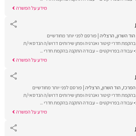
מידע על המשרה
הוד השרון
הרצליה
פורסם לפני יותר מחודשיים
הקמת חדרי קיטור ואנרגיה ומתן שירותים דרוש/ה הנדסאי/ת
עבודה בפרויקטים – עבודה התקנה בהקמת חדרי ...
מידע על המשרה
 המרכז
הוד השרון
הרצליה
פורסם לפני יותר מחודשיים
הקמת חדרי קיטור ואנרגיה ומתן שירותים דרוש/ה הנדסאי/ת
עבודה בפרויקטים – עבודה התקנה בהקמת חדרי ...
מידע על המשרה