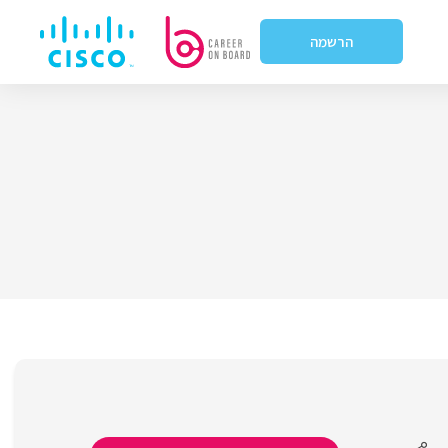
הרשמה