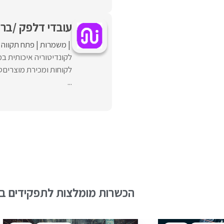
עובדי דלפק /ברי
משמרות
פתח תקווה
לקונדיטוריה איכותית ב
לקוחות ומכירת מוצרים
...
הכשרות מומלצות לתפקידים בש