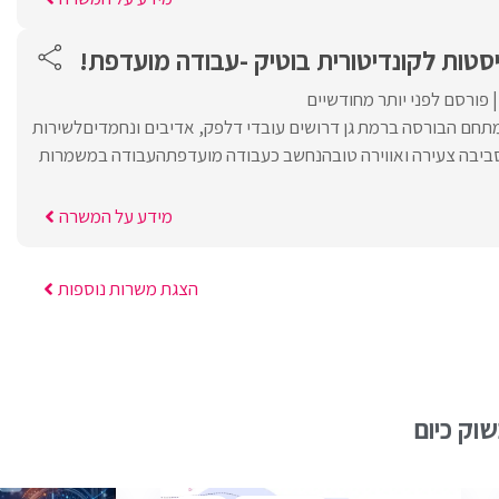
סטות לקונדיטורית בוטיק -עבודה מועדפת!
פורסם לפני יותר מחודשיים
מתחם הבורסה ברמת גן דרושים עובדי דלפק, אדיבים ונחמדיםלשירות
סביבה צעירה ואווירה טובהנחשב כעבודה מועדפתהעבודה במשמרות
מידע על המשרה
הצגת משרות נוספות
וק כיום