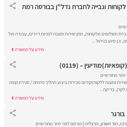
לקוחות וגבייה לחברת נדל"ן בבורסה רמת
שיים
יית תשלומים מלקוחות, מתן שירות ומענה לפניות דיירים, עבודה מול
 וכן סיוע בניהול ...
מידע על המשרה
פאיות)מודיעין – (0119)
יותר מחודשיים
רות ומענה ללקוח וקידום מכירות.ביצוע תהליך פתיחה / סגירת קופה
קרן, בדיקה ...
מידע על המשרה
בורגר
רכז
הוד השרון
הרצליה
פורסם לפני יותר מחודשיים