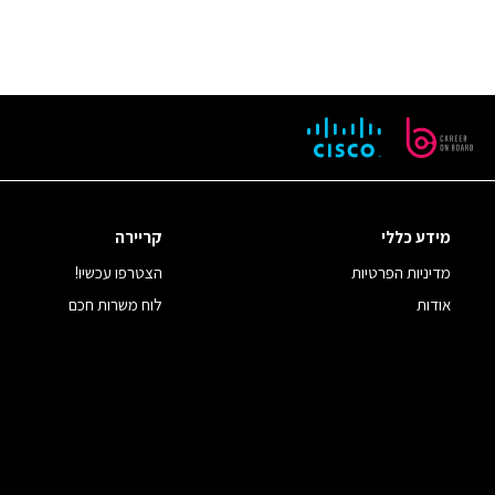
מידע כללי
קריירה
מדיניות הפרטיות
הצטרפו עכשיו!
אודות
לוח משרות חכם