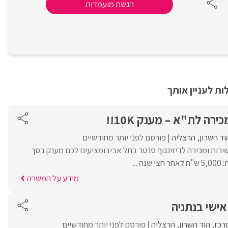
הגשת מועמדות
ת לעניין אותך
ירה לת"א – מענק 10K!!
וד השרון
הרצליה
פורסם לפני יותר מחודשיים
 שירות ומכירה לדיזינגוף סנטר בתל אביבומציעים לכם מענק בסך
מידע על המשרה
ישי בנתניה
רכז
הוד השרון
הרצליה
פורסם לפני יותר מחודשיים