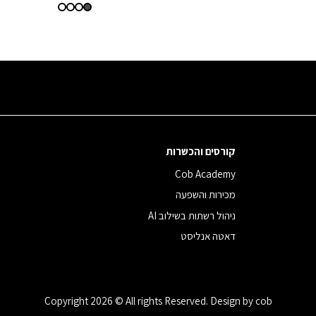
קורסים והכשרות
Cob Academy
מכירות והשפעה
ניהול רשתות בשילוב AI
דאטה אנליסט
Copyright 2026 © All rights Reserved. Design by cob