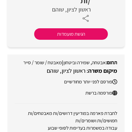
/ות
ראשון לציון
שוהם
הגשת מועמדות
אבטחה, שמירה וביטחון
|
מאבטח / שומר / סייר
ראשון לציון
שוהם
פורסם לפני יותר מחודשיים
פורסמה ברשת
לחברת פארמה במודיעין דרושים/ות מאבטחים/ות
חמושים/ות ושומרים/ות
עבודה במשמרות בעדיפות לסופי שבוע