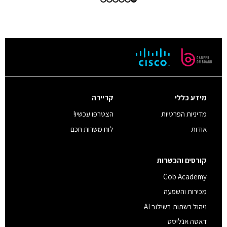
מידע כללי
קריירה
מדיניות הפרטיות
הצטרפו עכשיו!
אודות
לוח משרות חכם
קורסים והכשרות
Cob Academy
מכירות והשפעה
ניהול רשתות בשילוב AI
דאטה אנליסט