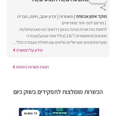
מוקד אמון אבטחה
משמרות
זכרון יעקב
חיפה
טבריה
פורסם לפני יותר מחודשיים
לתחנת כוח אורות פנינה בצפון דרושים /ות מאבטחים/ות
חמושים/ותמשמרות 24/7 (כולל סופי שבוע!)עבודה
מועדפתתנאים סוציאליים מלאים עם תחילת העבודה כולל ...
מידע על המשרה
הצגת משרות נוספות
הכשרות מומלצות לתפקידים בשוק כיום
75