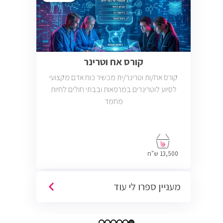
קורס אח וטרינר
קורס אח/ות וטרינר/ית מכשיר כוח אדם מקצועי
לסיוע לוטרינרים במרפאות ובבתי חולים לחיות
מחמד
13,500 ש"ח
מעניין ספרו לי עוד