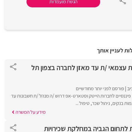
הגשת מועמדות
ת לעניין אותך
ת עצמאי /ת עד מאזן לחברה בצפון תל
יב
פורסם לפני יותר מחודשיים
פיננסיים לחברות הייטק וסטארט-אפ דרוש /ה מנהל /ת חשבונות עד
ת בנקים, ניהול שכר, טיפול ...
מידע על המשרה
 לתחום הגביה במחלקת שכירויות