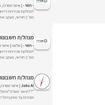
- חסוי -
איזור המרכז
ה
למחלקת שכירויות דרוש
מס״ב חודשי, מעקב אחר גי
מנהל/ת חשבונות
- חסוי -
מלאה
איזור 
למחלקת שכירויות דרוש
מס״ב חודשי, מעקב אחר גי
מנהל/ת חשבונות
Jobs Ai
איזור המרכז
*??תיאור משרה:*טיפול 
וסגירות עד מאזן.ניהול 