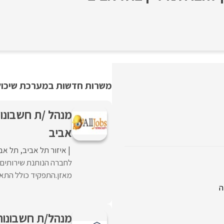
משרות חדשות במערכת שיכולו
מנהל /ת חשבונו
אביב
איזור תל אביב
תל אב
לחברה הנותנת שירותים 
מאזן.התפקיד כולל התאמו
מנהל/ת חשבונות