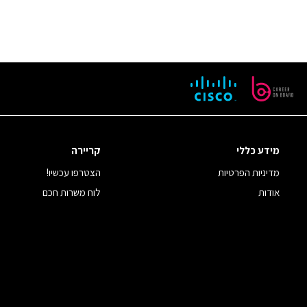
מידע כללי
קריירה
מדיניות הפרטיות
הצטרפו עכשיו!
אודות
לוח משרות חכם