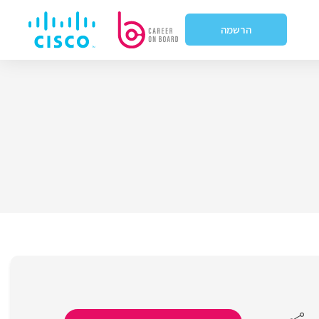
הרשמה