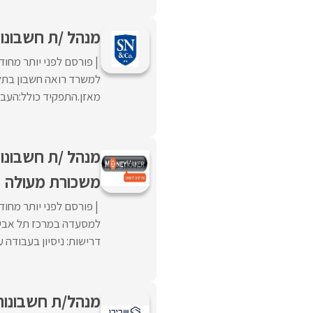
מנהל /ת חשבונו
פורסם לפני יותר מחוד
למשרד רואה חשבון בתל 
מאזן.התפקיד כולל:העבוד
משכורת מעולה
פורסם לפני יותר מחוד
דרישות: ניסיון בעבודה ע
מנהל/ת חשבונות