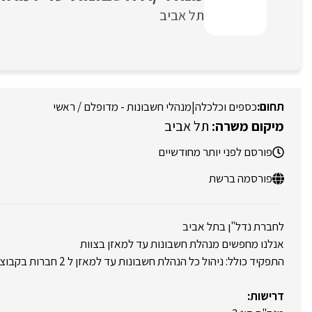
תל אביב
כספים וכלכלה
|
מנהלי חשבונות - מדופלם / ראשי
תל אביב
פורסם לפני יותר מחודשיים
פורסמה ברשת
לחברת נדל"ן בתל אביב
אנלנו מחפשים מנהלת חשבונות עד למאזן בצוות
התפקיד כולל: ניהול כל הנהלת חשבונות עד למאזן ל 2 חברות בקבוצה
דרישות: