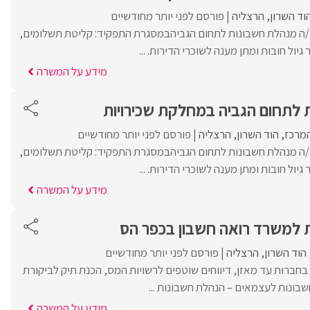
וד השרון
הרצליה
פורסם לפני יותר מחודשיים
/ה מנהלת חשבונות לתחום הגביהבמסגרת התפקיד: קליטת תשלומים,
ול חובות ומתן מענה לשוכרי הדירות. ...
מידע על המשרה
 לתחום הגביה במחלקת שכירויות
המרכז
הוד השרון
הרצליה
פורסם לפני יותר מחודשיים
/ה מנהלת חשבונות לתחום הגביהבמסגרת התפקיד: קליטת תשלומים,
ול חובות ומתן מענה לשוכרי הדירות. ...
מידע על המשרה
 למשרד רואה חשבון בכפר הס
הוד השרון
הרצליה
פורסם לפני יותר מחודשיים
בחברות עד מאזן, דיווחים שוטפים לרשויות המס, הכנת תיק לביקורת
חשבונות לעצמאים – הנהלת חשבונות ...
מידע על המשרה