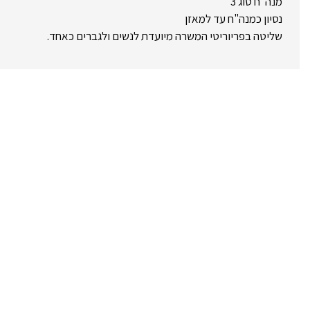
מנה"ח סוג 3
נסיון כמנה"ח עד למאזן
שליטה בפריוריטי המשרה מיועדת לנשים ולגברים כאחד.