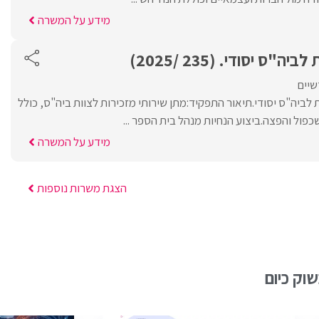
מידע על המשרה
"ס יסודי. (235 /2025)
שיים
לביה"ס יסודי.תיאור התפקיד:מתן שירותי מזכירות לצוות ביה"ס, כולל
פול והפצה.ביצוע הנחיות מנהל בית הספר ...
מידע על המשרה
הצגת משרות נוספות
וק כיום