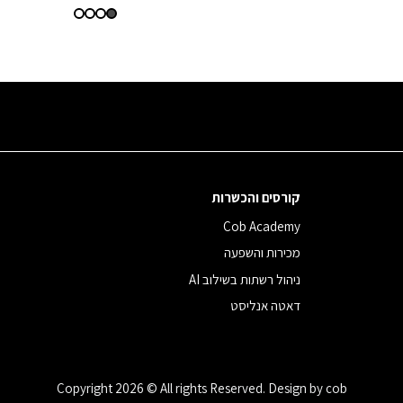
קורסים והכשרות
Cob Academy
מכירות והשפעה
ניהול רשתות בשילוב AI
דאטה אנליסט
Copyright 2026 © All rights Reserved. Design by cob