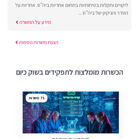
ליקויים ותקלות בטיחותיות בתחום אחריות ביה"ס. אחריות על
הסדר והניקיון של ביה"ס ...
מידע על המשרה
הצגת משרות נוספות
הכשרות מומלצות לתפקידים בשוק כיום
75