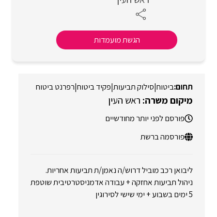
הגשת מועמדות
ביטוח
|
סילוק תביעות
|
פקיד ביטוח
|
רפרנט ביטוח
ראש העין
פורסם לפני יותר מחודשיים
פורסמה ברשת
ליבואן רכב מוביל דרוש/ה נאמן/ת תביעות אחריות.
ניהול תביעות אחזקה + עבודה אדמניסטרטיבית שוטפת
5 ימים בשבוע + ימי שישי לסירוגין