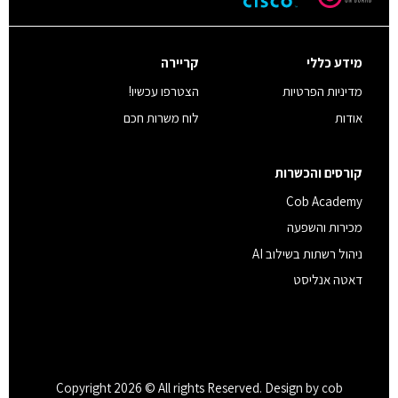
מידע כללי
קריירה
מדיניות הפרטיות
הצטרפו עכשיו!
אודות
לוח משרות חכם
קורסים והכשרות
Cob Academy
מכירות והשפעה
ניהול רשתות בשילוב AI
דאטה אנליסט
Copyright 2026 © All rights Reserved. Design by cob