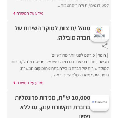
לסטודנטים/ות ולהוריםהטבות ...
מידע על המשרה
מנהל /ת צוות למוקד השירות של
חברה מובילה!
חיפה
פורסם לפני יותר מחודשיים
תקשוב, חברת השירות הגדולה בישראל, מגייסת מנהל /ת צוות
למוקד שירות של חברה מובילה בתחומה!מיקום המשרה:
חיפה,היקף משרה: מלאהאיך יראה ...
מידע על המשרה
10,000 ש"ח, מכירות פרונטליות
בחברת תקשורת ענק, גם ללא
ניסיון