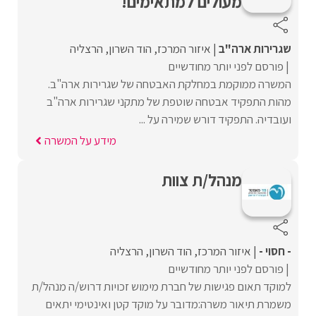
מעולים למתאימים!
שגרירות ארה"ב
איזור המרכז
הוד השרון
הרצליה
פורסם לפני יותר מחודשיים
המשרה ממוקמת במחלקת האבטחה של שגרירות ארה"ב.
מהות התפקיד אבטחה שוטפת של מתקני שגרירות ארה"ב
ועובדיה. התפקיד דורש שמירה על ...
מידע על המשרה
מנהל/ת צוות
- חסוי -
איזור המרכז
הוד השרון
הרצליה
פורסם לפני יותר מחודשיים
למוקד תאום פגישות של חברת מימוש זכויות דרוש/ה מנהל/ת
משמרת תיאור משרה:מדובר על מוקד קטן ואינטימי יתאים