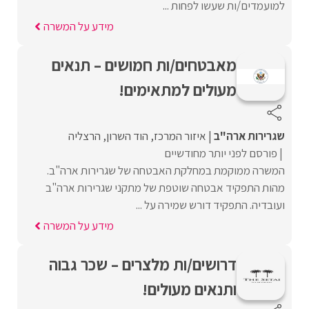
למועמדים/ות שעשו לפחות ...
מידע על המשרה
מאבטחים/ות חמושים – תנאים
מעולים למתאימים!
שגרירות ארה"ב
איזור המרכז
הוד השרון
הרצליה
פורסם לפני יותר מחודשיים
המשרה ממוקמת במחלקת האבטחה של שגרירות ארה"ב.
מהות התפקיד אבטחה שוטפת של מתקני שגרירות ארה"ב
ועובדיה. התפקיד דורש שמירה על ...
מידע על המשרה
דרושים/ות מלצרים – שכר גבוה
ותנאים מעולים!