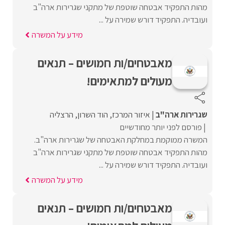
מהות התפקיד אבטחה שוטפת של מתקני שגרירות ארה"ב
ועובדיה. התפקיד דורש שמירה על ...
מידע על המשרה
מאבטחים/ות חמושים – תנאים
מעולים למתאימים!
שגרירות ארה"ב
איזור המרכז
הוד השרון
הרצליה
פורסם לפני יותר מחודשיים
המשרה ממוקמת במחלקת האבטחה של שגרירות ארה"ב.
מהות התפקיד אבטחה שוטפת של מתקני שגרירות ארה"ב
ועובדיה. התפקיד דורש שמירה על ...
מידע על המשרה
מאבטחים/ות חמושים – תנאים