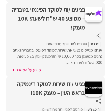
נציגים /ות למוקד הפיננסי בטבריה
– ממוצע 40 ש"ח לשעה! 10K
מענק!
טבריה
פורסם לפני יותר מחודשיים
אנחנו מגייסים נציגי /ות שירות למוקד הפיננסי בטבריה.ואתם
נהנים ממענק בסך 10,000 ש"ח!המענק יינתן ב2 פעימות:
5,000 ש"ח לאחר חצי ...
מידע על המשרה
נציגי /ות שירות למוקד דינמיקה
בראש העין – מענק 10K!
ראש העין
פורסם לפני יותר מחודשיים