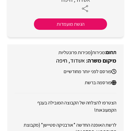
הגשת מועמדות
מכירות
|
מכירות פרונטליות
אשדוד
חיפה
פורסם לפני יותר מחודשיים
פורסמה ברשת
הצטרפו להצלחה של הקבוצה המובילה בענף
הקמעונאות!
לרשת האופנה החדשה *אורבניקה סטיישן* (מקבוצת