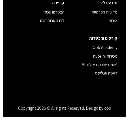
מידע כללי
קריירה
מדיניות הפרטיות
הצטרפו עכשיו!
אודות
לוח משרות חכם
קורסים והכשרות
Cob Academy
מכירות והשפעה
ניהול רשתות בשילוב AI
דאטה אנליסט
Copyright 2026 © All rights Reserved. Design by cob