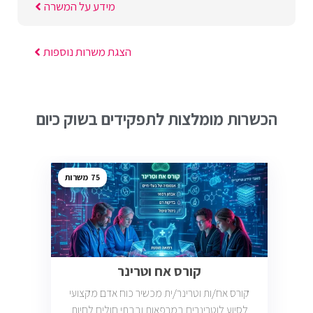
מידע על המשרה
הצגת משרות נוספות
הכשרות מומלצות לתפקידים בשוק כיום
75
קורס אח וטרינר
קורס אח/ות וטרינר/ית מכשיר כוח אדם מקצועי
לסיוע לוטרינרים במרפאות ובבתי חולים לחיות