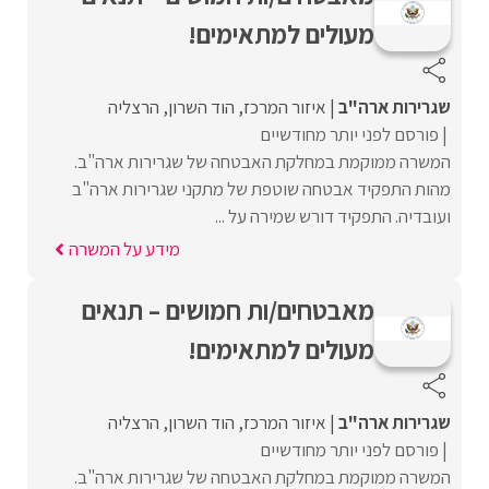
מעולים למתאימים!
שגרירות ארה"ב
איזור המרכז
הוד השרון
הרצליה
פורסם לפני יותר מחודשיים
המשרה ממוקמת במחלקת האבטחה של שגרירות ארה"ב.
מהות התפקיד אבטחה שוטפת של מתקני שגרירות ארה"ב
ועובדיה. התפקיד דורש שמירה על ...
מידע על המשרה
מאבטחים/ות חמושים – תנאים
מעולים למתאימים!
שגרירות ארה"ב
איזור המרכז
הוד השרון
הרצליה
פורסם לפני יותר מחודשיים
המשרה ממוקמת במחלקת האבטחה של שגרירות ארה"ב.