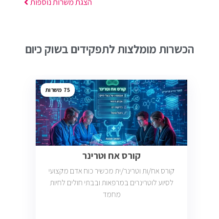
הצגת משרות נוספות
הכשרות מומלצות לתפקידים בשוק כיום
75
קורס אח וטרינר
קורס אח/ות וטרינר/ית מכשיר כוח אדם מקצועי
לסיוע לוטרינרים במרפאות ובבתי חולים לחיות
מחמד