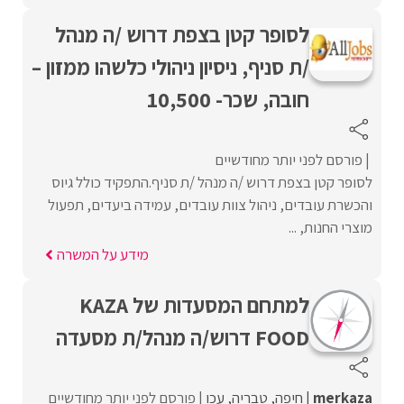
לסופר קטן בצפת דרוש /ה מנהל
/ת סניף, ניסיון ניהולי כלשהו ממזון –
חובה, שכר- 10,500
פורסם לפני יותר מחודשיים
לסופר קטן בצפת דרוש /ה מנהל /ת סניף.התפקיד כולל גיוס
והכשרת עובדים, ניהול צוות עובדים, עמידה ביעדים, תפעול
מוצרי החנות, ...
מידע על המשרה
למתחם המסעדות של KAZA
FOOD דרוש/ה מנהל/ת מסעדה
merkaza
חיפה
טבריה
עכו
פורסם לפני יותר מחודשיים