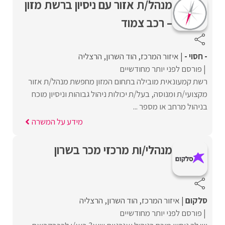
מנהל/ת אזור עם ניסיון ברשת מזון
– רכב צמוד
- חסוי -
איזור המרכז
הוד השרון
הרצליה
פורסם לפני יותר מחודשיים
רשת קמעונאית מובילה בתחום המזון מחפשת מנהל/ת אזור
מקצועי/ת ומנוסה, בעל/ת יכולות ניהול גבוהות וניסיון מוכח
בניהול מרחב או מספר ...
מידע על המשרה
מנהלי/ות מרכזי מכר בשרון
סלקום
איזור המרכז
הוד השרון
הרצליה
פורסם לפני יותר מחודשיים