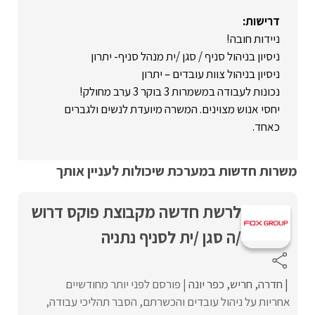
דרישות:
ניידות חובה!
ניסיון בניהול סניף / סגן /ית מנהל סניף- יתרון
ניסיון בניהול צוות עובדים – יתרון
נכונות לעבודה במשמרות 3 בוקר 3 ערב מחולק!
יחסי אנוש מצוינים. המשרה מיועדת לנשים ולגברים
כאחד.
משרות חדשות במערכת שיכולות לעניין אותך
לרשת חדשה מקבוצת פוקס דרוש
/ה סגן /ית לסניף נתניה
חדרה
חריש
כפר יונה
פורסם לפני יותר מחודשיים
אחריות על ניהול עובדים והכשרתם, הסבר תהליכי עבודה,