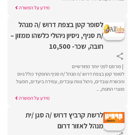
מידע על המשרה
לסופר קטן בצפת דרוש /ה מנהל
/ת סניף, ניסיון ניהולי כלשהו ממזון –
חובה, שכר- 10,500
פורסם לפני יותר מחודשיים
לסופר קטן בצפת דרוש /ה מנהל /ת סניף.התפקיד כולל גיוס
והכשרת עובדים, ניהול צוות עובדים, עמידה ביעדים, תפעול
מוצרי החנות, ...
מידע על המשרה
לרשת קרביץ דרוש /ה סגן /ית
מנהל לאזור דרום