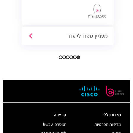
13,500 ש"ח
מעניין ספרו לי עוד
מידע כללי
קריירה
מדיניות הפרטיות
הצטרפו עכשיו!