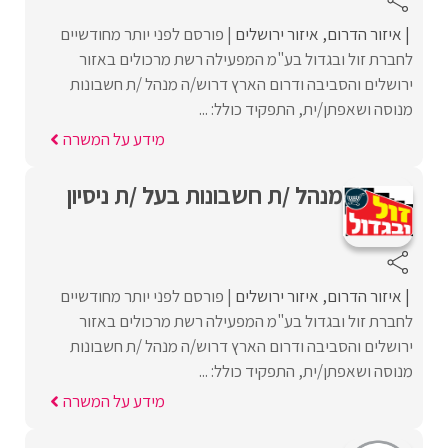
איזור הדרום
איזור ירושלים
פורסם לפני יותר מחודשיים
לחברת זול ובגדול בע"מ המפעילה רשת מרכולים באזור
ירושלים והסביבה ודרום הארץ דרוש/ה מנהל /ת חשבונות
מנוסה ושאפתן/ית, התפקיד כולל: ...
מידע על המשרה
מנהל /ת חשבונות בעל /ת ניסיון
איזור הדרום
איזור ירושלים
פורסם לפני יותר מחודשיים
לחברת זול ובגדול בע"מ המפעילה רשת מרכולים באזור
ירושלים והסביבה ודרום הארץ דרוש/ה מנהל /ת חשבונות
מנוסה ושאפתן/ית, התפקיד כולל: ...
מידע על המשרה