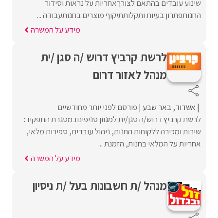
שינוע עובדים בהתאם לצורךאחריות על נראות וסידור
החנותפתרון בעיות ותקלותתיקוף מוצרים בחנותעבודה ...
מידע על המשרה
לרשת קרביץ דרוש /ה סגן /ית
מנהל לאזור דרום
אשדוד
באר שבע
פורסם לפני יותר מחודשיים
לרשת קרביץ דרוש/ה סגן/ית למגוון סניפיםבמסגרת התפקיד:
שירות ומכירה ללקוחות החנות, ניהול עובדים, ספירות מלאי,
אחריות על המלאי בחנות, הזמנת ...
מידע על המשרה
מנהל /ת חשבונות בעל /ת ניסיון