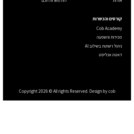
אודות
לוח משרות חכם
קורסים והכשרות
Cob Academy
מכירות והשפעה
ניהול רשתות בשילוב AI
דאטה אנליסט
Copyright 2026 © All rights Reserved. Design by cob