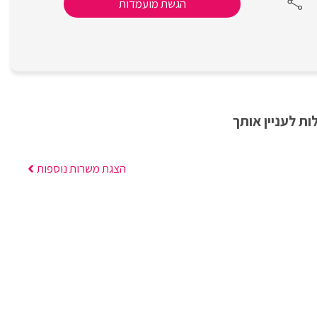
הגשת מועמדות
ת לעניין אותך
הצגת משרות נוספות