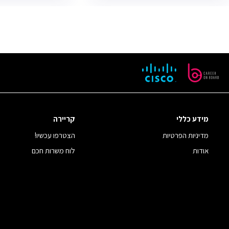
מידע כללי
קריירה
מדיניות הפרטיות
הצטרפו עכשיו!
אודות
לוח משרות חכם