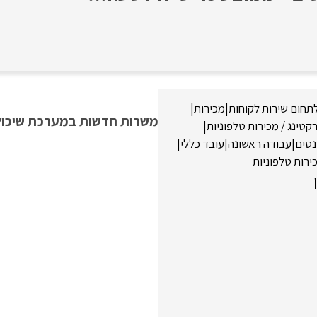
תחום שירות לקוחות
|
מכירות
|
משרות חדשות במערכת שיכולו
קטינג / מכירות טלפוניות
|
טים
|
עבודה ראשונה
|
עובד כללי
|
ירות טלפוניות