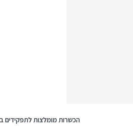
הכשרות מומלצות לתפקידים בש