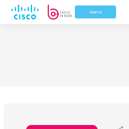
הרשמה