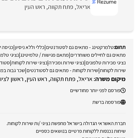
אריאל
פתח תקווה
ראש העין
טלמרקטינג - מתאים גם לסטודנטים
|
כללי וללא ניסיון
|
כניסה ל
מתאים גם לחיילים משוחררים
|
מתאם פגישות / טלמיטינג
|
נציגי טלמר
נציגי מכירות טלפונים
|
נציגי שירות ומכירה
|
נציגי שירות לקוחות
|
סטודנ
שירות לקוחות
|
שירות לקוחות - מתאים גם לסטודנטים
|
שכר גבוה במכ
אריאל
פתח תקווה
ראש העין
ראשון לציון
פורסם לפני יותר מחודשיים
פורסמה ברשת
חברת האשראי הגדולה בישראל מחפשת נציגי /ות שירות לקוחות.
שיחות נכנסות ללקוחות פרטיים בנושאים כספיים