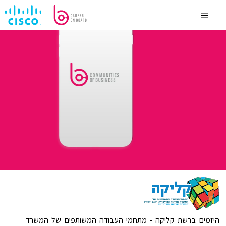
היזמים ברשת קליקה - מתחמי העבודה המשותפים של המשרד