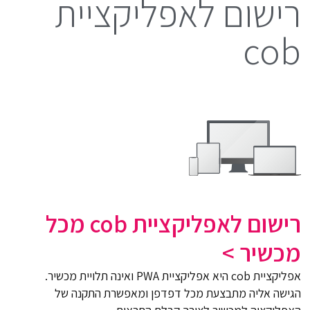
רישום לאפליקציית
cob
רישום לאפליקציית cob מכל
מכשיר >
אפליקציית cob היא אפליקציית PWA ואינה תלויית מכשיר.
הגישה אליה מתבצעת מכל דפדפן ומאפשרת התקנה של