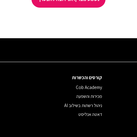
קורסים והכשרות
Cob Academy
מכירות והשפעה
ניהול רשתות בשילוב AI
דאטה אנליסט