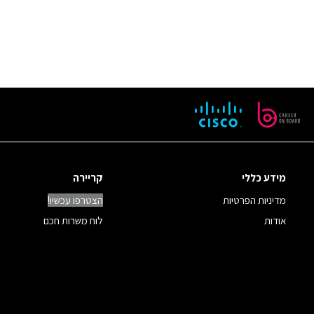
מידע כללי
קריירה
מדיניות הפרטיות
הצטרפו עכשיו!
אודות
לוח משרות חכם