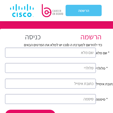
הרשמה
הרשמה
כניסה
כדי להירשם למערכת ה-cob יש למלא את הפרטים הבאים
*
שם מלא
*
סלולרי
*
סיסמה