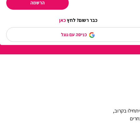
הרשמה
כבר רשום? לחץ
כאן
כניסה עם גוגל
תחילו בקרוב,
חרים