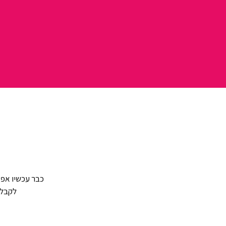
כבר עכשיו אפש
לקבל 