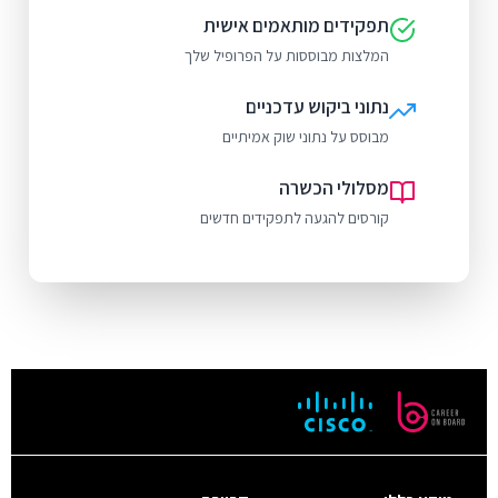
תפקידים מותאמים אישית
המלצות מבוססות על הפרופיל שלך
נתוני ביקוש עדכניים
מבוסס על נתוני שוק אמיתיים
מסלולי הכשרה
קורסים להגעה לתפקידים חדשים