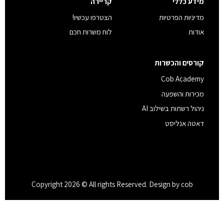
מידע כללי
קריירה
מדיניות הפרטיות
הצטרפו עכשיו!
אודות
לוח משרות חכם
קורסים והכשרות
Cob Academy
מכירות והשפעה
ניהול רשתות בשילוב AI
דאטה אנליסט
Copyright 2026 © All rights Reserved. Design by cob