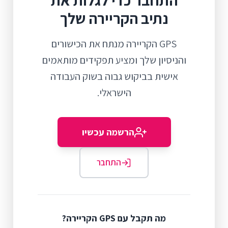
התחבר כדי לגלות את
נתיב הקריירה שלך
GPS הקריירה מנתח את הכישורים
והניסיון שלך ומציע תפקידים מותאמים
אישית בביקוש גבוה בשוק העבודה
הישראלי.
הרשמה עכשיו
התחבר
מה תקבל עם GPS הקריירה?