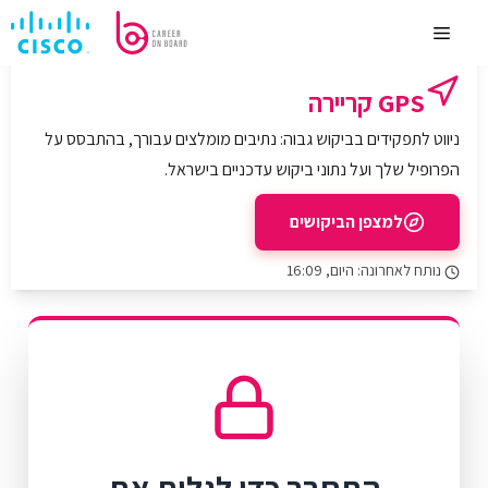
לדלג
לתוכן
Menu
GPS קריירה
ניווט לתפקידים בביקוש גבוה: נתיבים מומלצים עבורך, בהתבסס על
הפרופיל שלך ועל נתוני ביקוש עדכניים בישראל.
למצפן הביקושים
נותח לאחרונה: היום, 16:09