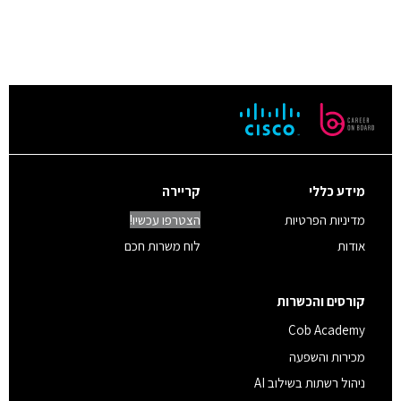
מידע כללי
קריירה
מדיניות הפרטיות
הצטרפו עכשיו!
אודות
לוח משרות חכם
קורסים והכשרות
Cob Academy
מכירות והשפעה
ניהול רשתות בשילוב AI