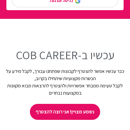
כניסה עם גוגל
עכשיו ב-COB CAREER
כבר עכשיו אפשר להצטרף לקבוצות שפתחנו עבורך, לקבל מידע על
הכשרות מקצועיות שיתחילו בקרוב,
לקבל טעימה ממבחר אפשרויות ולהצטרף להרצאות מבוא מקוונות
במקצועות נבחרים
נשמע מצויין! אני רוצה להצטרף