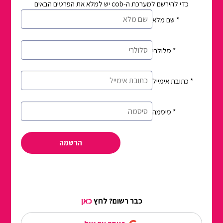
כדי להירשם למערכת ה-cob יש למלא את הפרטים הבאים
*
שם מלא
*
סלולרי
*
כתובת אימייל
*
סיסמה
הרשמה
כבר רשום? לחץ
כאן