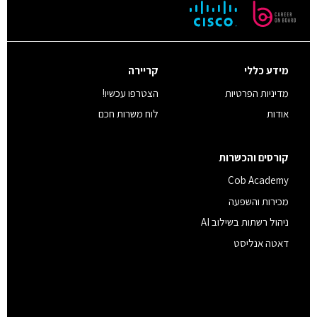
מידע כללי
קריירה
מדיניות הפרטיות
הצטרפו עכשיו!
אודות
לוח משרות חכם
קורסים והכשרות
Cob Academy
מכירות והשפעה
ניהול רשתות בשילוב AI
דאטה אנליסט