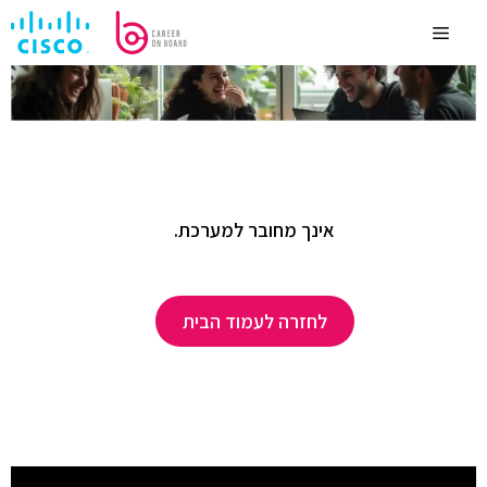
לדלג
לתוכן
Menu
אינך מחובר למערכת.
לחזרה לעמוד הבית