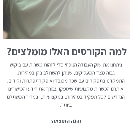
למה הקורסים האלו מומלצים?
ניתחנו את שוק העבודה הנוכחי כדי לזהות משרות עם ביקוש
גבוה מצד המעסיקים, שניתן להשתלב בהן במהירות.
התמקדנו בתפקידים עם שכר מכובד ואופק התפתחות וקידום.
איתרנו הכשרות מקצועיות שיספקו עבורך את הידע והכישורים
הנדרשים לכל תפקיד במהירות, במקצועיות, ובמחיר המשתלם
ביותר.
והנה התוצאה: