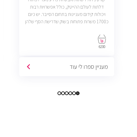
דלתות לעולם ההייטק, כולל אפשרויות רבות
ויכולות קידום מעניינות בתחום הסייבר. יש כיום
כ1700 משרות פתוחות בשוק שדרישת הסף שלהן
היא ידע בניהול רשתות והסמכת CCNA.
6200
מעניין ספרו לי עוד