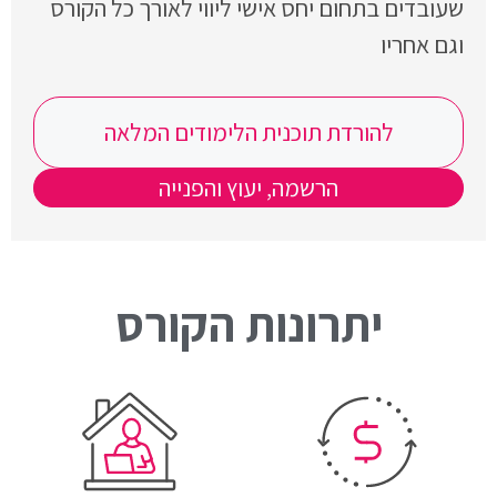
שעובדים בתחום יחס אישי ליווי לאורך כל הקורס
וגם אחריו
להורדת תוכנית הלימודים המלאה
הרשמה, יעוץ והפנייה
יתרונות הקורס