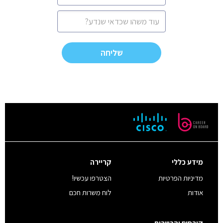
הודעה
CAPTCHA
מידע כללי
קריירה
מדיניות הפרטיות
הצטרפו עכשיו!
אודות
לוח משרות חכם