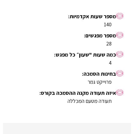
140
28
4
פרוייקט גמר
תעודה מטעם המכללה