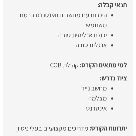
היכרות עם מחשבים ואינטרנט ברמת
משתמש
יכולת אנליטית טובה
אנגלית טובה
קהילת COB
מחשב נייד
מצלמה
אינטרנט
מדריכים מקצועיים בעלי ניסיון