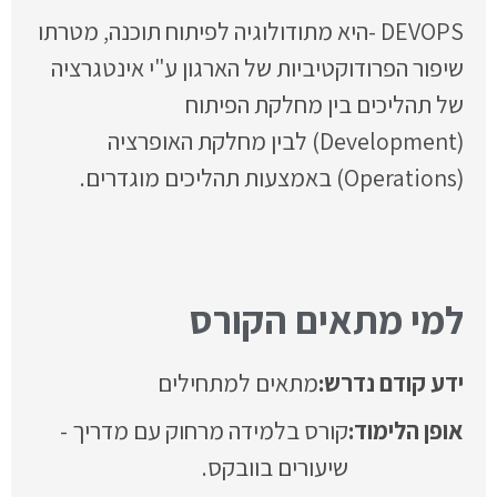
DEVOPS -היא מתודולוגיה לפיתוח תוכנה, מטרתו
שיפור הפרודוקטיביות של הארגון ע"י אינטגרציה
של תהליכים בין מחלקת הפיתוח
(Development) לבין מחלקת האופרציה
(Operations) באמצעות תהליכים מוגדרים.
למי מתאים הקורס
ידע קודם נדרש:
מתאים למתחילים
אופן הלימוד:
קורס בלמידה מרחוק עם מדריך -
שיעורים בוובקס.