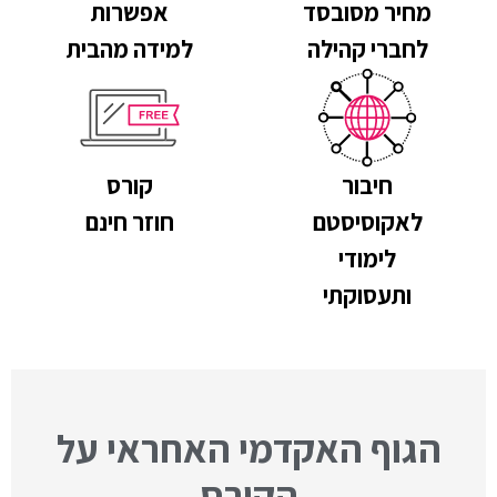
מחיר מסובסד
אפשרות
לחברי קהילה
למידה מהבית
חיבור
קורס
לאקוסיסטם
חוזר חינם
לימודי
ותעסוקתי
הגוף האקדמי האחראי על
הקורס