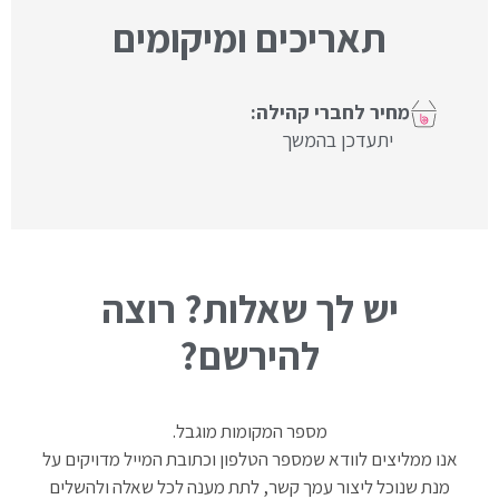
תאריכים ומיקומים
יתעדכן בהמשך
יש לך שאלות? רוצה
להירשם?
מספר המקומות מוגבל.
אנו ממליצים לוודא שמספר הטלפון וכתובת המייל מדויקים על
מנת שנוכל ליצור עמך קשר, לתת מענה לכל שאלה ולהשלים