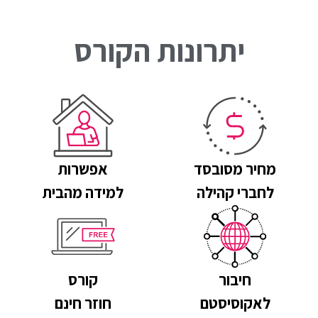
יתרונות הקורס
מחיר מסובסד
אפשרות
לחברי קהילה
למידה מהבית
חיבור
קורס
לאקוסיסטם
חוזר חינם