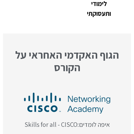
לימודי
ותעסוקתי
הגוף האקדמי האחראי על
הקורס
איפה לומדים:Skills for all - CISCO