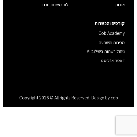
אודות
לוח משרות חכם
קורסים והכשרות
Cob Academy
מכירות והשפעה
ניהול רשתות בשילוב AI
דאטה אנליסט
Copyright 2026 © All rights Reserved. Design by cob