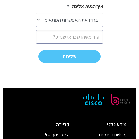
איך הגעת אלינו?
*
הודעה
CAPTCHA
מידע כללי
קריירה
מדיניות הפרטיות
הצטרפו עכשיו!