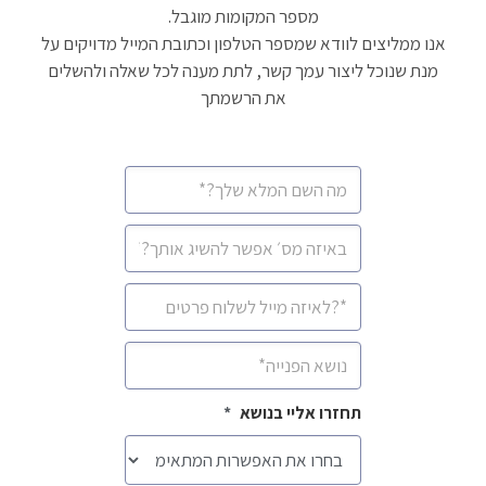
מספר המקומות מוגבל.
אנו ממליצים לוודא שמספר הטלפון וכתובת המייל מדויקים על
מנת שנוכל ליצור עמך קשר, לתת מענה לכל שאלה ולהשלים
את הרשמתך
שם
מלא
*
מספר
סלולרי
*
איימיל
*
נושא
*
תחזרו אליי בנושא
*