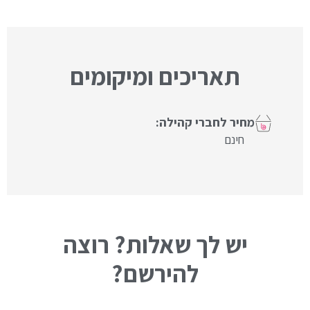
תאריכים ומיקומים
חינם
יש לך שאלות? רוצה
להירשם?