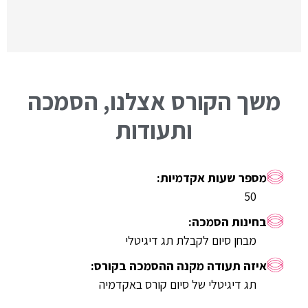
משך הקורס אצלנו, הסמכה
ותעודות
50
מבחן סיום לקבלת תג דיגיטלי
תג דיגיטלי של סיום קורס באקדמיה