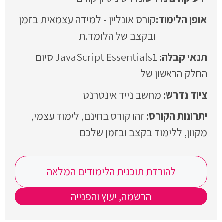
אופן הלימוד:
קורס אונליין - למידה עצמאית בזמן
ובקצב של הלומד.ת
JavaScript Essentials1 סיום
החלק הראשון של
מחשב נייד אינטרנט
זהו קורס בחינם, לימוד עצמי,
מקוון, ללימוד בקצב ובזמן שלכם
להורדת תוכנית הלימודים המלאה
הרשמה, יעוץ והפנייה