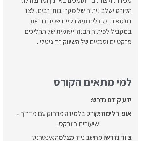
מכירות ולצוותים התומכים בארגון ומחוצה לו.
הקורס ישלב ניתוח של מקרי בוחן רבים, לצד
דוגמאות ומודלים תיאורטיים שכיחים זאת,
במקביל לפיתוח הבנה יישומית של תהליכים
פרקטיים וטכניים של השיווק הדיגיטלי .
למי מתאים הקורס
ידע קודם נדרש:
אופן הלימוד:
קורס בלמידה מרחוק עם מדריך -
שיעורים בוובקס.
מחשב נייד מצלמה אינטרנט