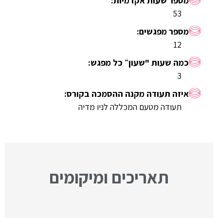
53
12
3
תעודה מטעם המכללה לניו מדיה
תאריכים ומיקומים