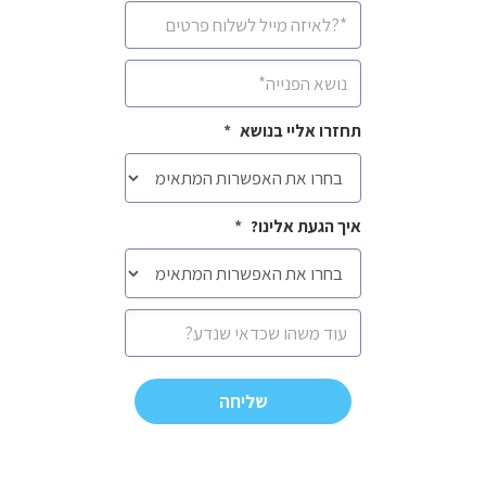
איימיל
*
נושא
*
תחזרו אליי בנושא
*
איך הגעת אלינו?
*
הודעה
CAPTCHA