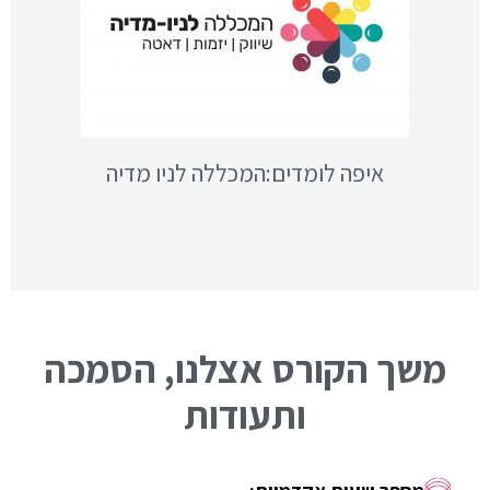
איפה לומדים:המכללה לניו מדיה
משך הקורס אצלנו, הסמכה
ותעודות