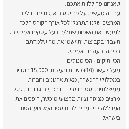
שאנחנו פה ללוות אתכם.
עבודה מעשית על פרויקטים אמיתיים - בליווי
המרצים שלנו תתרגלו לכל אורך הקורס הלכה
למעשה את השפות שתלמדו על עסקים אמיתיים.
תעבדו בקבוצות ותיישמו את מה שלמדתם
בכיתה, בעולם האמיתי.
הכי ותיקים - הכי מנוסים
מעל לעשר (10+) שנות פעילות, 15,000 בוגרים
במסלולי ההכשרה, מאות ארגונים וחברות
ממשלתיות, סטנדרטיים הדרכתיים גבוהים, סגל
מרצים מנוסה וצוות מקצועי מוכשר, הופכים את
המכללה לניו-מדיה לבית ספר המקצועי הטוב
בישראל