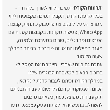
תמיכה וליווי לאורך כל הדרך -
בכל תקופת הקורס, תקבלו תמיכה מקצועית וליווי
ממרצי המסלול בקבוצת פייסבוק כיתתית, קבוצת
WhatsApp, פגישות מקוונות בקבוצות קטנות עם
המרצים ומתרגלים, פורום במערכת הלמידה,
מענה במיילים והתנסויות מודרכות בכיתה במהלך
שעות הלימוד.
אתכם גם ביום שאחרי - סיימתם את המסלול?
ברוכים הבאים למשפחת הבוגרים שלנו
במהלך הקורס זכיתם לעבור סדנת לינקדאין,
הכוונה תעסוקתית, הכנה לראיונות עבודה ובניתם
תיק עבודות מפוצץ. כעת, כשאתם מוכנים
להשתלב בתעשייה או לפתוח עסק עצמאי, תדעו