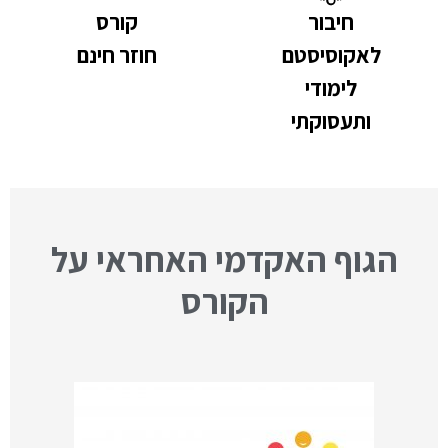
חיבור
קורס
לאקוסיסטם
חוזר חינם
לימודי
ותעסוקתי
הגוף האקדמי האחראי על
הקורס