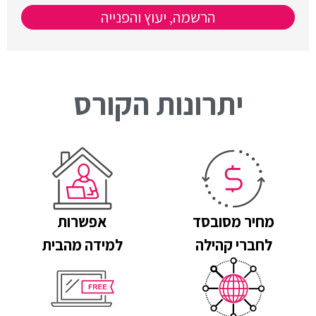
הרשמה, יעוץ והפנייה
יתרונות הקורס
מחיר מסובסד
אפשרות
לחברי קהילה
למידה מהבית