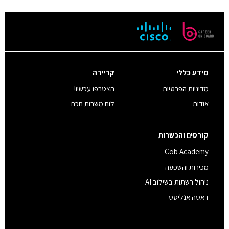
מידע כללי
קריירה
מדיניות הפרטיות
הצטרפו עכשיו!
אודות
לוח משרות חכם
קורסים והכשרות
Cob Academy
מכירות והשפעה
ניהול רשתות בשילוב AI
דאטה אנליסט