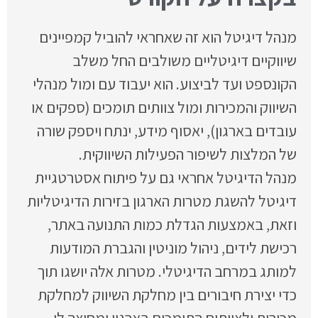
מנהל דיגיטל הוא זה שאחראי להוביל קמפיינים
שיווקיים דיגיטליים משולבים החל משלב
הקונספט ועד לביצוע. הוא יעבוד עם ומול מנהלי
השיווק והמכירות ומול צוותים תומכים (ספקים או
עובדים בארגון), יאסוף מידע, ינתח ויספק שורה
של המלצות לשיפור הפעילות השיווקית.
מנהל הדיגיטל אחראי גם על פיתוח אסטרטגיית
דיגיטל להשגת מטרות הארגון בזירות הדיגיטליות
וזאת, באמצעות הגדלת כמות התנועה באתר,
רכישת לידים, ניהול מוניטין והגברת המודעות
למותג במרחב הדיגיטלי. מטרות אלה יושגו תוך
כדי יצירת חיבורים בין מחלקת השיווק למחלקת