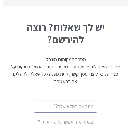
יש לך שאלות? רוצה
להירשם?
מספר המקומות מוגבל.
אנו ממליצים לוודא שמספר הטלפון וכתובת המייל מדויקים על
מנת שנוכל ליצור עמך קשר, לתת מענה לכל שאלה ולהשלים
את הרשמתך
שם
מלא
*
מספר
סלולרי
*