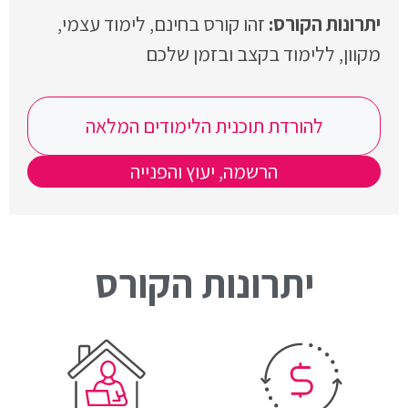
זהו קורס בחינם, לימוד עצמי,
מקוון, ללימוד בקצב ובזמן שלכם
להורדת תוכנית הלימודים המלאה
הרשמה, יעוץ והפנייה
יתרונות הקורס