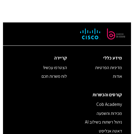
מידע כללי
קריירה
מדיניות הפרטיות
הצטרפו עכשיו!
אודות
לוח משרות חכם
קורסים והכשרות
Cob Academy
מכירות והשפעה
ניהול רשתות בשילוב AI
דאטה אנליסט