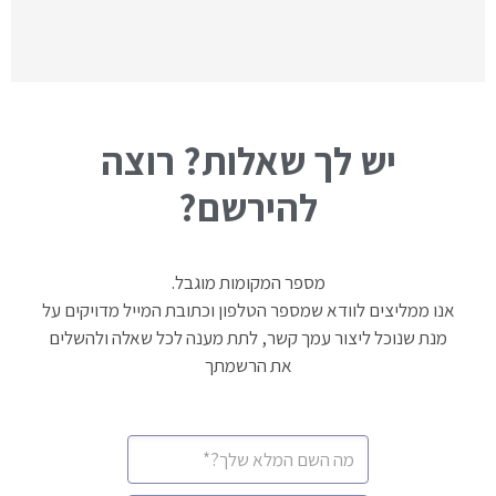
יש לך שאלות? רוצה
להירשם?
מספר המקומות מוגבל.
אנו ממליצים לוודא שמספר הטלפון וכתובת המייל מדויקים על
מנת שנוכל ליצור עמך קשר, לתת מענה לכל שאלה ולהשלים
את הרשמתך
שם
מלא
*