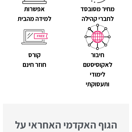
מחיר מסובסד
אפשרות
לחברי קהילה
למידה מהבית
חיבור
קורס
לאקוסיסטם
חוזר חינם
לימודי
ותעסוקתי
הגוף האקדמי האחראי על