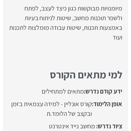
מיומנויות מבוקשות כגון כיצד לעצב, לפתח
ולשפר תוכנות מחשב, שיטות לניתוח בעיות
באמצעות תכנות, שיטות עבודה מומלצות לתכנות
ועוד
למי מתאים הקורס
ידע קודם נדרש:
מתאים למתחילים
אופן הלימוד:
קורס אונליין - למידה עצמאית בזמן
ובקצב של הלומד.ת
מחשב נייד אינטרנט