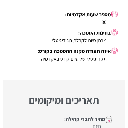
30
מבחן סיום לקבלת תג דיגיטלי
תג דיגיטלי של סיום קורס באקדמיה
תאריכים ומיקומים
חינם