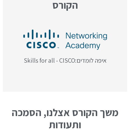
הקורס
איפה לומדים:Skills for all - CISCO
משך הקורס אצלנו, הסמכה
ותעודות