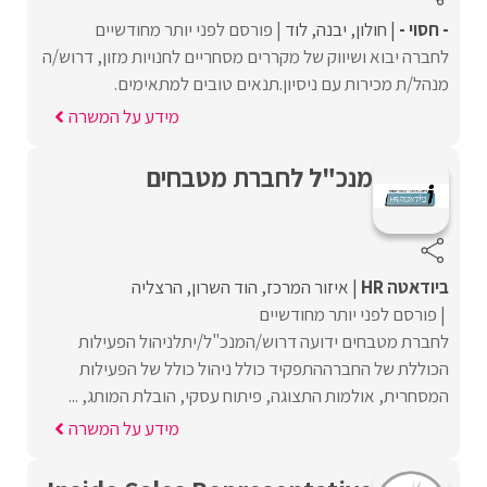
- חסוי -
חולון
יבנה
לוד
פורסם לפני יותר מחודשיים
לחברה יבוא ושיווק של מקררים מסחריים לחנויות מזון, דרוש/ה
מנהל/ת מכירות עם ניסיון.תנאים טובים למתאימים.
מידע על המשרה
מנכ"ל לחברת מטבחים
ביודאטה HR
איזור המרכז
הוד השרון
הרצליה
פורסם לפני יותר מחודשיים
לחברת מטבחים ידועה דרוש/המנכ"ל/יתלניהול הפעילות
הכוללת של החברההתפקיד כולל ניהול כולל של הפעילות
המסחרית, אולמות התצוגה, פיתוח עסקי, הובלת המותג, ...
מידע על המשרה