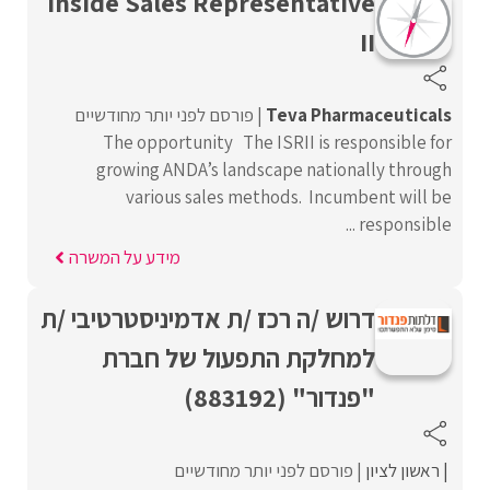
Inside Sales Representative
II
Teva Pharmaceuticals
פורסם לפני יותר מחודשיים
The opportunity The ISRII is responsible for
growing ANDA’s landscape nationally through
various sales methods. Incumbent will be
responsible ...
מידע על המשרה
דרוש /ה רכז /ת אדמיניסטרטיבי /ת
למחלקת התפעול של חברת
"פנדור" (883192)
ראשון לציון
פורסם לפני יותר מחודשיים