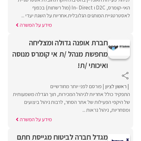
האי-קומרס, D2C ו In- Direct (מול רשתות) בכפוף
לאסטרטגיית המותגים הגלובלית.אחריות על השגת יעדי ...
מידע על המשרה
חברת אופנה גדולה ומצליחה
מחפשת מנהל /ת אי קומרס מנוסה
ואיכותי /ת!
ראשון לציון
פורסם לפני יותר מחודשיים
התפקיד כולל אחריות לניהול המכירות, תוך הגדלה משמעותית
של היקפי הפעילות של אתר הסחר, לרבות ניהול ביצועים
ומסחריות, ניהול נראות ...
מידע על המשרה
מגדל חברה לביטוח מגייסת חתם