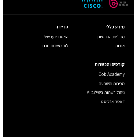
מידע כללי
קריירה
מדיניות הפרטיות
הצטרפו עכשיו!
אודות
לוח משרות חכם
קורסים והכשרות
Cob Academy
מכירות והשפעה
ניהול רשתות בשילוב AI
דאטה אנליסט