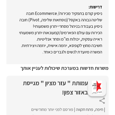
דרישות:
ניסיון קודם בתפקיד מכירות/ Ecommerce חובה
שליטה גבוהה באקסל (נוסחאות שליפה, Pivot) חובה
ניסיון בעבודה בניהול מסחרי יתרון משמעותי!
הכירות עם עולם הפארמים/קמעונאות יתרון משמעותי
ראייה עסקית, יכולות מו"מ וסחר אנליטיות.
חשיבה מחוץ לקופסא, יוזמה אישית, יוזמה ויצירתיות.
המשרה מיועדת לנשים ולגברים כאחד.
משרות חדשות במערכת שיכולות לעניין אותך
עמותת " עזר מציון " מגייסת
באזור צפון!
חיפה
פתח תקווה
פורסם לפני יותר מחודשיים