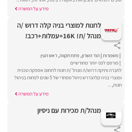
מידע על המשרה
לחנות למוצרי בניה קלה דרוש /ה
מנהל /ת! 16K+עמלות+רכב!
משמרות
הוד השרון
פתח תקווה
ראש העין
פורסם לפני יותר מחודשיים
לחברה ותיקה דרוש/ה מנהל /ת חנות לתחום אספקה טכנית
ומוצרי בניה קלהנדרש ניהול מסחרי של 5 שנים לפחות בניהול
חנות, ...
מידע על המשרה
מנהל/ת מכירות עם ניסיון