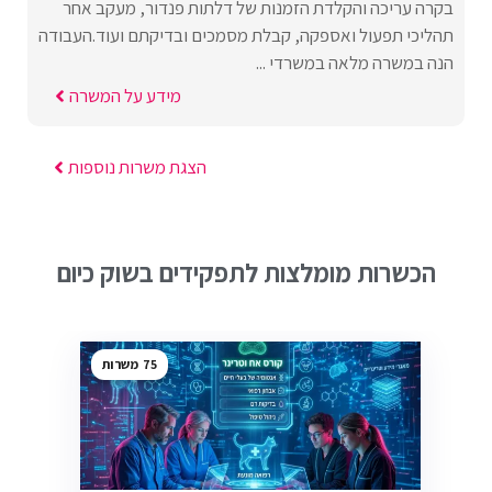
בקרה עריכה והקלדת הזמנות של דלתות פנדור, מעקב אחר
תהליכי תפעול ואספקה, קבלת מסמכים ובדיקתם ועוד.העבודה
הנה במשרה מלאה במשרדי ...
מידע על המשרה
הצגת משרות נוספות
הכשרות מומלצות לתפקידים בשוק כיום
75