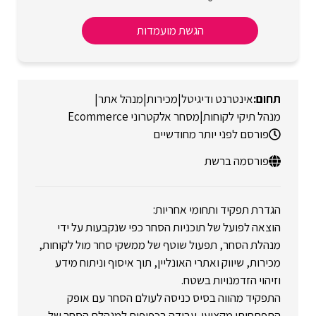
הגשת מועמדות
אינטרנט ודיגיטל
|
מכירות
|
מנהל אתר
|
מנהל תיקי לקוחות
|
מסחר אלקטרוני Ecommerce
פורסם לפני יותר מחודשיים
פורסמה ברשת
הגדרת תפקיד ותחומי אחריות:
הוצאה לפועל של תוכניות הסחר כפי שנקבעות על ידי
מנהלת הסחר, תפעול שוטף של ממשקי סחר מול לקוחות,
מכירות, שיווק ואתרי האונליין, תוך איסוף וניתוח מידע
וזיהוי הזדמנויות בשטח.
התפקיד מהווה בסיס כניסה לעולם הסחר עם אופק
התפתחותי מקצועי. עבודה בכפיפות למנהלת הסחר של