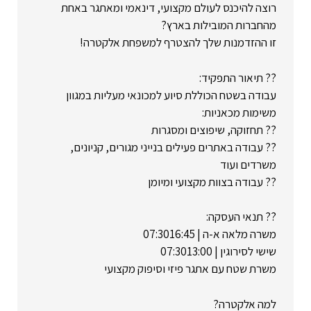
רוצה להיכנס לעולם מקצועי, דינאמי ומאתגר באחת
מהחברות המובילות בארץ?
זו ההזדמנות שלך להצטרף למשפחת אלקטרה!
?? תיאור התפקיד:
עבודה בשטח הכוללת סיוע למכונאי מעליות במגוון
משימות מכאניות:
?? תחזוקה, שיפוצים ומסגרות
?? עבודה באתרים פעילים בנייני מגורים, קניונים,
משרדים ועוד
?? עבודה בצוות מקצועי ומיומן
?? תנאי העסקה:
משרה מלאה א-ה | 07:3016:45
שישי לסירוגין | 07:3013:00
משרת שטח עם אתגר פיזי וסיפוק מקצועי
למה אלקטרה?