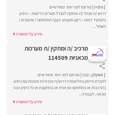
נתניה
פורסם לפני יותר מחודשיים
דרוש /ה מנהל /ת אחזקה למגדל מגורים דרישות: – ניסיון
בתפקיד דומה.– רקע מקצועי בענף התחזוקה / שיפוצים /
חשמל ...
מידע על המשרה
מרכיב /ה ומתקין /ת מערכות
מכאניות 114509
אשקלון
יבנה
פורסם לפני יותר מחודשיים
לחברת הייטק בינלאומית דרוש/ה טכנאי/ת מכונות עם ניסיון
בהרכבות או בתחזוקה מכאנית או בהתקנות או כל ניסיון טכני
מכאני, לעבודה ...
מידע על המשרה