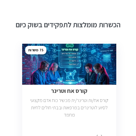
הכשרות מומלצות לתפקידים בשוק כיום
75
קורס אח וטרינר
קורס אח/ות וטרינר/ית מכשיר כוח אדם מקצועי
לסיוע לוטרינרים במרפאות ובבתי חולים לחיות
מחמד