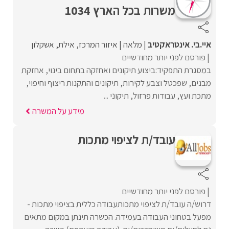
משרות בכל הארץ 1034
איי.בי. אינטראקטיב
מלאה
איזור המרכז
אילת
אשקלון
פורסם לפני יותר מחודשיים
במסגרת התפקיד:ביצוע תיקונים ואחזקה בתחום בינוי, אחזקת
מבנים, שפכטל וצבע לקירות, תיקונים והתקנות ריצוף וחיפוי,
מתכת ועץ, עבודות פרזול, תיקוני ...
מידע על המשרה
עובד/ת לציפוי מתכות
פורסם לפני יותר מחודשיים
דרוש/ה עובד/ת לציפוי מתכותעבודה כללית בציפוי מתכות -
מפעל בטחוני העבודה בעמידה. הכשרה תינתן במקום מתאים