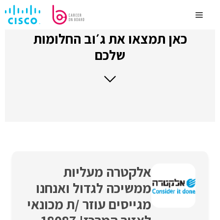
לדלג
לתוכן
Menu
כאן תמצאו את ג׳וב החלומות
שלכם
אלקטרה מעליות
ממשיכה לגדול ואנחנו
מגייסים עוזר /ת מכונאי