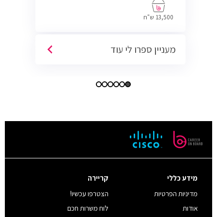
13,500 ש"ח
מעניין ספרו לי עוד
מידע כללי
קריירה
מדיניות הפרטיות
הצטרפו עכשיו!
אודות
לוח משרות חכם