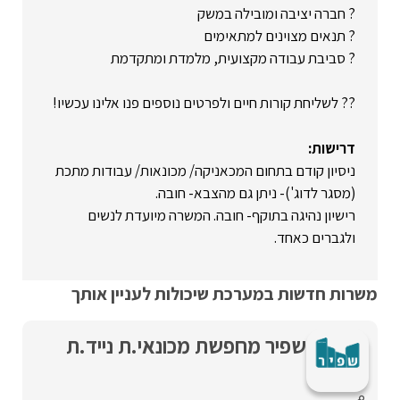
? חברה יציבה ומובילה במשק
? תנאים מצוינים למתאימים
? סביבת עבודה מקצועית, מלמדת ומתקדמת
?? לשליחת קורות חיים ולפרטים נוספים פנו אלינו עכשיו!
דרישות:
ניסיון קודם בתחום המכאניקה/ מכונאות/ עבודות מתכת
(מסגר לדוג')- ניתן גם מהצבא- חובה.
רישיון נהיגה בתוקף- חובה. המשרה מיועדת לנשים
ולגברים כאחד.
משרות חדשות במערכת שיכולות לעניין אותך
שפיר מחפשת מכונאי.ת נייד.ת