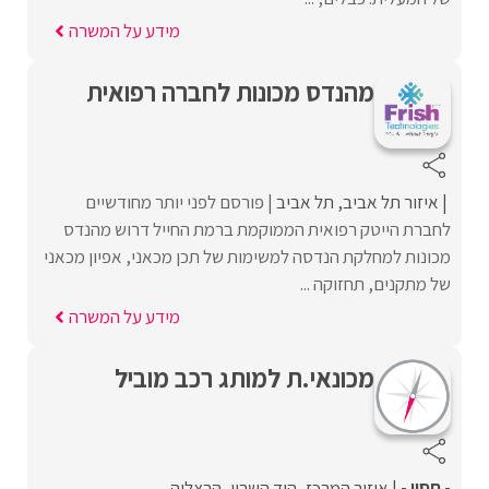
מידע על המשרה
מהנדס מכונות לחברה רפואית
איזור תל אביב
תל אביב
פורסם לפני יותר מחודשיים
לחברת הייטק רפואית הממוקמת ברמת החייל דרוש מהנדס
מכונות למחלקת הנדסה למשימות של תכן מכאני, אפיון מכאני
של מתקנים, תחזוקה ...
מידע על המשרה
מכונאי.ת למותג רכב מוביל
- חסוי -
איזור המרכז
הוד השרון
הרצליה