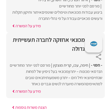
פורסם לפני יותר מחודשיים
ביצוע עבודות מכונאות וטיפולים שוטפיםאיתור ותיקון תקלות
ורעשים מכאניים.עבודה על פי נהלי החברה
מידע על המשרה
מכונאי אחזקה לחברה תעשייתית
גדולה
- חסוי -
חיפה
עכו
קרית מוצקין
פורסם לפני יותר מחודשיים
הנדסאי מכונות – יתרוןמכונאי בעל ניסיון של לפחות
שנתייםיוצאי חיל הים – יתרון משמעותיתנאים טובים
למתאימיםהמשרה מיועדת לנשים וגברים כאחד
מידע על המשרה
הצגת משרות נוספות