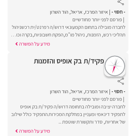
- חסוי -
איזור המרכז
אריאל
הוד השרון
פורסם לפני יותר מחודשיים
לחברה מובילה בתחום הקמעונאי דרוש/ה רפרנט/ית רכשניהול
תהליכי רכש, הזמנות, ניהול מו"מ,הפקת חשבוניות,בקרה וכו…
מידע על המשרה
פקיד/ת בק אופיס והזמנות
- חסוי -
איזור המרכז
אריאל
הוד השרון
פורסם לפני יותר מחודשיים
לחברה יציבה ומובילה בתחומה דרוש/ה פקיד/ת בק אופיס
לתפקיד דינאמי ומעניין במחלקת המכירות.התפקיד כולל שילוב
של אחריות, סדר ותקשורת שוטפת ...
מידע על המשרה