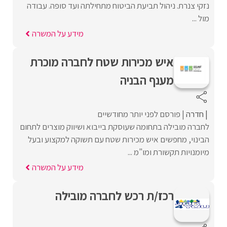
נזקי צנרת. ניהול תביעת הביטוח מתחילתה ועד סופה. עבודה
מול ...
מידע על המשרה
איש מכירות שטח לחברה מוכרת
מענף הבניה
חדרה
פורסם לפני יותר מחודשיים
לחברה מובילה בתחומה שעוסקת בייבוא ושיווק מוצרים לתחום
הבינוי, מחפשים איש מכירות שטח עם תשוקה למקצוע ובעל
מיומנויות תקשורת ומו"מ ...
מידע על המשרה
רכז/ת רכש לחברה מובילה