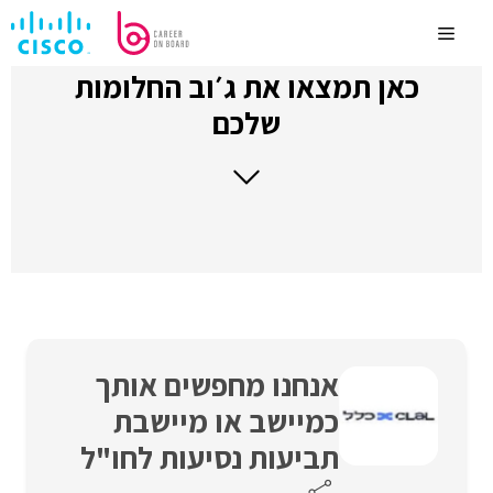
לדלג
לתוכן
Menu
כאן תמצאו את ג׳וב החלומות
שלכם
אנחנו מחפשים אותך
כמיישב או מיישבת
תביעות נסיעות לחו"ל