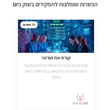
הכשרות מומלצות לתפקידים בשוק כיום
75
קורס אח וטרינר
קורס אח/ות וטרינר/ית מכשיר כוח אדם מקצועי
לסיוע לוטרינרים במרפאות ובבתי חולים לחיות
מחמד
13,500 ש"ח