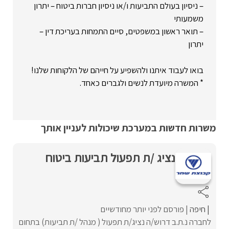
– ניסיון בעולם התביעות ו/או ניסיון חברות ביטוח – יתרון
משמעותי
– תואר ראשון במשפטים, סיים התמחות בעריכת דין –
יתרון
בואו לעבוד איתנו ולהשפיע על חייהם של הלקוחות שלנו!
* המשרה מיועדת לנשים ולגברים כאחד.
משרות חדשות במערכת שיכולות לעניין אותך
נציג /ת תפעול תביעות ביטוח
חיפה
פורסם לפני יותר מחודשיים
לחברה נ.ת.ב דרוש/ה נציג/ת תפעול ( מנהל /ת תביעות) בתחום