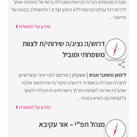
מנורה מבטחים חברת הביטוח המובילה בישראל מזמינה אותך
לדרוס רגל עולם הביטוח ללא ניסיון קודם ! ולהשתלב בצוות של
מיישבי ...
מידע על המשרה
דרוש/ה נציג/ה שירותי/ת לצוות
משפחתי ומוביל
לימאן משאבי אנוש
אשקלון
פורסם לפני יותר מחודשיים
לחברה מובילה באשדוד דרוש/ה פקיד/ת שירותאם את/ה
אוהב/ת שירות לקוחות ויש לך גישה חיובית ויכולת לתמוך
בלקוחות גם כשיש בעיות ...
מידע על המשרה
מנהל תפ"י – אור עקיבא