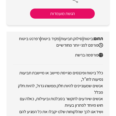
הגשת מועמדות
ביטוח
|
סילוק תביעות
|
פקיד ביטוח
|
רפרנט ביטוח
פורסם לפני יותר מחודשיים
פורסמה ברשת
כלל ביטוח ופיננסים מגייסת מיישב או מיישבת תביעות
נסיעות לחו"ל,
אנשים שמעוניינים להיות חלק ממשהו גדול, להיות חלק
מכלל
אנשים שיודעים לתקשר בסבלנות וביעילות, כאלה עם
חוש מיוחד לפתרון בעיות
ושידאגו לכך שהלקוחות שלנו יקבלו את כל המגיע להם