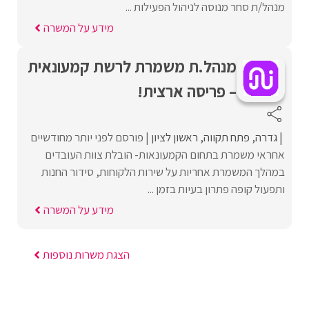
מנהל/ת סחר מנוסה לניהול הפעילות ...
מידע על המשרה
מנהל.ת משמרת לרשת קמעונאית
– פריסה ארצית!
גדרה
פתח תקווה
ראשון לציון
פורסם לפני יותר מחודשיים
אחראי משמרת בתחום הקמעונאות- הובלת צוות העובדים
במהלך המשמרת אחריות על שירות הלקוחות, סידור החנות
ותפעול קופה פתרון בעיות בזמן ...
מידע על המשרה
הצגת משרות נוספות