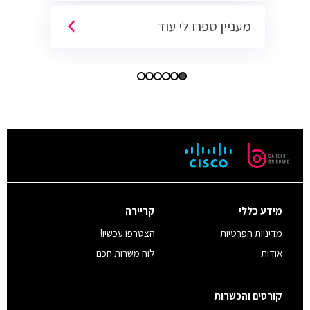
מעניין ספרו לי עוד
מידע כללי
קריירה
מדיניות הפרטיות
הצטרפו עכשיו!
אודות
לוח משרות חכם
קורסים והכשרות