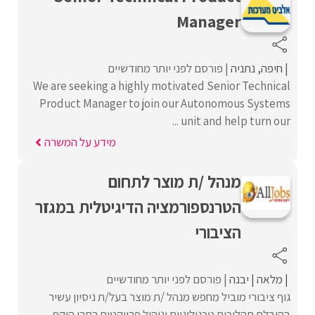
Manager
חיפה
נתניה
פורסם לפני יותר מחודשיים
We are seeking a highly motivated Senior Technical
Product Manager to join our Autonomous Systems
unit and help turn our ...
מידע על המשרה
מנהל /ת מוצר לתחום
הטרנספורמציה הדיגיטלית במגזר
הציבורי
מלאה
יבנה
פורסם לפני יותר מחודשיים
גוף ציבורי מוביל מחפש מנהל /ת מוצר בעל/ת ניסיון עשיר
בהובלת תהליכים טכנולוגיים וניהול פרויקטים רחבי היקף.