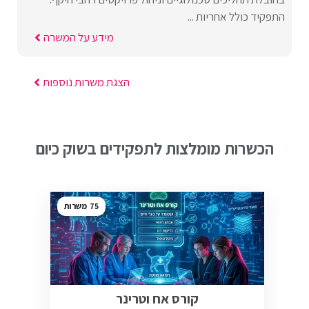
התפקיד כולל אחריות ...
מידע על המשרה
הצגת משרות נוספות
הכשרות מומלצות לתפקידים בשוק כיום
75
קורס אח וטרינר