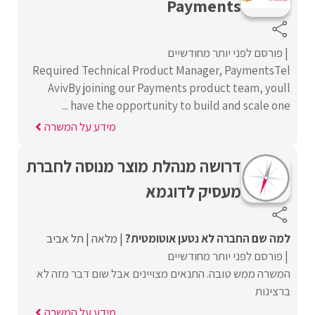
Payments
פורסם לפני יותר מחודשיים
Required Technical Product Manager, PaymentsTel
AvivBy joining our Payments product team, youll
have the opportunity to build and scale one ...
מידע על המשרה
דרושה מנהלת מוצר מנוסה לחברת
מעסיק לדוגמא
למה שם החברה לא נטען אוטומטית?
מלאה
תל אביב
פורסם לפני יותר מחודשיים
המשרה ממש טובה. התנאים מצויינים אבל שום דבר מזה לא
ברצינות
מידע על המשרה