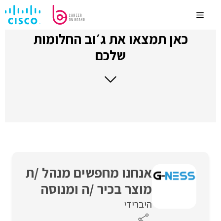
לדלג
לתוכן
Menu
כאן תמצאו את ג׳וב החלומות
שלכם
אנחנו מחפשים מנהל /ת
מוצר בכיר /ה ומנוסה
היברידי