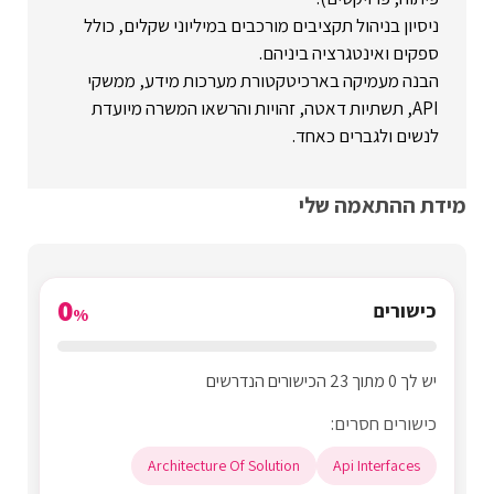
ניסיון בניהול תקציבים מורכבים במיליוני שקלים, כולל
ספקים ואינטגרציה ביניהם.
הבנה מעמיקה בארכיטקטורת מערכות מידע, ממשקי
API, תשתיות דאטה, זהויות והרשאו המשרה מיועדת
לנשים ולגברים כאחד.
מידת ההתאמה שלי
0
כישורים
%
יש לך 0 מתוך 23 הכישורים הנדרשים
כישורים חסרים:
Architecture Of Solution
Api Interfaces