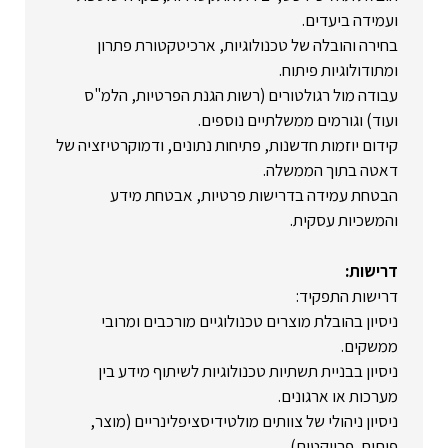
ועמידה ביעדים.
בחירה והובלה של טכנולוגיות, ארכיטקטורת פתרון
ומתודולוגיות פיתוח.
עבודה מול רגולטורים (רשות הגנת הפרטיות, הלמ"ס
ועוד) וגורמים ממשלתיים נוספים.
קידום יוזמות חדשנות, פתיחות נתונים, ודמוקרטיזציה של
דאטה בתוך הממשלה.
הבטחת עמידה בדרישות פרטיות, אבטחת מידע
והמשכיות עסקית.
דרישות:
דרישות התפקיד:
ניסיון בהובלת מוצרים טכנולוגיים מורכבים ומרובי
ממשקים.
ניסיון בבניית תשתיות טכנולוגיות לשיתוף מידע בין
מערכות או ארגונים.
ניסיון ניהולי של צוותים מולטידיסציפלינריים (מוצר,
פיתוח, פרויקטים).