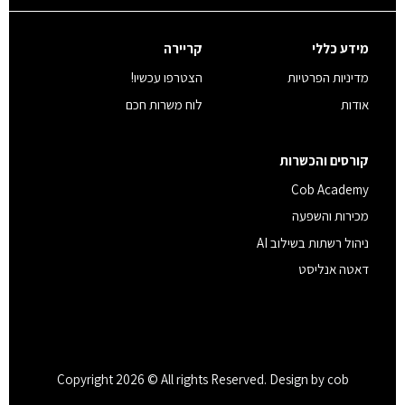
מידע כללי
קריירה
מדיניות הפרטיות
הצטרפו עכשיו!
אודות
לוח משרות חכם
קורסים והכשרות
Cob Academy
מכירות והשפעה
ניהול רשתות בשילוב AI
דאטה אנליסט
Copyright 2026 © All rights Reserved. Design by cob