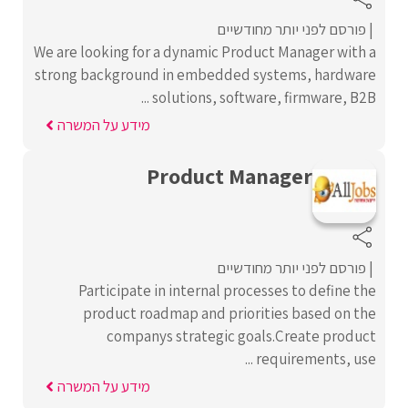
פורסם לפני יותר מחודשיים
We are looking for a dynamic Product Manager with a
strong background in embedded systems, hardware
solutions, software, firmware, B2B ...
מידע על המשרה
Product Manager
פורסם לפני יותר מחודשיים
Participate in internal processes to define the
product roadmap and priorities based on the
companys strategic goals.Create product
requirements, use ...
מידע על המשרה