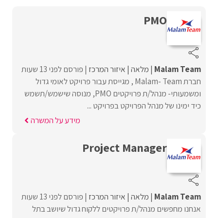
PMO
Malam Team
מלאה
איזור המרכז
פורסם לפני 13 שעות
חברת Malam- Team , מגייסת עבור פרויקט לאומי גדול
ומשמעותי- מנהל/ת פרויקטים PMO, מנוסה שישמש/תשמש
כיד ימינו של מנהל הפרויקט בפרויקט ...
מידע על המשרה
Project Manager
Malam Team
מלאה
איזור המרכז
פורסם לפני 13 שעות
אנחנו מחפשים מנהל/ת פרויקטים ללקוח גדול שיושב בתל