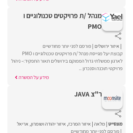
מנהל /ת פרויקטים טכנולוגיים ו
PMO
איזור ירושלים
פורסם לפני יותר מחודשיים
קבוצת יעל מגייסת מנהל /ת פרויקטים טכנולוגיים ו PMO
לארגון ממשלתי גדול הממוקם בירושלים תאור התפקיד:– ניהול
פרויקטי תוכנה וסנכרון ...
מידע על המשרה
ר"צ JAVA
מונסייט
מלאה
איזור המרכז
איזור יהודה ושומרון
אריאל
פורסם לפני יותר מחודשיים