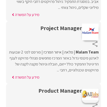
אביב. במסגרת התפקיד: ניהול פרויקטים רחבי היקף בשווי
מיליוני שקלים, ניהול צוותי ...
מידע על המשרה
Project Manager
Malam Team
מלאה
איזור המרכז
פורסם לפני 2 שבועות
לארגון פיננסי גדול באזור המרכז מחפשים מנהלי פרויקט לענף
הדיגיטל התפקיד כולל ייזום, הובלה וניהול מקצה לקצה של
פרויקטים טכנולוגיים, רחבי ...
מידע על המשרה
Product Manager