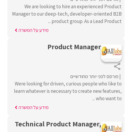
We are looking to hire an experienced Product
Manager to our deep-tech, developer-oriented B2B
product group. As a Lead Product ...
מידע על המשרה
Product Manager
פורסם לפני יותר מחודשיים
Were looking for driven, curious people who like to
learn whatever is necessary to create new features,
who want to ...
מידע על המשרה
Technical Product Manager,