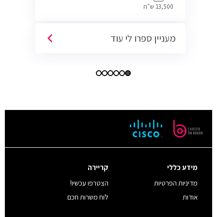
13,500 ש"ח
מעניין ספרו לי עוד
מידע כללי
קריירה
מדיניות הפרטיות
הצטרפו עכשיו!
אודות
לוח משרות חכם