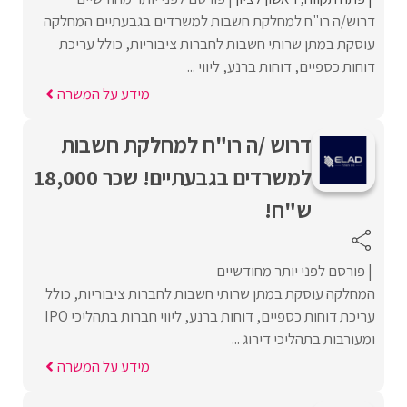
דרוש/ה רו"ח למחלקת חשבות למשרדים בגבעתיים המחלקה
עוסקת במתן שרותי חשבות לחברות ציבוריות, כולל עריכת
דוחות כספיים, דוחות ברנע, ליווי ...
מידע על המשרה
דרוש /ה רו"ח למחלקת חשבות
למשרדים בגבעתיים! שכר 18,000
ש"ח!
פורסם לפני יותר מחודשיים
המחלקה עוסקת במתן שרותי חשבות לחברות ציבוריות, כולל
עריכת דוחות כספיים, דוחות ברנע, ליווי חברות בתהליכי IPO
ומעורבות בתהליכי דירוג ...
מידע על המשרה