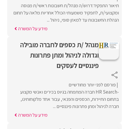
תיאור התפקיד:דרוש/ה מנהל/ת חשבונות ראשי/ת מנוסה
ומקצועי/ת, לתפקיד משמעותי הכולל אחריות מלאה על תחום
הנהלת החשבונות עד למאזן סופי, ניהול ...
מידע על המשרה
מנהל /ת כספים לחברה מובילה
וגדולה לניהול ומתן פתרונות
פיננסיים לעסקים
פורסם לפני יותר מחודשיים
-HR Search חברה המתמחה בגיוס בכירים ואנשי מקצוע
בתחום התיירות, הכספים והפנאי, עבור אחד מלקוחותינו,
חברה לניהול ומתן פתרונות פיננסיים ...
מידע על המשרה