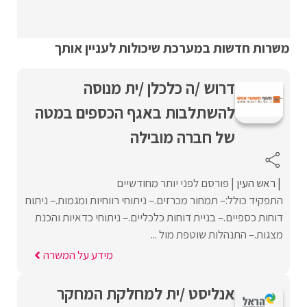
משרות חדשות במערכת שיכולות לעניין אותך
דרוש /ה כלכלן /ית מנוסה
להשתלבות באגף הכספים במטה
של חברה מובילה
ראש העין
פורסם לפני יותר מחודשיים
התפקיד כולל:– תמחור מכרזים.– ניתוחי רווחיות ומגמות.– ניתוח
דוחות כספיים.– בניית דוחות כלכליים.– ניתוחי כדאיות והכנת
מצגות.– התנהלות שוטפת מול ...
מידע על המשרה
אנליסט /ית למחלקת המחקר