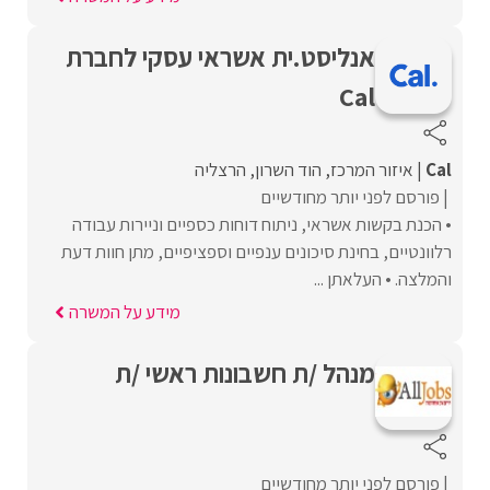
אנליסט.ית אשראי עסקי לחברת
Cal
Cal
איזור המרכז
הוד השרון
הרצליה
פורסם לפני יותר מחודשיים
• הכנת בקשות אשראי, ניתוח דוחות כספיים וניירות עבודה
רלוונטיים, בחינת סיכונים ענפיים וספציפיים, מתן חוות דעת
והמלצה. • העלאתן ...
מידע על המשרה
מנהל /ת חשבונות ראשי /ת
פורסם לפני יותר מחודשיים