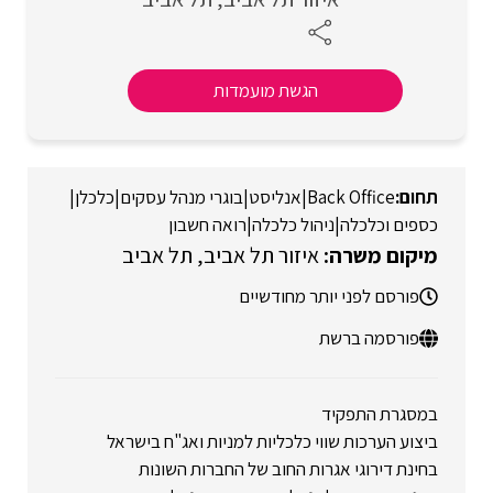
הגשת מועמדות
Back Office
|
אנליסט
|
בוגרי מנהל עסקים
|
כלכלן
|
כספים וכלכלה
|
ניהול כלכלה
|
רואה חשבון
איזור תל אביב
תל אביב
פורסם לפני יותר מחודשיים
פורסמה ברשת
במסגרת התפקיד
ביצוע הערכות שווי כלכליות למניות ואג"ח בישראל
בחינת דירוגי אגרות החוב של החברות השונות