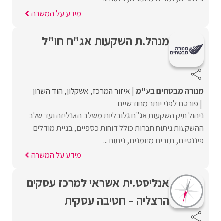
מידע על המשרה
מנהל.ת השקעות אג"ח חו"ל
מנורה מבטחים בע"מ
איזור המרכז
אשקלון
הוד השרון
פורסם לפני יותר מחודשיים
ניהול תיק השקעות אג"ח גלובליות משלב האנליזה ועד שלב
ההשקעות.ניתוח חברות כולל דוחות כספיים, בניית מודלים
פיננסיים, תזרים מזומנים, ניתוח ...
מידע על המשרה
אנליסט.ית אשראי למרכז עסקים
הרצליה – חטיבה עסקית