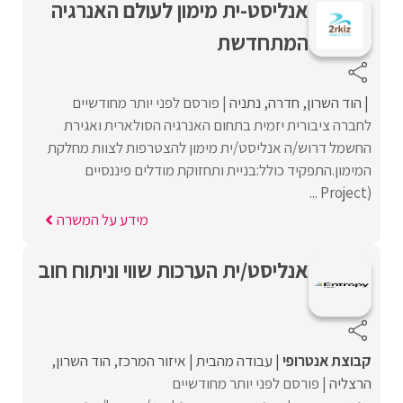
אנליסט-ית מימון לעולם האנרגיה
המתחדשת
הוד השרון
חדרה
נתניה
פורסם לפני יותר מחודשיים
לחברה ציבורית יזמית בתחום האנרגיה הסולארית ואגירת
החשמל דרוש/ה אנליסט/ית מימון להצטרפות לצוות מחלקת
המימון.התפקיד כולל:בניית ותחזוקת מודלים פיננסיים
(Project ...
מידע על המשרה
אנליסט/ית הערכות שווי וניתוח חוב
קבוצת אנטרופי
עבודה מהבית
איזור המרכז
הוד השרון
הרצליה
פורסם לפני יותר מחודשיים