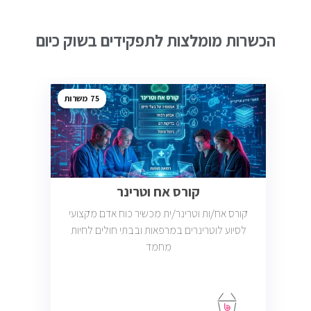
הכשרות מומלצות לתפקידים בשוק כיום
75
קורס אח וטרינר
קורס אח/ות וטרינר/ית מכשיר כוח אדם מקצועי
לסיוע לוטרינרים במרפאות ובבתי חולים לחיות
מחמד