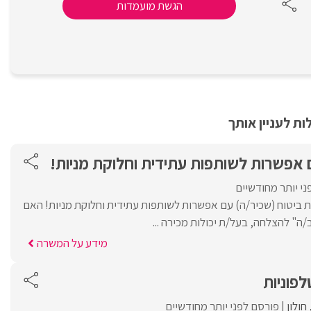
הגשת מועמדות
ת לעניין אותך
ם אפשרות לשותפות עתידית וחלוקת מניות!
י יותר מחודשיים
/ת ביטוח (שכיר/ה) עם אפשרות לשותפות עתידית וחלוקת מניות! האם
ה" להצלחה, בעל/ת יכולות מכירה ...
מידע על המשרה
לפוניות
חולון
פורסם לפני יותר מחודשיים