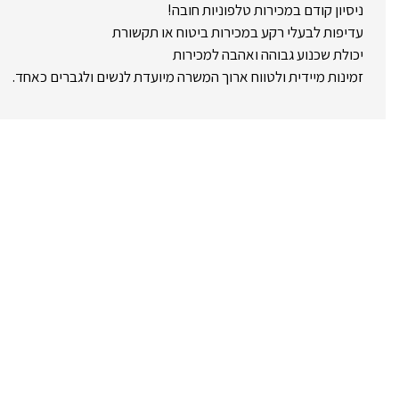
ניסיון קודם במכירות טלפוניות חובה!
עדיפות לבעלי רקע במכירות ביטוח או תקשורת
יכולת שכנוע גבוהה ואהבה למכירות
זמינות מיידית ולטווח ארוך המשרה מיועדת לנשים ולגברים כאחד.