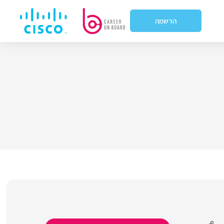
הרשמה