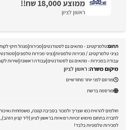
ממוצע 18,000 שח!!
ראשון לציון
טלמרקטינג - מתאים גם לסטודנטים
|
מכירות
|
מנהל תיקי לקוח
נציגי טלמרקטינג / מכירות טלפוניות
|
נציגי מכירות טלפונים
|
סטודנטי
עבודה במכירות - מתאים גם לסטודנטים
|
עבודה ראשונה
|
שירות לקו
ראשון לציון
פורסם לפני יותר מחודשיים
פורסמה ברשת
חולמים להרוויח כמו שצריך ולמכור בסביבה קטנה, משפחתית ואיכות
לחברה בתחום מימוש זכויות רפואיות בראשון לציון (ליד קניון הזהב),
למכירות טלפוניות בלבד!