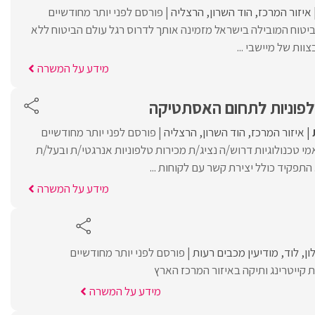
איזור המרכז
הוד השרון
הרצליה
פורסם לפני יותר מחודשיים
טוח המובילה בישראל מזמינה אותך לדרוס רגל עולם הביטוח ללא
וות של מיישבי ...
מידע על המשרה
לפוניות לתחום האסתטיקה
איזור המרכז
הוד השרון
הרצליה
פורסם לפני יותר מחודשיים
 טכנולוגיות דרוש/ה נציג/ת מכירות טלפוניות אנרגטי/ת ובעל/ת
. התפקיד כולל יצירת קשר עם לקוחות ...
מידע על המשרה
ון
לוד
מודיעין מכבים רעות
פורסם לפני יותר מחודשיים
 קייטרינג ותיקה באיזור המרכז הארץ
מידע על המשרה