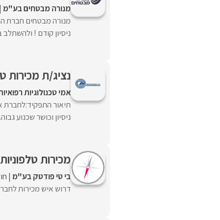
מנורה מבטחים בע"מ
מנורה מבטחים חברת הבי
ניסיון קודם ! ולהשתלב בצ
נציג/ת מכירות ט
אמי טכנולוגיות רפואיות
תיאור התפקיד:לחברת אמי
ניסיון וכושר שכנוע גבוה
מכירות טלפוניות
בי טי פודטק בע"מ
חול
דרוש איש מכירות לחברת