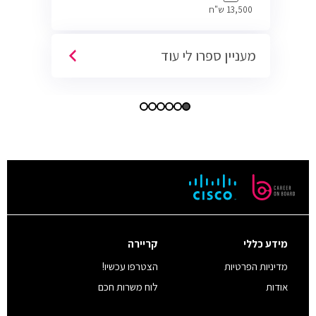
13,500 ש"ח
מעניין ספרו לי עוד
מידע כללי
קריירה
מדיניות הפרטיות
הצטרפו עכשיו!
אודות
לוח משרות חכם