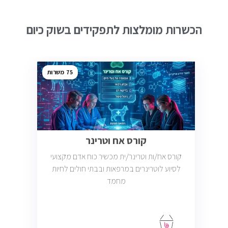
הכשרות מומלצות לתפקידים בשוק כיום
75
קורס אח וטרינר
קורס אח/ות וטרינר/ית מכשיר כוח אדם מקצועי
לסיוע לוטרינרים במרפאות ובבתי חולים לחיות
מחמד