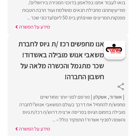
בואו לעבוד אתנו בפלאפון בדוכני המכירה בירושלים/
מודיעיןותהנו מחבילת תנאים מושלמת ועוד הרבה הטבות
מפנקות.תמריצים שווים!תן ביס 50 ליום!עדכוני שכר ...
מידע על המשרה
אנו מחפשים רכז /ת גיוס לחברת
משאבי אנוש מובילה באשדוד!
שכר מתגמל והכשרה מלאה על
חשבון החברה!
אשדוד
אשקלון
פורסם לפני יותר מחודשיים
מחפש/ת להתחיל את דרכך בעולם המשאבי אנוש?לחברה
מובילה בתחום הגיוס בפריסה ארצית דרוש/ה רכז/ת גיוס
והשמה לסניף אשדוד! התפקיד כולל:– ...
מידע על המשרה