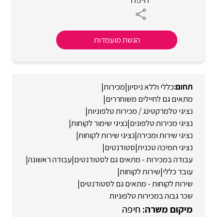
הגשת מועמדות
כללי וללא ניסיון
|
מכירות
|
מתאים גם לחיילים משוחררים
|
נציגי טלמרקטינג / מכירות טלפוניות
|
נציגי מכירות טלפונים
|
נציגי שימור לקוחות
|
נציגי שירות ומכירה
|
נציגי שירות לקוחות
|
נציגי תמיכה טכנית
|
סטודנטים
|
עבודה במכירות - מתאים גם לסטודנטים
|
עבודה ראשונה
|
עובד כללי
|
שירות לקוחות
|
שירות לקוחות - מתאים גם לסטודנטים
|
שכר גבוה במכירות טלפוניות
חיפה