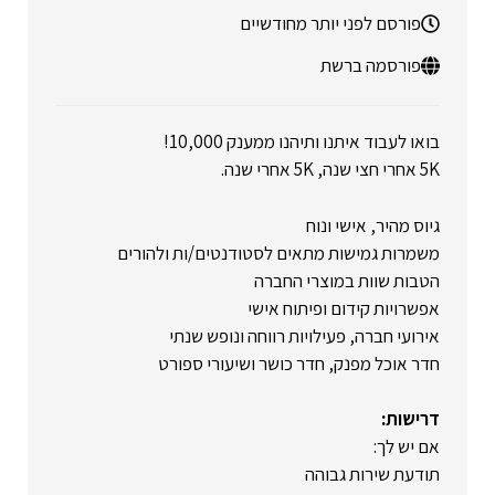
פורסם לפני יותר מחודשיים
פורסמה ברשת
בואו לעבוד איתנו ותיהנו ממענק 10,000!
5K אחרי חצי שנה, 5K אחרי שנה.
גיוס מהיר, אישי ונוח
משמרות גמישות מתאים לסטודנטים/ות ולהורים
הטבות שוות במוצרי החברה
אפשרויות קידום ופיתוח אישי
אירועי חברה, פעילויות רווחה ונופש שנתי
חדר אוכל מפנק, חדר כושר ושיעורי ספורט
דרישות:
אם יש לך:
תודעת שירות גבוהה