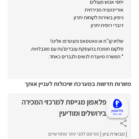
יחסי אנוש מעולים
אוריינטציה מכירתית
ניסיון בשירות לקוחות יתרון
דוברי רוסית יתרון
שלחו קו"ח או וואטסאפ והצטרפו אלינו!
סלקום תומכת בהעסקת עובדים/ות עם מוגבלויות.
* המשרה מיועדת לנשים ולגברים כאחד.
משרות חדשות במערכת שיכולות לעניין אותך
פלאפון מגייסת למרכזי המכירה
בירושלים ומודיעין
מבשרת ציון
פורסם לפני יותר מחודשיים