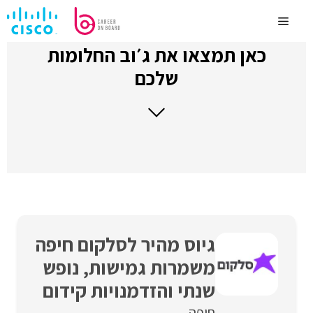
לדלג
לתוכן
Menu
כאן תמצאו את ג׳וב החלומות
שלכם
גיוס מהיר לסלקום חיפה
משמרות גמישות, נופש
שנתי והזדמנויות קידום
חיפה