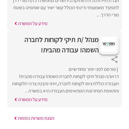
חברת תיירות גדולה וותיקה בירושלים מחפשת רכז/ת מורי דרך
לתפקיד משמעותי ודינמי הכולל קשר ישיר עם שותפינו בשטח
מורי הדרך. ...
מידע על המשרה
מנהל /ת תיקי לקוחות לחברה
השמה! עבודה מהבית!
פורסם לפני יותר מחודשיים
דרוש/ה מנהל תיקי לקוחות לחברת השמה! עבודה מהבית!
העבודה כוללת גיוס לקוחות לחברה,זיהוי והבנת צרכי הלקוחות
והתאמת הפתרונות המתאימים.העבודה היא במשרה ...
מידע על המשרה
הצגת משרות נוספות