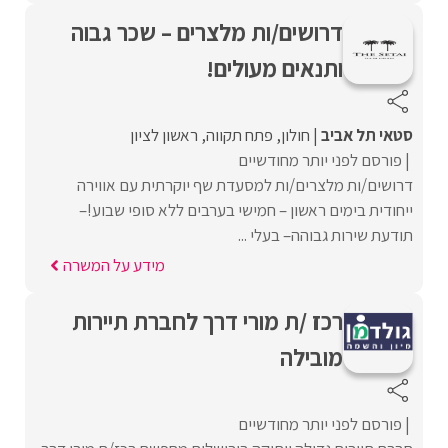
דרושים/ות מלצרים – שכר גבוה
ותנאים מעולים!
סטאי תל אביב
חולון
פתח תקווה
ראשון לציון
פורסם לפני יותר מחודשיים
דרושים/ות מלצרים/ות למסעדת שף יוקרתית עם אווירה
ייחודית בימים ראשון – חמישי בערבים ללא סופי שבוע!–
תודעת שירות גבוהה– בעלי ...
מידע על המשרה
רכז /ת מורי דרך לחברת תיירות
מובילה
פורסם לפני יותר מחודשיים