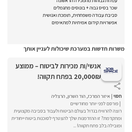
עמלות גבוהות מהמכירה הראשונה
שכר בסיס גבוה + בונוסים מתגמלים
סביבת עבודה משפחתית, תומכת ואנושית
אפשרויות קידום אמיתיות למתאימים
משרות חדשות במערכת שיכולות לעניין אותך
אנשי/ות מכירות לביטוח – ממוצע
20,000₪ בפתח תקווה!
חסוי
איזור המרכז
הוד השרון
הרצליה
פורסם לפני יותר מחודשיים
רוצה להרוויח בגדול בעולם הביטוח ולעבוד בסביבה מקצועית
ומתקדמת? זו ההזדמנות שלך להצטרף לסוכנות ביטוח ייחודית
ומובילה בלב פתח תקווה! ...