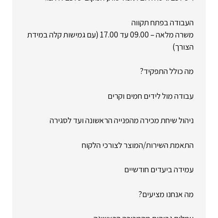
העבודה בפתח תקווה
משרה מלאה – 09.00 עד 17.00 (עם גמישות קלה במידת
הצורך)
מה כולל התפקיד?
עבודה מול לידים חמים וקרים
ניהול שיחת מכירה מהפנייה הראשונה ועד לסגירה
התאמת השירות/המוצר לצורכי הלקוח
עמידה ביעדים חודשיים
מה אנחנו מציעים?