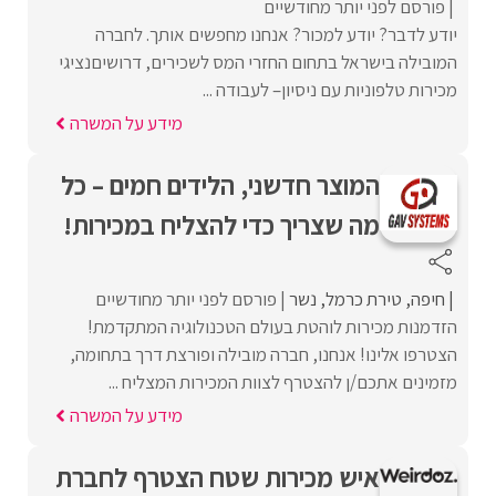
פורסם לפני יותר מחודשיים
יודע לדבר? יודע למכור? אנחנו מחפשים אותך. לחברה
המובילה בישראל בתחום החזרי המס לשכירים, דרושיםנציגי
מכירות טלפוניות עם ניסיון– לעבודה ...
מידע על המשרה
המוצר חדשני, הלידים חמים – כל
מה שצריך כדי להצליח במכירות!
חיפה
טירת כרמל
נשר
פורסם לפני יותר מחודשיים
הזדמנות מכירות לוהטת בעולם הטכנולוגיה המתקדמת!
הצטרפו אלינו! אנחנו, חברה מובילה ופורצת דרך בתחומה,
מזמינים אתכם/ן להצטרף לצוות המכירות המצליח ...
מידע על המשרה
איש מכירות שטח הצטרף לחברת