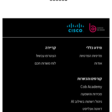
מידע כללי
קריירה
מדיניות הפרטיות
הצטרפו עכשיו!
אודות
לוח משרות חכם
קורסים והכשרות
Cob Academy
מכירות והשפעה
ניהול רשתות בשילוב AI
דאטה אנליסט