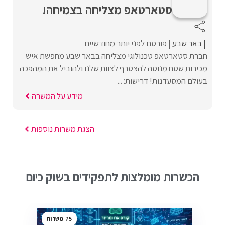
סטארטאפ מצליחה בצמיחה!
באר שבע
פורסם לפני יותר מחודשיים
חברת סטארטאפ טכנולוגי מצליחה בבאר שבע מחפשת איש
מכירות שטח מנוסה להצטרף לצוות שלנו ולהוביל את המהפכה
בעולם המסעדנות! דרישות: ...
מידע על המשרה
הצגת משרות נוספות
הכשרות מומלצות לתפקידים בשוק כיום
75