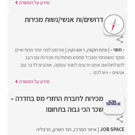
מידע על המשרה
דרושים/ות אנשי/נשות מכירות
- חסוי -
פתח תקווה
ראש העין
פורסם לפני יותר מחודשיים
מוקד משפחתי ומוביל מחפש תותחי/ות מכירות עם רעב
להצלחה!אם אתם יודעים לסגור עסקה, אוהבים לדבר עם
אנשים – ויש לכם ...
מידע על המשרה
מכירות לחברת החזרי מס בחדרה –
שכר הכי גבוה בתחום!
JOB SPACE
איזור המרכז
הוד השרון
הרצליה