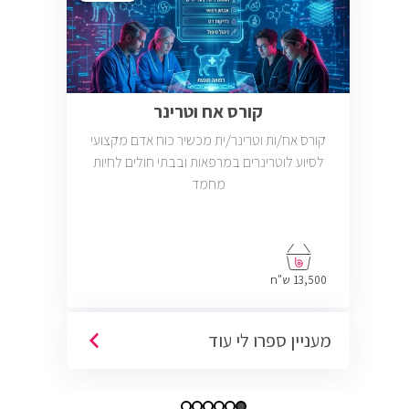
קורס אח וטרינר
קורס אח/ות וטרינר/ית מכשיר כוח אדם מקצועי
לסיוע לוטרינרים במרפאות ובבתי חולים לחיות
מחמד
13,500 ש"ח
מעניין ספרו לי עוד