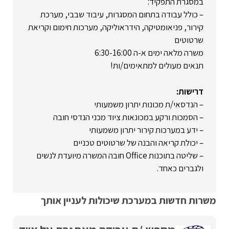
במסגרת התפקיד:
– כולל עבודה בתחום המסגרות, עיבוד שבבי, מערכת
קירור, פניאומטיקה, הידראוליקה, מערכות חימום וקריאת
שרטוטים
משרה מלאה ימים א-ה 6:30-16:00
תנאים מעולים למתאימים/ות!
דרישות:
– הנדסאי/ת מכונות יתרון משמעותי
– הסמכות ורקע במכונאות ציוד מכני הנדסי חובה
– ידע במערכות קירור יתרון משמעותי
– יכולת קריאה והבנה של שרטוטים טכניים
– שליטה בתוכנות Office חובה המשרה מיועדת לנשים
ולגברים כאחד.
משרות חדשות במערכת שיכולות לעניין אותך