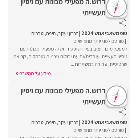
דרוש.ה מפעילי מכונות עם ניסיון
תעשייתי
טופ משאבי אנוש 2024
זכרון יעקב
חיפה
טבריה
פורסם לפני יותר מחודשיים
למפעל מוכר ויציב בעין השופט דרוש/ה מפעילי מכונות עם
ניסיון תעשייתי עובדים/ות עם יכולות טכניות מובהקות, קריאת
שרטוטים, עבודה במשמרות ...
מידע על המשרה
דרוש.ה מפעילי מכונות עם ניסיון
תעשייתי
טופ משאבי אנוש 2024
זכרון יעקב
חיפה
טבריה
פורסם לפני יותר מחודשיים
למפעל מוכר ויציב בעין השופט דרוש/ה מפעילי מכונות עם