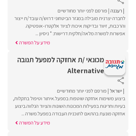
רעננה
פורסם לפני יותר מחודשיים
לחברה יצרנית מובילה במגזר הביטחוני דרוש/ה עובד/ת ייצור
והרכבות, זיווד ובדיקות איכות לציוד אלקטרו-אופטיקה.
אפשרות למשרה מלאה/חלקית דרישות: * ניסיון ...
מידע על המשרה
מכונאי /ת אחזקה למפעל תנובה
Alternative
ישראל
פורסם לפני יותר מחודשיים
ביצוע משימות אחזקה שוטפות במפעל.איתור וטיפול בתקלות,
בעיות וחריגות בפעילות המכונות השונות והציוד הנלווה.ביצוע
אחזקה מונעת בהתאם לתוכנית העבודה במפעל.משרה ...
מידע על המשרה