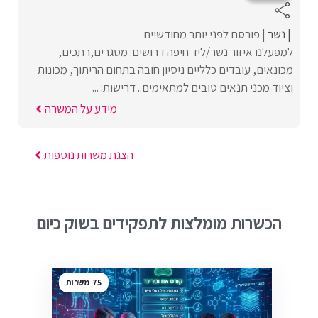
נשר
פורסם לפני יותר מחודשיים
למפעלנו איזור נשר/ליד חיפה דרושים: מסגרים,רתכים,
מכונאים, עובדים כלליים ניסיון חובה בתחום הריתוך, מכונות
וציוד מכני תנאים טובים למתאימים.. דרישות: ...
מידע על המשרה
הצגת משרות נוספות
הכשרות מומלצות לתפקידים בשוק כיום
75