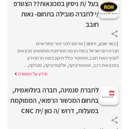
בעל /ת ניסיון במכונאות?? הצטרפ
/י לחברה מובילה בתחום- נאות
חובב
באר שבע
ירוחם
פורסם לפני יותר מחודשיים
חברת רום ישראל במות הרמה מתרחבת ומחפשים מכונאים
לסניף נאות חובב.התפקיד כולל תיקון במות הרמהידע
במכונאות רכב, אוטוטרוניקה, אלקטרוניקה, מכניקה, ...
מידע על המשרה
לחברת סנמינה, חברה בינלואמית,
בתחום המכשור הרפואי, הממוקמת
במעלות, דרוש /ה כוון /ית CNC