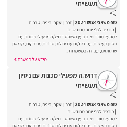
תעשייתי
טופ משאבי אנוש 2024
זכרון יעקב
חיפה
טבריה
פורסם לפני יותר מחודשיים
למפעל מוכר ויציב בעין השופט דרוש/ה מפעילי מכונות עם
ניסיון תעשייתי עובדים/ות עם יכולות טכניות מובהקות, קריאת
שרטוטים, עבודה במשמרות ...
מידע על המשרה
דרוש.ה מפעילי מכונות עם ניסיון
תעשייתי
טופ משאבי אנוש 2024
זכרון יעקב
חיפה
טבריה
פורסם לפני יותר מחודשיים
למפעל מוכר ויציב בעין השופט דרוש/ה מפעילי מכונות עם
ניסיון תעשייתי עובדים/ות עם יכולות טכניות מובהקות, קריאת