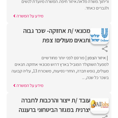
וריתוך.משרה מלאה.איזור חיפה. המשרה מיועדת לנשים
ולגברים כאחד.
מידע על המשרה
מכונאי /ת אחזקה- שכר גבוה
ותנאים מעולים! צפת
איזור הצפון
פורסם לפני יותר מחודשיים
למפעל השוקולד המוביל בארץ דרוש מכונאי אחזקה. תנאים
מעולים, נופש חברה, החזרי נסיעות, משכורת 13, עליה קבועה
בשכר כל שנה, ...
מידע על המשרה
עובד /ת ייצור והרכבות לחברה
יצרנית במגזר הביטחוני ברעננה