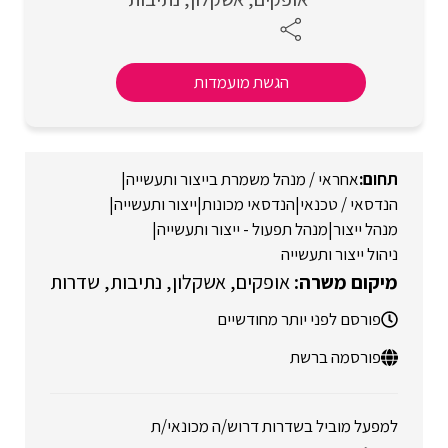
הגשת מועמדות
אחראי / מנהל משמרת בייצור ותעשייה
|
הנדסאי / טכנאי
|
הנדסאי מכונות
|
ייצור ותעשייה
|
מנהל ייצור
|
מנהל תפעול - ייצור ותעשייה
|
ניהול ייצור ותעשייה
אופקים
אשקלון
נתיבות
שדרות
פורסם לפני יותר מחודשיים
פורסמה ברשת
למפעל מוביל בשדרות דרוש/ה מכונאי/ת