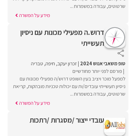
שרטוטים, עבודה במשמרות ...
מידע על המשרה
דרוש.ה מפעילי מכונות עם ניסיון
תעשייתי
טופ משאבי אנוש 2024
זכרון יעקב
חיפה
טבריה
פורסם לפני יותר מחודשיים
למפעל מוכר ויציב בעין השופט דרוש/ה מפעילי מכונות עם
ניסיון תעשייתי עובדים/ות עם יכולות טכניות מובהקות, קריאת
שרטוטים, עבודה במשמרות ...
מידע על המשרה
עובדי ייצור /מסגרות /רתכות