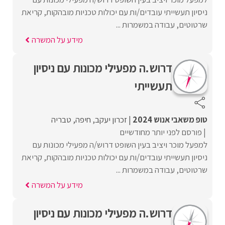
ניסיון תעשייתי עובדים/ות עם יכולות טכניות מובהקות, קריאת
שרטוטים, עבודה במשמרות ...
מידע על המשרה
דרוש.ה מפעילי מכונות עם ניסיון
תעשייתי
טופ משאבי אנוש 2024
זכרון יעקב
חיפה
טבריה
פורסם לפני יותר מחודשיים
למפעל מוכר ויציב בעין השופט דרוש/ה מפעילי מכונות עם
ניסיון תעשייתי עובדים/ות עם יכולות טכניות מובהקות, קריאת
שרטוטים, עבודה במשמרות ...
מידע על המשרה
דרוש.ה מפעילי מכונות עם ניסיון