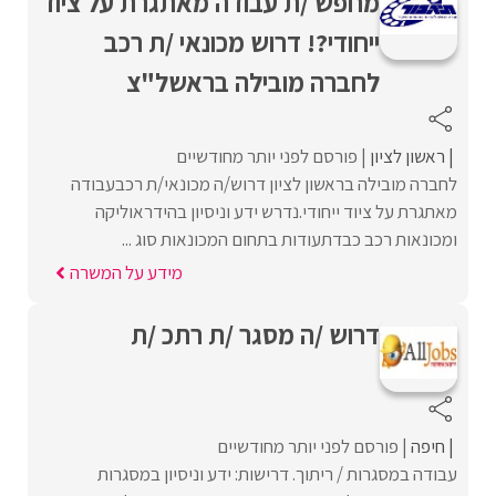
מחפש /ת עבודה מאתגרת על ציוד
ייחודי?! דרוש מכונאי /ת רכב
לחברה מובילה בראשל"צ
ראשון לציון
פורסם לפני יותר מחודשיים
לחברה מובילה בראשון לציון דרוש/ה מכונאי/ת רכבעבודה
מאתגרת על ציוד ייחודי.נדרש ידע וניסיון בהידראוליקה
ומכונאות רכב כבדתעודות בתחום המכונאות סוג ...
מידע על המשרה
דרוש /ה מסגר /ת רתכ /ת
חיפה
פורסם לפני יותר מחודשיים
עבודה במסגרות / ריתוך. דרישות: ידע וניסיון במסגרות