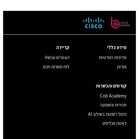
מידע כללי
קריירה
מדיניות הפרטיות
הצטרפו עכשיו!
אודות
לוח משרות חכם
קורסים והכשרות
Cob Academy
מכירות והשפעה
ניהול רשתות בשילוב AI
דאטה אנליסט