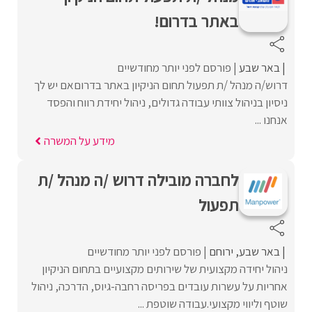
באתר בדרום!
באר שבע
פורסם לפני יותר מחודשיים
דרוש/ה מנהל /ת תפעול תחום הניקיון באתר בדרוםאם יש לך
ניסיון בניהול צוותי עבודה גדולים, ניהול יחידת רווח והפסד
אנחנו ...
מידע על המשרה
לחברה מובילה דרוש /ה מנהל /ת
תפעול
באר שבע
ירוחם
פורסם לפני יותר מחודשיים
ניהול יחידה מקצועית של שירותים מקצועיים בתחום הניקיון
אחריות על עשרות עובדים בפריסה רחבה-גיוס, הדרכה, ניהול
שוטף וליווי מקצועי.עבודה שוטפת ...