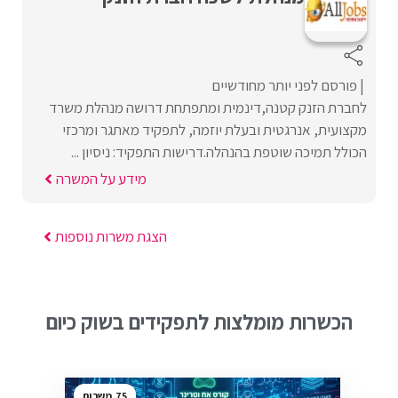
פורסם לפני יותר מחודשיים
לחברת הזנק קטנה,דינמית ומתפתחת דרושה מנהלת משרד
מקצועית, אנרגטית ובעלת יוזמה, לתפקיד מאתגר ומרכזי
הכולל תמיכה שוטפת בהנהלה.דרישות התפקיד: ניסיון ...
מידע על המשרה
הצגת משרות נוספות
הכשרות מומלצות לתפקידים בשוק כיום
75