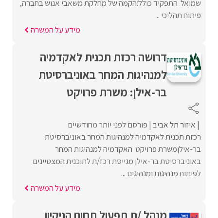
שמואל התפקיד כולל:הקמה של מחלקת משאבי אנוש בחברה,
פיתוח תהליכי ...
מידע על המשרה
דרושה רכזת תכנית לאקדמיה
למנהיגות המחר באוניברסיטת
בר-אילן: משרת פרויקט
איזור תל אביב
פורסם לפני יותר מחודשיים
רכזת תכנית לאקדמיה למנהיגות המחר באוניברסיטת
בר-אילןמשרת פרויקט האקדמיה למנהיגות המחר
באוניברסיטת בר-אילן מגייסת רכז/ת לתוכנית המצטיינים
לפיתוח מנהיגות ומנהיגים ...
מידע על המשרה
מנהל /ת תפעול תחום הניקיון