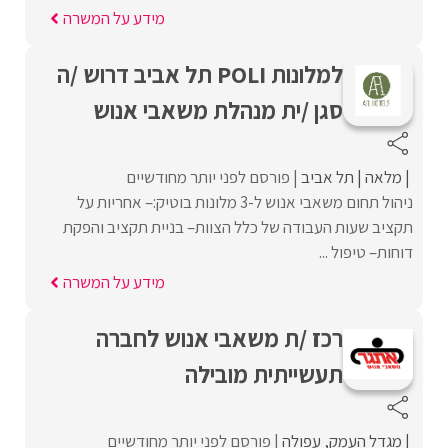
מידע על המשרה
למלונות POLI תל אביב דרוש /ה
סגן /ית מנהלת משאבי אנוש
מלאה
תל אביב
פורסם לפני יותר מחודשיים
ניהול תחום משאבי אנוש ל-3 מלונות בוטיק:– אחריות על
תקציב שעות העבודה של כלל הצוות– בניית תקציב והפקת
דוחות– טיפול ...
מידע על המשרה
רכז /ת משאבי אנוש לחברה
תעשייתית מובילה
מגדל העמק
עפולה
פורסם לפני יותר מחודשיים