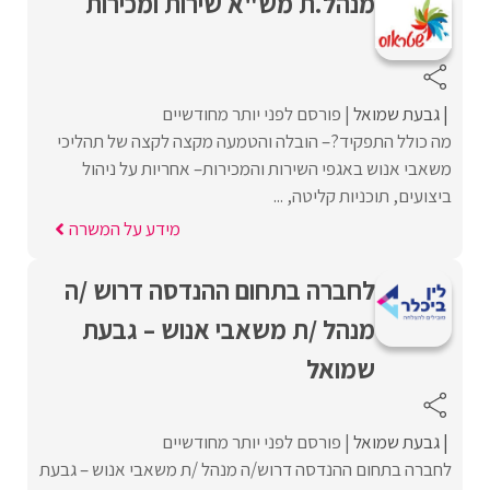
מנהל.ת מש"א שירות ומכירות
גבעת שמואל
פורסם לפני יותר מחודשיים
מה כולל התפקיד?– הובלה והטמעה מקצה לקצה של תהליכי
משאבי אנוש באגפי השירות והמכירות– אחריות על ניהול
ביצועים, תוכניות קליטה, ...
מידע על המשרה
לחברה בתחום ההנדסה דרוש /ה
מנהל /ת משאבי אנוש – גבעת
שמואל
גבעת שמואל
פורסם לפני יותר מחודשיים
לחברה בתחום ההנדסה דרוש/ה מנהל /ת משאבי אנוש – גבעת