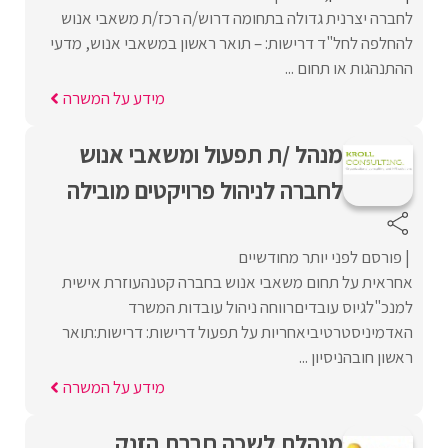
לחברה יצרנית גדולה בתחומה דרוש/ה רכז/ת משאבי אנוש
להחלפה לחל"ד דרישות: – תואר ראשון במשאבי אנוש, מדעי
ההתנהגות או תחום ...
מידע על המשרה
מנהל /ת תפעול ומשאבי אנוש
לחברה לניהול פרויקטים מובילה
פורסם לפני יותר מחודשיים
אחראית על תחום משאבי אנוש בחברה קטנהעוזרת אישית
למנכ"לגיוס עובדיםרווחה ניהול עובדות המשרד
האדמיניסטרטיביאחריות על תפעול דרישות: דרישות:תואר
ראשון חובהניסיון ...
מידע על המשרה
מנהלת לשכה חברת הזנק