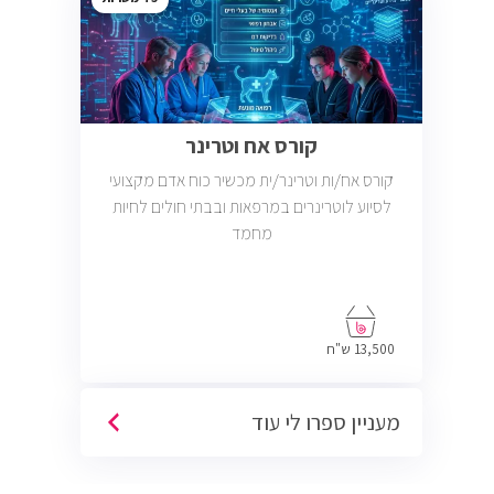
קורס אח וטרינר
קורס אח/ות וטרינר/ית מכשיר כוח אדם מקצועי
לסיוע לוטרינרים במרפאות ובבתי חולים לחיות
מחמד
13,500 ש"ח
מעניין ספרו לי עוד