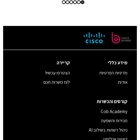
מידע כללי
קריירה
מדיניות הפרטיות
הצטרפו עכשיו!
אודות
לוח משרות חכם
קורסים והכשרות
Cob Academy
מכירות והשפעה
ניהול רשתות בשילוב AI
דאטה אנליסט