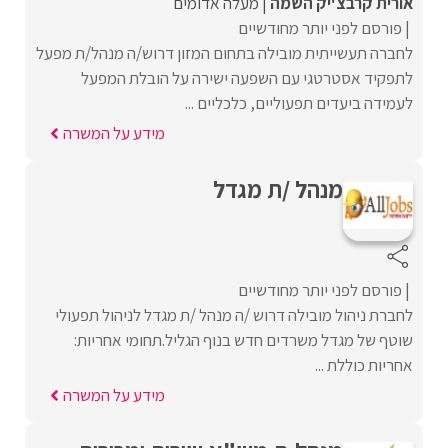
אורית קרבצ'יק השמה
מעלה אדומים
פורסם לפני יותר מחודשיים
לחברה תעשייתית מובילה בתחום המזון דרוש/ה מנהל/ת מפעל
לתפקיד אסטרטגי עם השפעה ישירה על הובלת המפעל
לעמידה ביעדים תפעוליים, כלכליים ...
מידע על המשרה
מנהל /ת מגדל
פורסם לפני יותר מחודשיים
לחברת ניהול מובילה דרוש /ה מנהל /ת מגדל לניהול תפעולי
שוטף של מגדל משרדים חדש בנוף הגליל.תחומי אחריות:
אחריות כוללת ...
מידע על המשרה