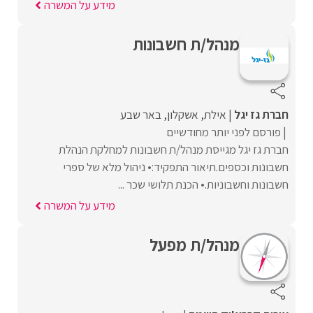
מידע על המשרה
מנהל/ת חשבונות
חברת גז יגל
אילת
אשקלון
באר שבע
פורסם לפני יותר מחודשיים
חברת גז יגל מגייסת מנהל/ת חשבונות למחלקת הנהלת
חשבונות וכספים.תיאור התפקיד:• ניהול מלא של ספרי
חשבונות וחשבוניות.• הכנת תלושי שכר ...
מידע על המשרה
מנהל/ת מפעל