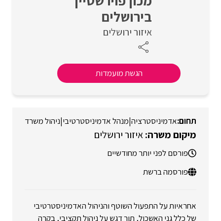
מכון פוירשטיין
בירושלים
איזור ירושלים
הגשת מועמדות
אדמיניסטרציה
|
מנהל אדמיניסטרטיבי
|
ניהול משרד
איזור ירושלים
פורסם לפני יותר מחודשיים
פורסמה ברשת
אחראיות על התפעול השוטף והניהול האדמיניסטרטיבי
של כלל גני האשכול, תוך דגש על ניהול תקציבי, בקרה