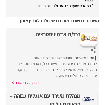
* המשרה מיועדת לנשים ולגברים כאחד.
משרות חדשות במערכת שיכולות לעניין אותך
רכז/ת אדמיניסטרציה
איזור ירושלים
פורסם לפני יותר מחודשיים
לחברה מובילה בירושלים דרוש/ה רכז/ת אדמיניסטרציה –
ניהול אדמיניסטרטיבי שוטף – גיוס עובדים – בדיקת תקני
עבודה מול מנהלים בשטח, ...
מידע על המשרה
מנהלת משרד עם אנגלית גבוהה –
תנאים מעולים!