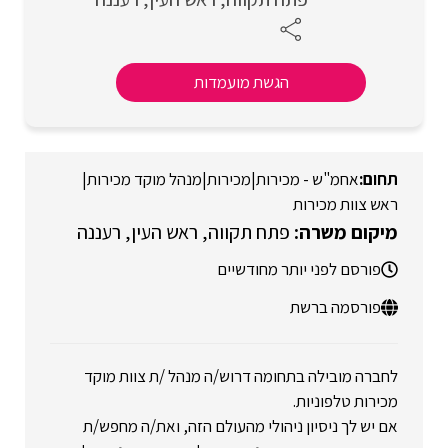
הגשת מועמדות
אחמ"ש - מכירות
|
מכירות
|
מנהל מוקד מכירות
|
ראש צוות מכירות
פתח תקווה
ראש העין
רעננה
פורסם לפני יותר מחודשיים
פורסמה ברשת
לחברה מובילה בתחומה דרוש/ה מנהל /ת צוות מוקד
מכירות טלפוניות.
אם יש לך ניסיון ניהולי מהעולם הזה, ואת/ה מחפש/ת