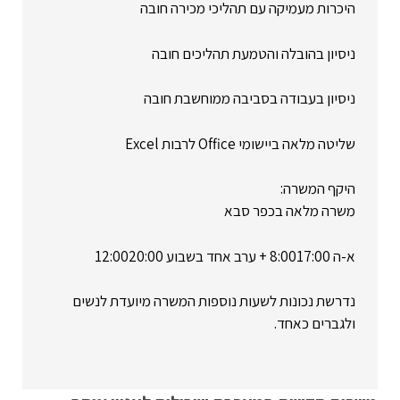
היכרות מעמיקה עם תהליכי מכירה חובה
ניסיון בהובלה והטמעת תהליכים חובה
ניסיון בעבודה בסביבה ממוחשבת חובה
שליטה מלאה ביישומי Office לרבות Excel
היקף המשרה:
משרה מלאה בכפר סבא
א-ה 8:0017:00 + ערב אחד בשבוע 12:0020:00
נדרשת נכונות לשעות נוספות המשרה מיועדת לנשים
ולגברים כאחד.