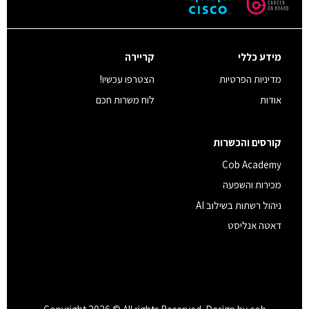
מידע כללי
קריירה
מדיניות הפרטיות
הצטרפו עכשיו!
אודות
לוח משרות חכם
קורסים והכשרות
Cob Academy
מכירות והשפעה
ניהול רשתות בשילוב AI
דאטה אנליסט