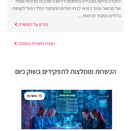
לחברה ותיקה ומובילה בתחומה דרוש.ה סוכן/ת מכירות שטח
של מכשור וציוד רפואי לבתי חולים.התפקיד כולל ניהול לקוחות
גדולים במגזר הרפואי, ...
מידע על המשרה
הצגת משרות נוספות
הכשרות מומלצות לתפקידים בשוק כיום
75