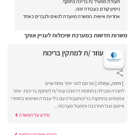
תעודת מפעיל /ת בריכה בתוקף.
ניסיון קודם בעבודה זהה.
אחריות אישית. המשרה מיועדת לנשים ולגברים כאחד.
משרות חדשות במערכת שיכולות לעניין אותך
עוזר /ת למתקין בריכות
חיפה
עפולה
פורסם לפני יותר מחודשיים
לחברה מובילה בתחומה דרוש/ה עוזר/ת למתקין בריכות- אזור
צפוןסיוע בהתקנת בריכותעבודה עם כלי עבודה ושימוש בחומרי
איטום וצנרתהרכבה ותפעול מערכות ...
מידע על המשרה
הצגת משרות נוספות