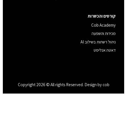
קורסים והכשרות
Cob Academy
מכירות והשפעה
ניהול רשתות בשילוב AI
דאטה אנליסט
Copyright 2026 © All rights Reserved. Design by cob