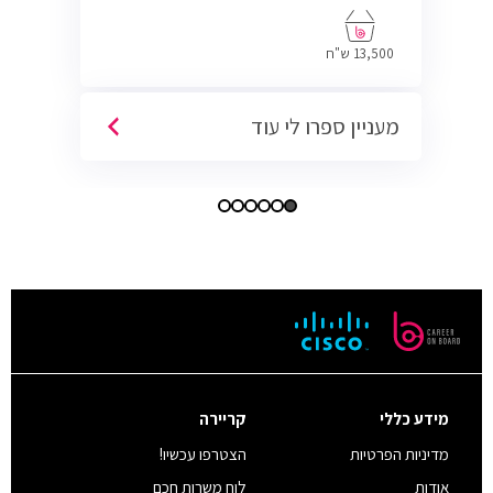
13,500 ש"ח
מעניין ספרו לי עוד
מידע כללי
קריירה
מדיניות הפרטיות
הצטרפו עכשיו!
אודות
לוח משרות חכם