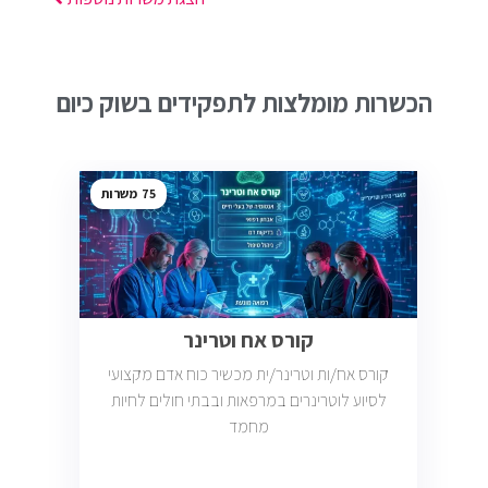
הכשרות מומלצות לתפקידים בשוק כיום
75
קורס אח וטרינר
קורס אח/ות וטרינר/ית מכשיר כוח אדם מקצועי
לסיוע לוטרינרים במרפאות ובבתי חולים לחיות
מחמד