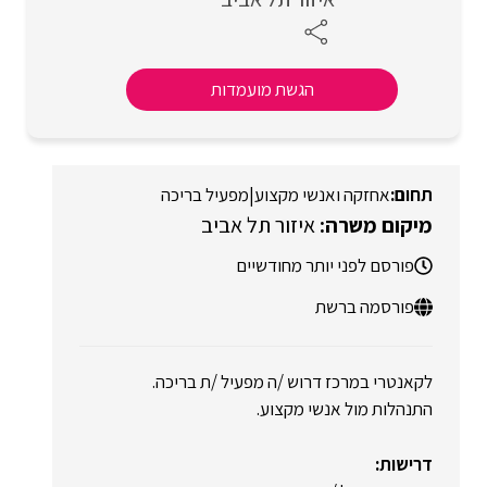
הגשת מועמדות
אחזקה ואנשי מקצוע
|
מפעיל בריכה
איזור תל אביב
פורסם לפני יותר מחודשיים
פורסמה ברשת
לקאנטרי במרכז דרוש /ה מפעיל /ת בריכה.
התנהלות מול אנשי מקצוע.
דרישות: