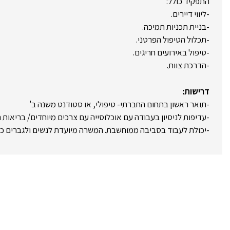
התפקיד כולל:
-ליווי דיירים.
-בניית תכניות תמיכה.
-תכלול הטיפול הפרטני.
-טיפול באירועים חריגים.
-הדרכת צוות.
דרישות:
-תואר ראשון בתחום החברתי- טיפולי, או סטודנט משנה ב'
-עדיפות לניסיון בעבודה עם אוכלוסייה עם צרכים מיוחדים/ בריאות 
-יכולת לעבוד בסביבה ממוחשבת. המשרה מיועדת לנשים ולגברים כ