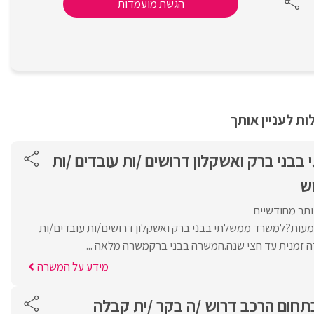
הגשת מועמדות
ת לעניין אותך
ני ברק ואשקלון דרושים /ות עובדים /ות
וש
ותר מחודשיים
ות?למשרד ממשלתי בבני ברק ואשקלון דרושים/ות עובדים/ות
ה זמנית עד חצי שנה.המשרה בבני ברקמשרה מלאה ...
מידע על המשרה
תחום הרכב דרוש /ה בקר /ית קבלה