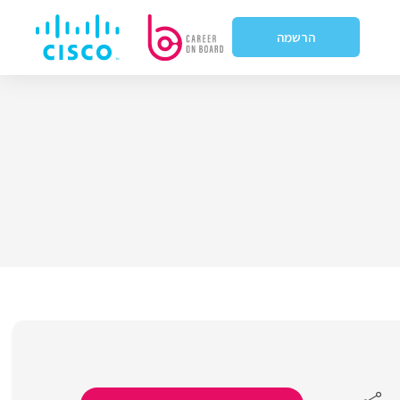
הרשמה