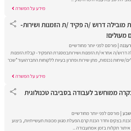
מידע על המשרה
מובילה דרוש /ה פקיד /ת הזמנות ושירות-
 מעולים!
רעננה
פורסם לפני יותר מחודשיים
ה דרוש/ה אחראי/ת הזמנות ושירותבמסגרת התפקיד- קבלת הזמנות
ם/שיחות נכנסות, מתן שירות ופתרון בעיות ללקוחות החברהועוד*שכר
מידע על המשרה
קרה ממוחשב לעבודה בסביבה טכנולוגית
שבע
פורסם לפני יותר מחודשיים
כנת בצקים וחדר הכנת קרם.הפעלת מגוון מכונות תעשייתיות, ביצוע
יתור תקלות בזמן אמתעבודה ...