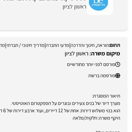
ראשון לציון
הוראה, חינוך והדרכה
|
מדעי החברה
|
מדריך חינוכי / חברתי
|
מדר
ראשון לציון
פורסם לפני יותר מחודשיים
פורסמה ברשת
תיאור המסגרת:
מערך דיור של בנים צעירים ובוגרים על הספקטרום האוטיסטי.
הוא בנוי משלוש דירות: אחת של 12 דיירים, ועוד ארבע דירות של 6 דיירים.
היקף משרה: חלקית/מלאה