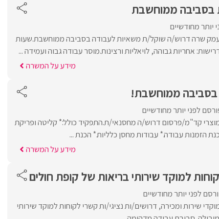
 בסביבה ממוחשבת
 יותר מחודשיים
 בעמק שרה דרוש/ה שוקל/ת משאיות לעבודה בסביבה ממוחשבת.שעות
מידע על המשרה
 בסביבה ממוחשבת!
ורסם לפני יותר מחודשיים
וצרי קד"מ/פרסום דרוש/ה מחסנאי/ת.התפקיד כולל:* קליטה ופריקת
נת הזמנות עבודה.* עבודות מחסן כלליות.* הכנת ...
מידע על המשרה
לקוחות למוקד שירותי בריאות של קופת חולים
רסם לפני יותר מחודשיים
די שירות ומכירה, דרושים/ות נציגי/ות קשרי לקוחות למוקד שירותי
ובילה. סביבת עבודה מדהימה, ...