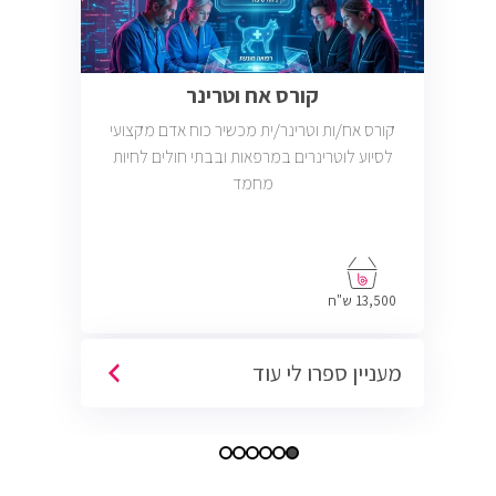
קורס אח וטרינר
קורס אח/ות וטרינר/ית מכשיר כוח אדם מקצועי
לסיוע לוטרינרים במרפאות ובבתי חולים לחיות
מחמד
13,500 ש"ח
מעניין ספרו לי עוד