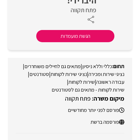
היברידי!
פתח תקווה
הגשת מועמדות
כללי וללא ניסיון
|
מתאים גם לחיילים משוחררים
|
נציגי שירות ומכירה
|
נציגי שירות לקוחות
|
סטודנטים
|
עבודה ראשונה
|
שירות לקוחות
|
שירות לקוחות - מתאים גם לסטודנטים
פתח תקווה
פורסם לפני יותר מחודשיים
פורסמה ברשת