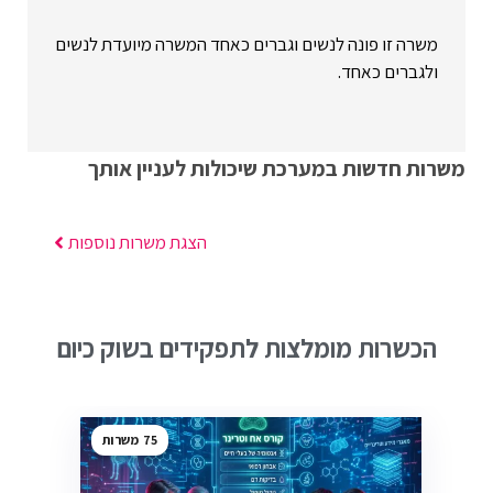
משרה זו פונה לנשים וגברים כאחד המשרה מיועדת לנשים
ולגברים כאחד.
משרות חדשות במערכת שיכולות לעניין אותך
הצגת משרות נוספות
הכשרות מומלצות לתפקידים בשוק כיום
75