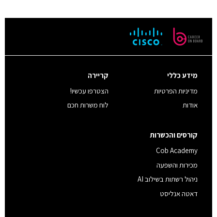
מידע כללי
קריירה
מדיניות הפרטיות
הצטרפו עכשיו!
אודות
לוח משרות חכם
קורסים והכשרות
Cob Academy
מכירות והשפעה
ניהול רשתות בשילוב AI
דאטה אנליסט