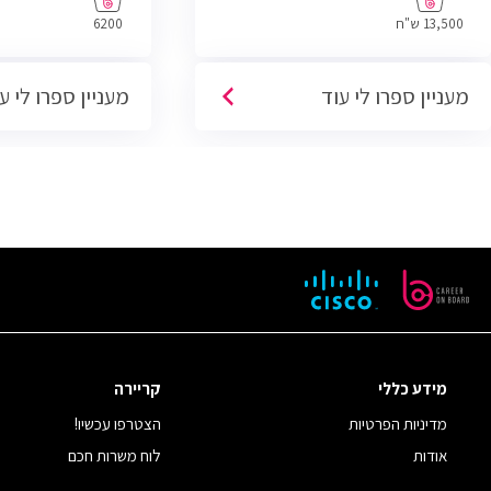
13,500 ש"ח
6200
מעניין ספרו לי עוד
מעניין ספרו לי ע
מידע כללי
קריירה
מדיניות הפרטיות
הצטרפו עכשיו!
אודות
לוח משרות חכם