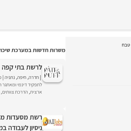
 טבח
משרות חדשות במערכת שיכולו
לרשת בתי קפה בפ
חדרה
חיפה
נתניה
פ
לתפקיד דינמי ומאתגר הכ
ארצית, הדרכת צוותים, ה
רשת מסעדות מצ
ניסיון לעבודה במ