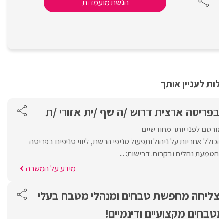
הגשת מועמדות
ת לעניין אותך
ריסה ארצית דרוש /ה שף /ית אזורי /ת
ורסם לפני יותר מחודשיים
ולל אחריות על ניהול ותפעול סניפי הרשת, ליווי סניפים בפריסה
טמעת נהלים ובקרות. דרישות: ...
מידע על המשרה
ליחה מחפשת טבחים ומנהלי מטבח בעלי
טבחים מקצועיים ודינמיים!