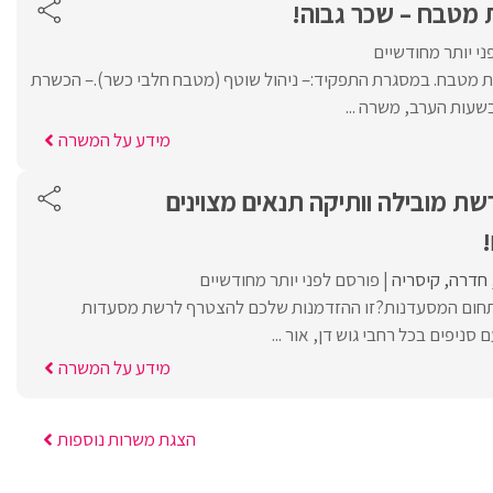
 מטבח – שכר גבוה!
י יותר מחודשיים
ת מטבח. במסגרת התפקיד:– ניהול שוטף (מטבח חלבי כשר).– הכשרת
שעות הערב, משרה ...
מידע על המשרה
 מובילה וותיקה תנאים מצוינים
!
חדרה
קיסריה
פורסם לפני יותר מחודשיים
תחום המסעדנות?זו ההזדמנות שלכם להצטרף לרשת מסעדות
 סניפים בכל רחבי גוש דן, אור ...
מידע על המשרה
הצגת משרות נוספות