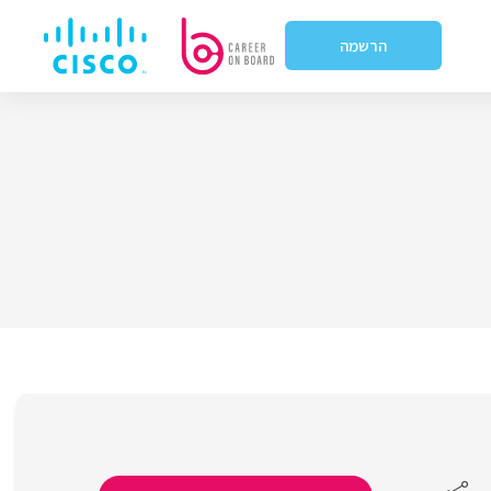
הרשמה