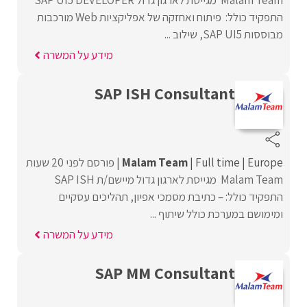
התפקיד כולל: פיתוח ואחזקה של אפליקציות Web מורכבות
מבוססות SAP UI5, שילוב ...
מידע על המשרה
SAP ISH Consultant
Europe
Full time
Malam Team
פורסם לפני 20 שעות
Malam Team מגייסת לארגון גדול מיישם/ת SAP ISH
התפקיד כולל: – כתיבת מסמכי אפיון, תהליכים עסקיים
ומימושם במערכת כולל שיתוף ...
מידע על המשרה
SAP MM Consultant