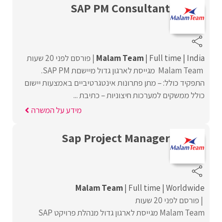
SAP PM Consultant
India
Full time
Malam Team
פורסם לפני 20 שעות
Malam Team מגייסת לארגון גדול מיישםת SAP PM.
התפקיד כולל: – מתן פתרונות אינטגרטיביים באמצעות יישום
כולל ממשקים למערכות חיצוניות – כתיבת ...
מידע על המשרה
Sap Project Manager
Malam Team
Full time
Worldwide
פורסם לפני 20 שעות
Malam Team מגייסת לארגון גדול מנהלת פרויקט SAP