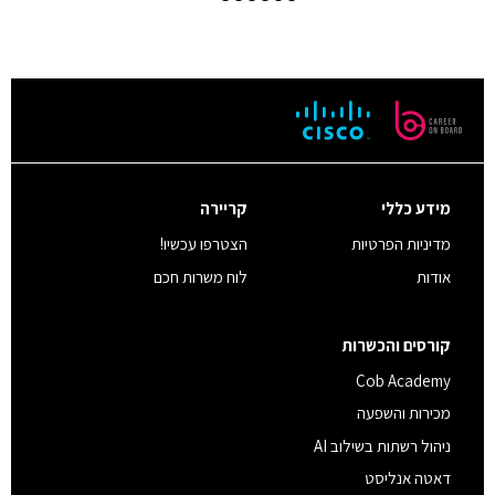
מידע כללי
קריירה
מדיניות הפרטיות
הצטרפו עכשיו!
אודות
לוח משרות חכם
קורסים והכשרות
Cob Academy
מכירות והשפעה
ניהול רשתות בשילוב AI
דאטה אנליסט