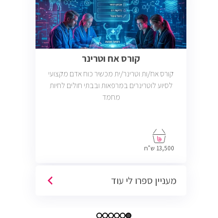
קורס אח וטרינר
קורס אח/ות וטרינר/ית מכשיר כוח אדם מקצועי
לסיוע לוטרינרים במרפאות ובבתי חולים לחיות
מחמד
13,500 ש"ח
מעניין ספרו לי עוד