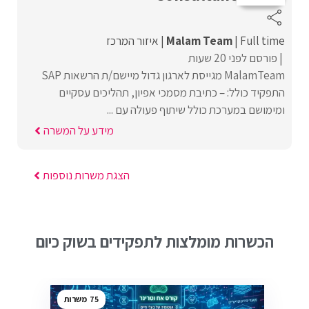
Full time
Malam Team
איזור המרכז
פורסם לפני 20 שעות
MalamTeam מגייסת לארגון גדול מיישם/ת הרשאות SAP
התפקיד כולל: – כתיבת מסמכי אפיון, תהליכים עסקיים
ומימושם במערכת כולל שיתוף פעולה עם ...
מידע על המשרה
הצגת משרות נוספות
הכשרות מומלצות לתפקידים בשוק כיום
75