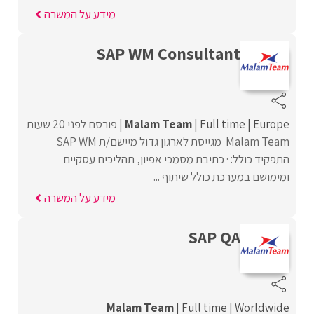
מידע על המשרה
SAP WM Consultant
Europe
Full time
Malam Team
פורסם לפני 20 שעות
Malam Team מגייסת לארגון גדול מיישם/ת SAP WM
התפקיד כולל: · כתיבת מסמכי אפיון, תהליכים עסקיים
ומימושם במערכת כולל שיתוף ...
מידע על המשרה
SAP QA
Malam Team
Full time
Worldwide