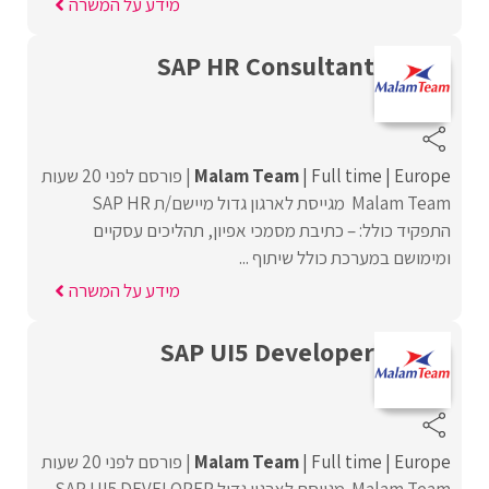
מידע על המשרה
SAP HR Consultant
Europe
Full time
Malam Team
פורסם לפני 20 שעות
Malam Team מגייסת לארגון גדול מיישם/ת SAP HR
התפקיד כולל: – כתיבת מסמכי אפיון, תהליכים עסקיים
ומימושם במערכת כולל שיתוף ...
מידע על המשרה
SAP UI5 Developer
Europe
Full time
Malam Team
פורסם לפני 20 שעות
Malam Team מגייסת לארגון גדול SAP UI5 DEVELOPER