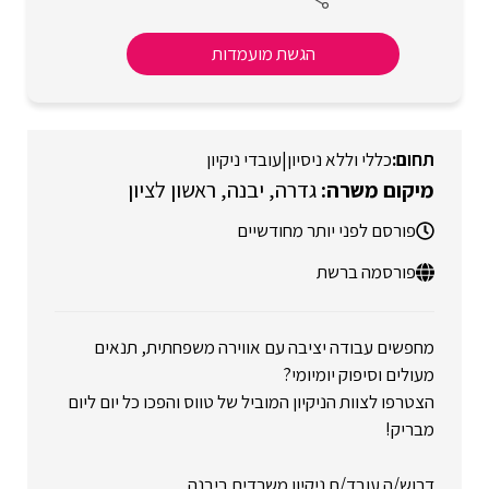
הגשת מועמדות
כללי וללא ניסיון
|
עובדי ניקיון
גדרה
יבנה
ראשון לציון
פורסם לפני יותר מחודשיים
פורסמה ברשת
מחפשים עבודה יציבה עם אווירה משפחתית, תנאים
מעולים וסיפוק יומיומי?
הצטרפו לצוות הניקיון המוביל של טווס והפכו כל יום ליום
מבריק!
דרוש/ה עובד/ת ניקיון משרדים ביבנה