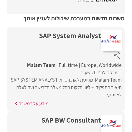
משרות חדשות במערכת שיכולות לעניין אותך
SAP System Analyst
Malam Team
Full time
Europe
Worldwide
פורסם לפני 20 שעות
Malam Team מגייסת לארגון גדול SAP SYSTEM ANALYST
תיאור התפקיד: – ליווי הלקוח החל משלב הדרישה ועד לעלה
לאויר על ...
מידע על המשרה
SAP BW Consultant