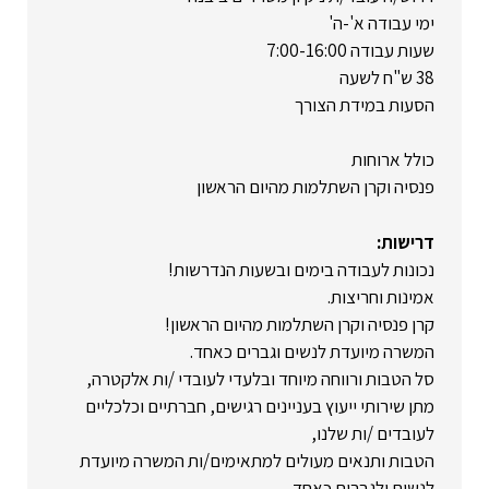
ימי עבודה א'-ה'
שעות עבודה 7:00-16:00
38 ש"ח לשעה
הסעות במידת הצורך
כולל ארוחות
פנסיה וקרן השתלמות מהיום הראשון
דרישות:
נכונות לעבודה בימים ובשעות הנדרשות!
אמינות וחריצות.
קרן פנסיה וקרן השתלמות מהיום הראשון!
המשרה מיועדת לנשים וגברים כאחד.
סל הטבות ורווחה מיוחד ובלעדי לעובדי /ות אלקטרה,
מתן שירותי ייעוץ בעניינים רגישים, חברתיים וכלכליים
לעובדים /ות שלנו,
הטבות ותנאים מעולים למתאימים/ות המשרה מיועדת
לנשים ולגברים כאחד.