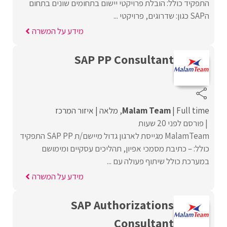
התפקיד כולל: הובלת פרויקטי יישום בתחומים שונים בתחום
הSAP כגון: שדרוגים, פרויקטי ...
מידע על המשרה
SAP PP Consultant
Full time
Malam Team
מלאה
איזור המרכז
פורסם לפני 20 שעות
MalamTeam מגייסת לארגון גדול מיישם/ת SAP PP התפקיד
כולל: – כתיבת מסמכי אפיון, תהליכים עסקיים ומימושם
במערכת כולל שיתוף פעולה עם ...
מידע על המשרה
SAP Authorizations
Consultant