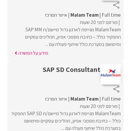
Full time
Malam Team
איזור המרכז
פורסם לפני 20 שעות
MalamTeam מגייסת לארגון גדול מיישם/ת SAP MM
התפקיד כולל: – כתיבת מסמכי אפיון, תהליכים עסקיים
ומימושם במערכת כולל שיתוף פעולה עם ...
מידע על המשרה
SAP SD Consultant
Full time
Malam Team
איזור המרכז
פורסם לפני 20 שעות
MalamTeam מגייסת לארגון גדול מיישם/ת SAP SD התפקיד
כולל: – כתיבת מסמכי אפיון, תהליכים עסקיים ומימושם
במערכת כולל שיתוף פעולה עם ...