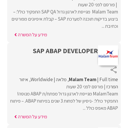
פורסם לפני 20 שעות
Malam Team מגייסת לארגון גדול SAP QA התפקיד כולל: –
ביצוע בדיקות תוכנה למערכת SAP – קבלת איפיונים מפורטים
וכתיבת ...
מידע על המשרה
SAP ABAP DEVELOPER
Full time
Malam Team
מלאה
Worldwide
איזור
המרכז
פורסם לפני 20 שעות
MalamTeam מגייסת לארגון גדול מפתח/ת ABAP מנוסה!
התפקיד כולל: -ניסיון של לפחות 3 שנים בפיתוח ABAP. – פיתוח
ABAP מאפס כולל ...
מידע על המשרה