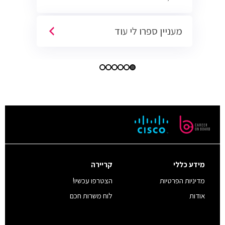
מעניין ספרו לי עוד
מידע כללי
קריירה
מדיניות הפרטיות
הצטרפו עכשיו!
אודות
לוח משרות חכם