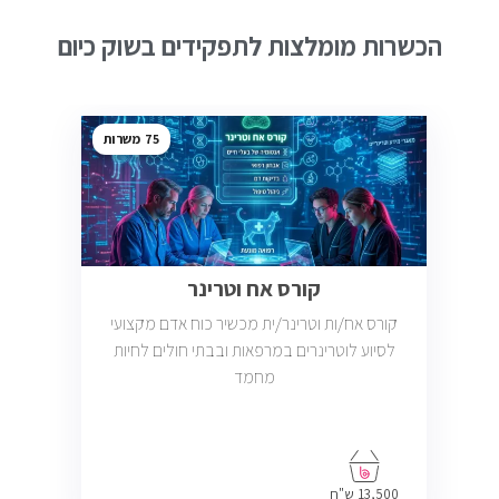
הכשרות מומלצות לתפקידים בשוק כיום
75
קורס אח וטרינר
קורס אח/ות וטרינר/ית מכשיר כוח אדם מקצועי
לסיוע לוטרינרים במרפאות ובבתי חולים לחיות
מחמד
13,500 ש"ח