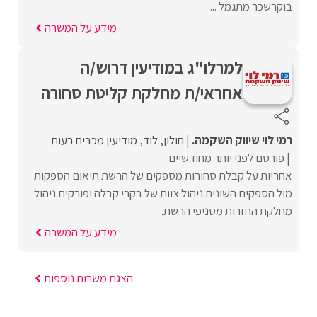
בוקרשכר מתגמל ...
מידע על המשרה
למרלו"ג במודיעין דרוש/ה
אחראי/ת מחלקת קליטת סחורה
רמי לוי שיווק השקמה.
חולון
לוד
מודיעין מכבים רעות
פורסם לפני יותר מחודשיים
אחריות על קבלת סחורות מספקים של הרשת.תיאום הספקות
מול הספקים השונים.ניהול צוות של בקרי קבלה ופורקים.ניהול
מחלקת החזרות מסניפי הרשת.
מידע על המשרה
הצגת משרות נוספות