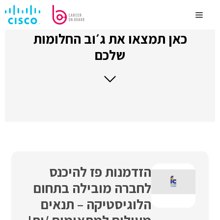
לדלג
לתוכן
Menu
כאן תמצאו את ג׳וב החלומות
שלכם
הזדמנות פז להיכנס
לחברה מובילה בתחום
הלוגיסטיקה – תנאים