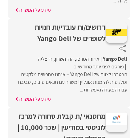
א'-ה' ...
מידע על המשרה
דרושים/ות עובדי/ות חנויות
לסופרים של Yango Deli
Yango Deli
איזור המרכז
הוד השרון
הרצליה
פורסם לפני יותר מחודשיים
הצטרפו לצוות של Yango Deli – אנחנו מחפשים מלקטים
ומלקטות להזמנות אונליין! משרה עם תנאים טובים, סביבת
עבודה צעירה ואפשרות ...
מידע על המשרה
מחסנאי /ת קבלת סחורה למרכז
לוגיסטי במודיעין | שכר 10,000 |