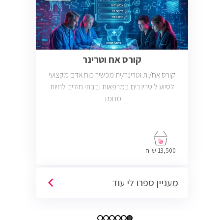
קורס אח וטרינר
קורס אח/ות וטרינר/ית מכשיר כוח אדם מקצועי
לסיוע לוטרינרים במרפאות ובבתי חולים לחיות
מחמד
13,500 ש"ח
מעניין ספרו לי עוד