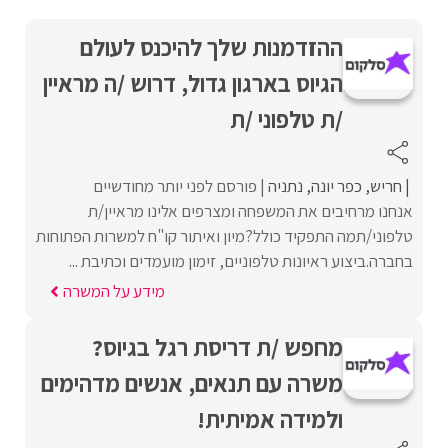
ההזדמנות שלך להיכנס לעולם
הגיוס בארגון גדול, דרוש /ה מראיין
/ת טלפוני /ת
חריש
כפר יונה
נתניה
פורסם לפני יותר מחודשיים
אנחנו מרחיבים את המשפחה ומצרפים אלינו מראיין/ת
טלפוני/תמה התפקיד כולל?מיון ואיתור קו"ח למשרות הפתוחות
בחברה.ביצוע ראיונות טלפוניים, זימון מועמדים וכתיבת ...
מידע על המשרה
מחפש /ת דריסת רגל בגיוס?
משרה עם תנאים, אנשים מדהימים
ולמידה אמיתית!