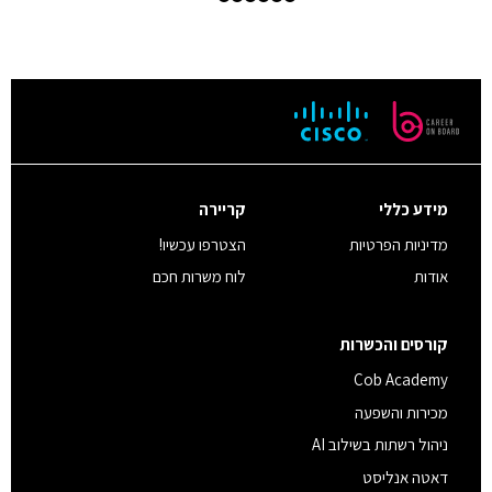
מידע כללי
קריירה
מדיניות הפרטיות
הצטרפו עכשיו!
אודות
לוח משרות חכם
קורסים והכשרות
Cob Academy
מכירות והשפעה
ניהול רשתות בשילוב AI
דאטה אנליסט