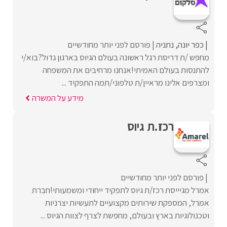
כפר יונה
נתניה
פורסם לפני יותר מחודשיים
מחפש /ת דריסת רגל ראשונה בעולם הגיוס בארגון גדול?בוא/י
להתנסות בעולם האמיתי!אנחנו מרחיבים את המשפחה
ומצרפים אלינו מראיין/ת טלפוני/תמה התפקיד ...
מידע על המשרה
רכז.ת גיוס
פורסם לפני יותר מחודשיים
אמרל מגיייסת רכז/ת גיוס לתפקיד ייחודי ומשמעותי!חברת
אמרל, המספקת שירותים מקצועיים לתעשיות יצרניות
וטכנולוגיות בארץ ובעולם, מחפשת לצרף לצוות הגיוס ...