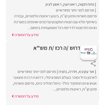
פתח תקווה
ראש העין
ראשון לציון
פורסם לפני יותר מחודשיים
פרסום משרות וסינון קו"ח, ביצוע ראיונות טלפוניים, עבודה
בשיתוף מלא עם הצוות המקצועיעדכונים שוטפים במערכת
הגיוס הזדמנות לדריסת רגל משמעותית בתחום ...
מידע על המשרה
דרוש /ה רכז /ת מש"א
אור עקיבא
חדרה
נתניה
פורסם לפני יותר מחודשיים
לארגון גדול ומוכר בעולם המוניציפלי, דרוש.ה רכז.ת משאבי
אנוש וגיוס.התפקיד כולל- ניהול תהליכי גיוס, פרסום משרות,
סינון קו"ח, ראיונות טלפוניים, ...
מידע על המשרה