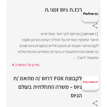
רכז.ת גיוס זמני.ת
ראש העין
פורסם לפני יותר מחודשיים
תיאור התפקיד:אחריות על תהליכי הגיוס בארגון מקצה
לקצהאיתור מועמדים פוטנציאליים במקורות גיוס שונים
וברשתות חברתיותעמידה ביעדים כמותיים ואיכותייםליווי
המועמד לאורך ...
מידע על המשרה
לקבוצת FOX דרוש /ה מתאמ /ת
גיוס – משרה התחלתית בעולם
הגיוס