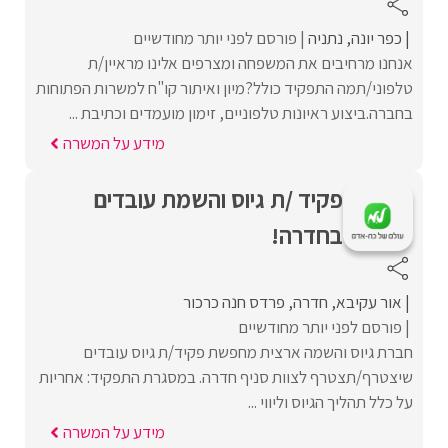
כפר יונה
נתניה
פורסם לפני יותר מחודשיים
אנחנו מרחיבים את המשפחה ומצרפים אלינו מראיין/ת
טלפוני/תמה התפקיד כולל?מיון ואיתור קו"ח למשרות הפתוחות
בחברה.ביצוע ראיונות טלפוניים, זימון מועמדים וכתיבת ...
מידע על המשרה
פקיד /ת גיוס והשמת עובדים
בחדרה!
אור עקיבא
חדרה
פרדס חנה כרכור
פורסם לפני יותר מחודשיים
חברת גיוס והשמה ארצית מחפשת פקיד/ת גיוס עובדים
שיצטרף/תצטרף לצוות סניף חדרה. במסגרת התפקיד: אחריות
על כלל תהליך הגיוס וליווי ...
מידע על המשרה