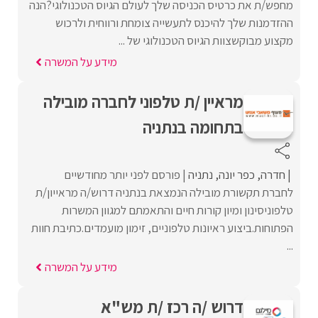
מחפש/ת את כרטיס הכניסה שלך לעולם הגיוס הטכנולוגי?הנה
ההזדמנות שלך להיכנס לתעשייה צומחת ורווחית ולרכוש
מקצוע מבוקשצוות הגיוס הטכנולוגי של ...
מידע על המשרה
מראיין /ת טלפוני לחברה מובילה
בתחומה בנתניה
חדרה
כפר יונה
נתניה
פורסם לפני יותר מחודשיים
לחברת תקשורת מובילה הנמצאת בנתניה דרוש/ה מראייון/ת
טלפוניסינון ומיון קורות חיים והתאמתם למגוון המשרות
הפתוחות.ביצוע ראיונות טלפוניים, זימון מועמדים.כתיבת חוות
...
מידע על המשרה
דרוש /ה רכז /ת מש"א