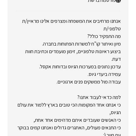
פורסמה ברשת
אנחנו מרחיבים את המשפחה ומצרפים אלינו מראיין/ת
טלפוני/ת
מה התפקיד כולל?
מיון ואיתור קו"ח למשרות הפתוחות בחברה.
ביצוע ראיונות טלפוניים, זימון מועמדים וכתיבת חוות
דעת.
עדכון נתונים במערכות הגיוס ובדוחות אקסל.
עמידה ביעדי גיוס.
עבודה מול ממשקים פנים ארגוניים.
למה כדאי לעבוד אתנו?
כי אנחנו אחד המקומות הכי טובים בארץ ללמוד את עולם
הגיוס,
כי האנשים שעובדים איתם מדהימים אחד אחת,
כי התנאים מעולים, האתגרים גדולים ואנחנו קמים בבוקר
עם חיוך (: