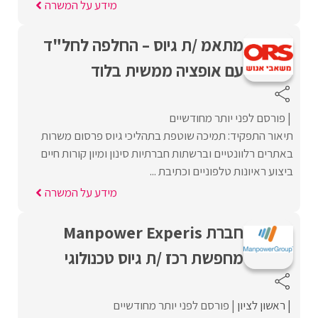
מידע על המשרה
מתאמ /ת גיוס – החלפה לחל"ד
עם אופציה ממשית בלוד
פורסם לפני יותר מחודשיים
תיאור התפקיד: תמיכה שוטפת בתהליכי גיוס פרסום משרות
באתרים רלוונטיים וברשתות חברתיות סינון ומיון קורות חיים
ביצוע ראיונות טלפוניים וכתיבת ...
מידע על המשרה
חברת Manpower Experis
מחפשת רכז /ת גיוס טכנולוגי
ראשון לציון
פורסם לפני יותר מחודשיים