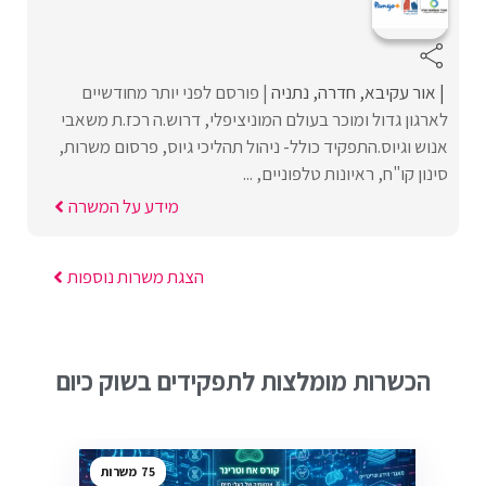
אור עקיבא
חדרה
נתניה
פורסם לפני יותר מחודשיים
לארגון גדול ומוכר בעולם המוניציפלי, דרוש.ה רכז.ת משאבי
אנוש וגיוס.התפקיד כולל- ניהול תהליכי גיוס, פרסום משרות,
סינון קו"ח, ראיונות טלפוניים, ...
מידע על המשרה
הצגת משרות נוספות
הכשרות מומלצות לתפקידים בשוק כיום
75