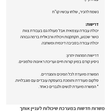
נשמח להכיר, שלחו עכשיו קו"ח
דרישות:
יכולת עבודה עצמאית אבל מעולה גם בעבודת צוות
כושר שכנוע, תקתקנות ויכולת וורבאלית ברמה גבוהה
יכולת עבודה בסביבה דינמית ומשתנה.
דרישות המהוות יתרון:
ניסיון קודם במיון קורות חיים ועריכת ראיונות טלפוניים.
המשרה מיועדת לכל המינים והמגדרים.
סלקום מעודדת ותומכת בהעסקת עובדים עם מוגבלויות.
* המשרה מיועדת לנשים ולגברים כאחד.
משרות חדשות במערכת שיכולות לעניין אותך