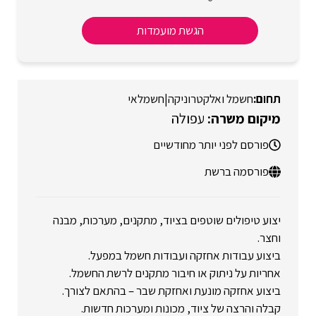
הגשת מועמדות
חשמל ואלקטרוניקה
|
חשמלאי
עפולה
פורסם לפני יותר מחודשיים
פורסמה ברשת
יצוע טיפולים שוטפים בציוד, מתקנים, מערכות, מבנה
וחצר.
ביצוע עבודות אחזקה ועבודות חשמל במפעל.
אחריות על ניתוק או חיבור מתקנים לרשת החשמל.
ביצוע אחזקה מונעת ואחזקת שבר – בהתאם לצורך.
קבלה והרצה של ציוד, מכונות ומערכות חדשות.