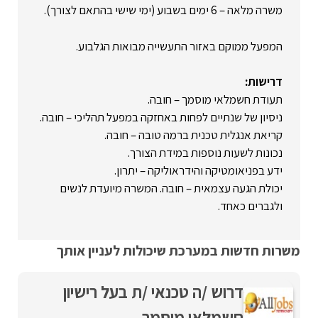
משרה מלאה – 6 ימים בשבוע (ימי שישי בהתאם לצורך).
המפעל ממוקם באזור התעשייה מבואות הגלבוע.
דרישות:
תעודת חשמלאי מוסמך – חובה.
ניסיון של שנתיים לפחות באחזקה במפעל תהליכי – חובה.
קריאת אנגלית טכנית ברמה טובה – חובה.
נכונות לשעות נוספות במידת הצורך.
ידע בפניאומטיקה והידראוליקה – יתרון.
יכולת הגעה עצמאית – חובה. המשרה מיועדת לנשים
ולגברים כאחד.
משרות חדשות במערכת שיכולות לעניין אותך
דרוש /ה טכנאי /ת בעל רישיון
חשמלאי מוסמך.