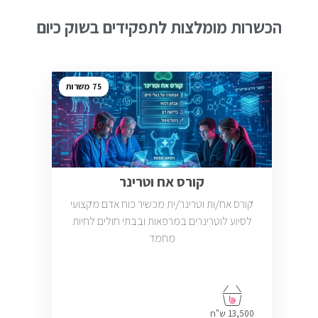
הכשרות מומלצות לתפקידים בשוק כיום
75
קורס אח וטרינר
קורס אח/ות וטרינר/ית מכשיר כוח אדם מקצועי
לסיוע לוטרינרים במרפאות ובבתי חולים לחיות
מחמד
13,500 ש"ח