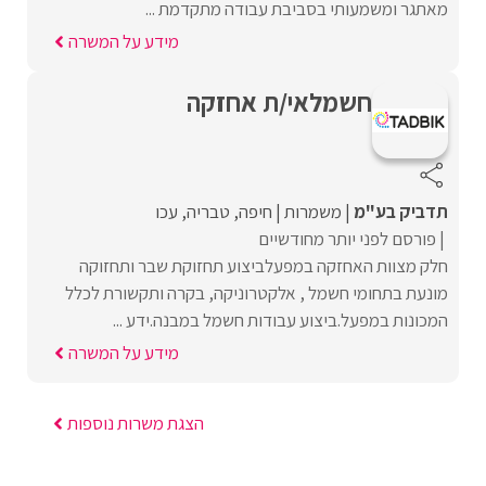
מאתגר ומשמעותי בסביבת עבודה מתקדמת ...
מידע על המשרה
חשמלאי/ת אחזקה
תדביק בע"מ
משמרות
חיפה
טבריה
עכו
פורסם לפני יותר מחודשיים
חלק מצוות האחזקה במפעלביצוע תחזוקת שבר ותחזוקה
מונעת בתחומי חשמל , אלקטרוניקה, בקרה ותקשורת לכלל
המכונות במפעל.ביצוע עבודות חשמל במבנה.ידע ...
מידע על המשרה
הצגת משרות נוספות