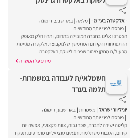
לשוקת באלקטרה גרינטק
- אלקטרה בע"מ -
מלאה
באר שבע
דימונה
פורסם לפני יותר מחודשיים
הצטרפו אלינו בחברה המובילה בתחום, ותהיו חלק מאופק
ההתפתחות והקידום המתמשך שלנוקבוצת אלקטרה מגייסת
מפעיל/ת מתקן טיהור שפכים לשוקת באלקטרה ...
מידע על המשרה
חשמלאי/ת לעבודה במשמרות-
תלמה בערד
יוניליוור ישראל
משמרות
באר שבע
דימונה
פורסם לפני יותר מחודשיים
קליטה ישירה לחברה, שכר גבוה, צוות מקצועי, אפשרויות
קידום, הטבות משתלמות ותנאים סוציאליים מועדפים. תפקיד