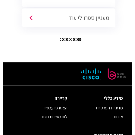
מעניין ספרו לי עוד
מידע כללי
קריירה
מדיניות הפרטיות
הצטרפו עכשיו!
אודות
לוח משרות חכם