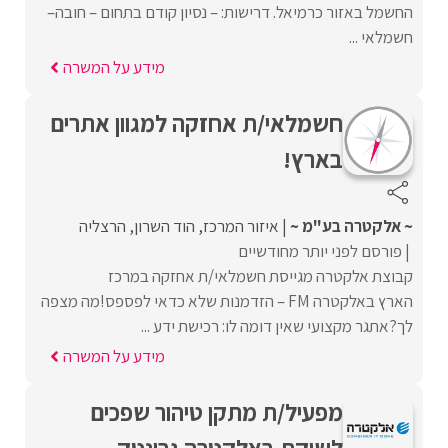
החשמל באזור כרמיאל. דרישות: – נסיון קודם בתחום – חובה–
חשמלאי ...
מידע על המשרה
חשמלאי/ת אחזקה למגוון אתרים
בארץ!
~ אלקטרה בע"מ ~
איזור המרכז
הוד השרון
הרצליה
פורסם לפני יותר מחודשיים
קבוצת אלקטרה מגייסת חשמלאי/ת אחזקה במרכז
הארץ באלקטרה FM – הזדמנות שלא כדאי לפספס!מה מצפה
לך?אתגר מקצועי שאין דומה לו: רכישת ידע ...
מידע על המשרה
מפעיל/ת מתקן טיהור שפכים