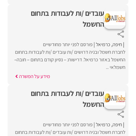
עובדים /ות לעבודות בתחום
החשמל
חיפה
כרמיאל
פורסם לפני יותר מחודשיים
לחברת חשמל ובניה דרושים /ות עובדים /ות לעבודות בתחום
החשמל באזור כרמיאל. דרישות: – נסיון קודם בתחום – חובה–
חשמלאי ...
מידע על המשרה
עובדים /ות לעבודות בתחום
החשמל
חיפה
כרמיאל
פורסם לפני יותר מחודשיים
לחברת חשמל ובניה דרושים /ות עובדים /ות לעבודות בתחום