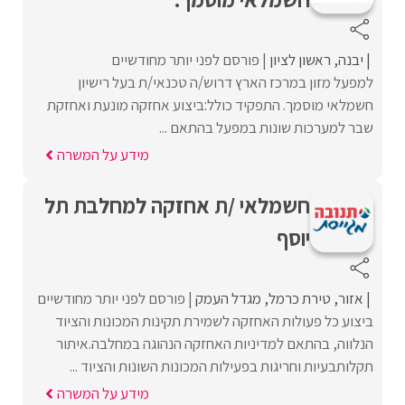
יבנה
ראשון לציון
פורסם לפני יותר מחודשיים
למפעל מזון במרכז הארץ דרוש/ה טכנאי/ת בעל רישיון
חשמלאי מוסמך. התפקיד כולל:ביצוע אחזקה מונעת ואחזקת
שבר למערכות שונות במפעל בהתאם ...
מידע על המשרה
חשמלאי /ת אחזקה למחלבת תל
יוסף
אזור
טירת כרמל
מגדל העמק
פורסם לפני יותר מחודשיים
ביצוע כל פעולות האחזקה לשמירת תקינות המכונות והציוד
הנלווה, בהתאם למדיניות האחזקה הנהוגה במחלבה.איתור
תקלותבעיות וחריגות בפעילות המכונות השונות והציוד ...
מידע על המשרה