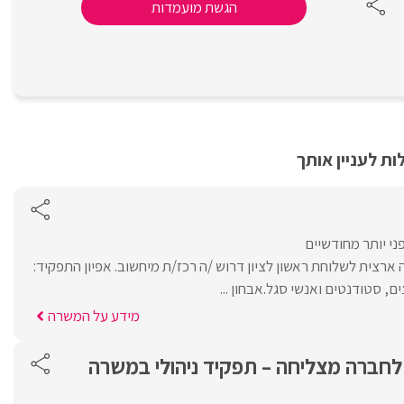
הגשת מועמדות
ת לעניין אותך
ני יותר מחודשיים
רצית לשלוחת ראשון לציון דרוש /ה רכז/ת מיחשוב. אפיון התפקיד:
, סטודנטים ואנשי סגל.אבחון ...
מידע על המשרה
לחברה מצליחה – תפקיד ניהולי במשרה