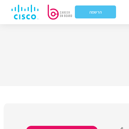
הרשמה