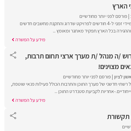
 הארץ
פורסם לפני יותר מחודשיים
דרוש/ה טכנאי/ת שטח מיידי זמני ל-4 חודשים לפרויקט שדרוג והתקנת מחשבים חדשים
ההגירה בכל הארץ.תפקיד מאתגר ומאומץ ...
מידע על המשרה
וש /ה מנהל /ת מערך ארצי תחום תרבות,
אים מצוינים!
שון לציון
פורסם לפני יותר מחודשיים
ל רשתי חדשני של מערך התוכן והתרבות הכולל פעילות פנאי שוטפת,
ייחודיים.-אחריות לקביעת סטנדרט התוכן ...
מידע על המשרה
 תקשורת
שיים