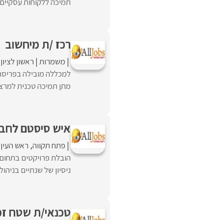
תמיכה ללקוחות עסקיים 
רכז /ת מיחשוב
משמרות
ראשון לציון
למכללה מובילה בפריסה א
מתן תמיכה טכנית למרצים
איש סיסטם לחבר
פתח תקווה
ראש העין
ניסיון של שנתיים בניהול