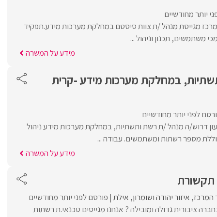
י יותר מחודשיים
מרכז מגייסת מנהל /ת צוות סיסטם במחלקת מערכות מידע.תפקיד
כי משתמשים, תכנון וניהול ...
מידע על המשרה
שתיות, במחלקת מערכות מידע -קרית
רסם לפני יותר מחודשיים
עון דרוש/ה מנהל /ת רשת ותשתיות, במחלקת מערכות מידע ניהול
ללת מספר רשתות ומשתמשים. עבודה ...
מידע על המשרה
 תקשורת
 המרכז
איזור יהודה ושומרון
אילת
פורסם לפני יותר מחודשיים
רה ציבורית גדולה ומובילה ? אנחנו מגייסים טכנאי.ת רשתות