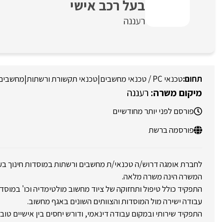
בעל רכב אישי
רעננה
טכנאי PC / טכנאי מחשבים
|
טכנאי תקשורת ורשתות
|
מחשבים 
רעננה
פורסם לפני יותר מחודשיים
פורסמה ברשת
לחברת אומגה דרוש/ה טכנאי/ת מחשבים ורשתות במוסדות חינוך בעי
המשרה הינה משרה מלאה.
התפקיד כולל טיפול ותחזוקה של ציוד מחשוב מולטימדיה וכו' במוסדו
עבודה ישירה מול המוסדות והצוותים השונים באגף מחשוב.
התפקיד שירותי ובמקום עבודה דינאמי, ודורש יחסים בין אישיים טוב