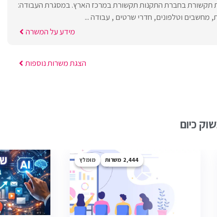
 תקשורת בחברת התקנות תקשורת במרכז הארץ. במסגרת העבודה:
מחשבים וטלפונים, חדרי שרטים , עבודה ...
מידע על המשרה
הצגת משרות נוספות
וק כיום
2,444
מומלץ