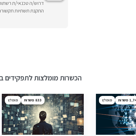
דרוש/ה טכנאי/ת רשתות
התקנת תשתיות תקשורת, 
הכשרות מומלצות לתפקידים בש
1,7
מומלץ
833
מומלץ