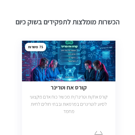
הכשרות מומלצות לתפקידים בשוק כיום
75
קורס אח וטרינר
קורס אח/ות וטרינר/ית מכשיר כוח אדם מקצועי
לסיוע לוטרינרים במרפאות ובבתי חולים לחיות
מחמד