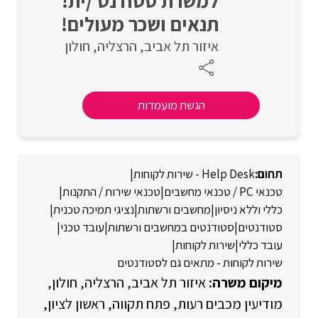
למשרת סטודנט /ית!
תנאים ושכר מעולים!
איזור תל אביב
הרצליה
חולון
הגשת מועמדות
Help Desk - שירות לקוחות
|
טכנאי PC / טכנאי מחשבים
|
טכנאי שירות / התקנות
|
כללי וללא ניסיון
|
מחשבים ורשתות
|
נציגי תמיכה טכנית
|
סטודנטים
|
סטודנטים במחשבים ורשתות
|
עובד טכני
|
עובד כללי
|
שירות לקוחות
|
שירות לקוחות - מתאים גם לסטודנטים
איזור תל אביב
הרצליה
חולון
מודיעין מכבים רעות
פתח תקווה
ראשון לציון