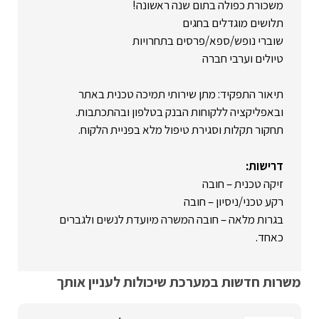
משכורת כפולה בתום שנה ראשונה!
תלושים מוגדלים בחגים
שוברי נופש/ספא/פרסים בתחרויות
טיולים וערבי חברה
תיאור התפקיד: מתן שירותי תמיכה טכנית באתר
ובאפליקציה ללקוחות הבנק בטלפון ובהתכתבות.
תחקור תקלות וסגירת טיפול מלא בפניית הלקוח.
דרישות:
זיקה טכנית – חובה
רקע טכני/ניסיון – חובה
בגרות מלאה – חובה המשרה מיועדת לנשים ולגברים
כאחד.
משרות חדשות במערכת שיכולות לעניין אותך