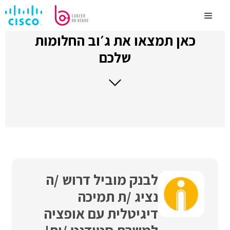
לדלג
לתוכן
Menu
כאן תמצאו את ג׳וב החלומות
שלכם
לבנק מוביל דרוש /ה
נציג /ת תמיכה
דיגיטלית עם אופציה