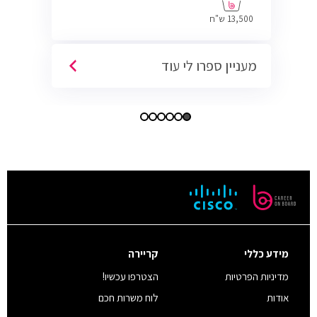
13,500 ש"ח
מעניין ספרו לי עוד
מידע כללי
קריירה
מדיניות הפרטיות
הצטרפו עכשיו!
אודות
לוח משרות חכם