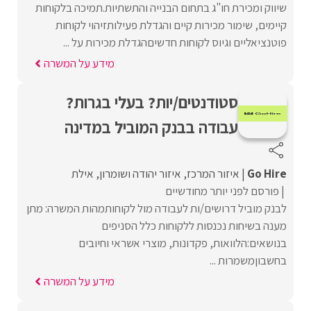
שיווק ומכירת חו"ג בתחום הבנייה והתשתיות.תמיכה בלקוחות
קיימים, שימור מכירות קיים והגדלת פעילותזיהוי לקוחות
פוטנציאליים וגיוס לקוחות חדשיםהגדלת מכירות על ...
מידע על המשרה
סטודנטים/יות? בעלי בגרות?
עבודה בבנק המוביל במדינה
Go Hire
איזור המרכז
איזור יהודה ושומרון
אילת
פורסם לפני יותר מחודשיים
לבנק מוביל דרושים/ות לעבודה מול לקוחותמהות המשרה: מתן
מענה בשיחות נכנסות ללקוחות כלל הסניפים
בנושאים:הלוואות, פקדונות, מוצרי אשראי וחיובים
בחשבוןמשמרות ...
מידע על המשרה