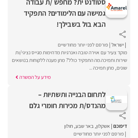
סטודנט ית? מחפש /ת עבודה
גמישה עם הלימודים? התפקיד
הבא בול בשבילך!
ישראל
פורסם לפני יותר מחודשיים
מוקד צעיר עם אוירה טובה ואנרגיות מדהימות מגייס נציגי/ות
שירות ותמיכה.מה התפקיד כולל? מתן מענה ללקוחות בנושאים
שונים, מתן תמיכה ...
מידע על המשרה
לתחום הבנייה ותשתיות –
מהנדס/ת מכירות חומרי גלם
דיפוכם
אשקלון
באר שבע
חולון
פורסם לפני יותר מחודשיים