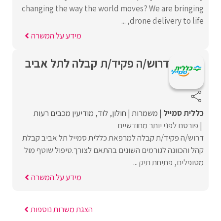
changing the way the world moves? We are bringing
drone delivery to life, ...
מידע על המשרה
דרוש/ה פקיד/ת קבלה לתל אביב
כללית סמייל
משמרות
חולון
לוד
מודיעין מכבים רעות
פורסם לפני יותר מחודשיים
דרוש/ה פקיד/ת קבלה למרפאת כללית סמייל תל אביב קבלת
קהל והכוונה לגורמים השונים בהתאם לצורך.טיפול שוטף מול
מטופלים, פתיחת תיק ...
מידע על המשרה
הצגת משרות נוספות