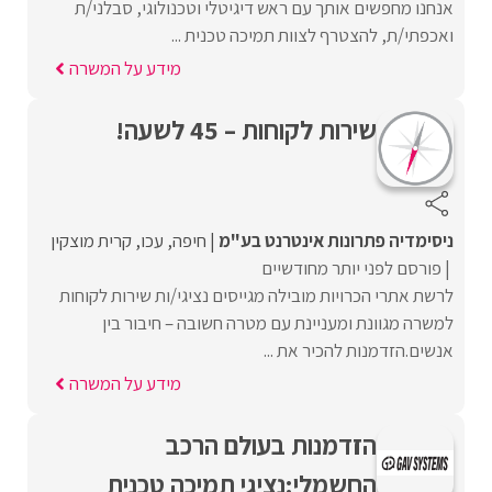
אנחנו מחפשים אותך עם ראש דיגיטלי וטכנולוגי, סבלני/ת
ואכפתי/ת, להצטרף לצוות תמיכה טכנית ...
מידע על המשרה
שירות לקוחות – 45 לשעה!
ניסימדיה פתרונות אינטרנט בע"מ
חיפה
עכו
קרית מוצקין
פורסם לפני יותר מחודשיים
לרשת אתרי הכרויות מובילה מגייסים נציגי/ות שירות לקוחות
למשרה מגוונת ומעניינת עם מטרה חשובה – חיבור בין
אנשים.הזדמנות להכיר את ...
מידע על המשרה
הזדמנות בעולם הרכב
החשמלי:נציגי תמיכה טכנית