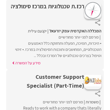
רכז.ת טכנולוגיות במרכז סימולציה
המכללה האקדמית עמק יזרעאל
יקנעם עילית
פורסם לפני יותר מחודשיים
• היכרות, תמיכה, הפעלה ותחזוקת כלל האמצעים
הטכנולוגיים, המחושבים ותוכנות הסימולציה במרכז .• זיהוי
וטיפול בצרכים טכנולוגיים של המרכז ובכלל ...
מידע על המשרה
Customer Support
Specialist (Part-Time)
משמרות
פורסם לפני יותר מחודשיים
Ready to work with a company thats literally