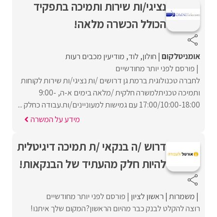
נציגי/ות שירות ותמיכה בתפקיד
הכולל הכשרה מלאה!
אומניטלקום
חולון
לוד
מודיעין מכבים רעות
פורסם לפני יותר מחודשיים
לחברה טכנולוגית ברמת גן דרושים /ות נציגי/ות שירות לקוחות
ותמיכה טכניתלמשרה חלקית /מלאה בימים א-ה, 9:00-
17:00/10:00-18:00 עם גמישות למעוניינים/ות.עבודה כחלק ...
מידע על המשרה
דרוש /ה בנקאי /ת תמיכה דיגיטלית
להיות חלק מהעתיד של הבנקאות!
משמרות
ראשון לציון
פורסם לפני יותר מחודשיים
רוצה להקלט לבנק כבר מהיום הראשון?המקום שלך איתנו!