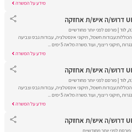
מידע על המשרה
ה
לוד
פורסם לפני יותר מחודשיים
כוללות:עבודות חשמל, תיקוני אינסטלציה, עבודות גבס וצביעה
ות ,תיקוני ריצוף, ועוד.משרה מלאה 5 ימים ...
מידע על המשרה
ה
לוד
פורסם לפני יותר מחודשיים
כוללות:עבודות חשמל, תיקוני אינסטלציה, עבודות גבס וצביעה
ות ,תיקוני ריצוף, ועוד.משרה מלאה 5 ימים ...
מידע על המשרה
פורסם לפני יותר מחודשיים