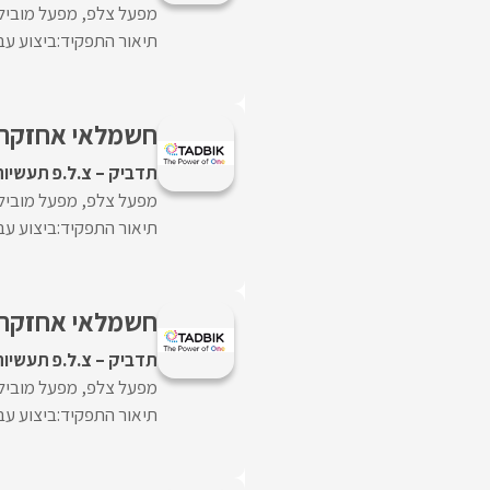
מפעל צלפ, מפעל מוביל
תיאור התפקיד:ביצוע עב
חשמלאי אחזקה 
תדביק – צ.ל.פ תעשיות
מפעל צלפ, מפעל מוביל
תיאור התפקיד:ביצוע עב
חשמלאי אחזקה 
תדביק – צ.ל.פ תעשיות
מפעל צלפ, מפעל מוביל
תיאור התפקיד:ביצוע עב