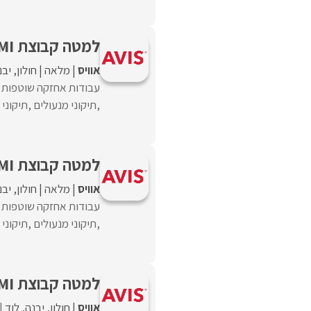
למטה קבוצת UMI דרוש/ה איש/ת אחזקה
אוויס
מלאה
חולון
יבנ
עבודות אחזקה שוטפות ה
,תיקוני מנעולים ,תיקוני נגר
למטה קבוצת UMI דרוש/ה איש/ת אחזקה
אוויס
מלאה
חולון
יבנ
עבודות אחזקה שוטפות ה
,תיקוני מנעולים ,תיקוני נגר
למטה קבוצת UMI דרוש/ה איש/ת אחזקה
אוויס
חולון
יבנה
לוד