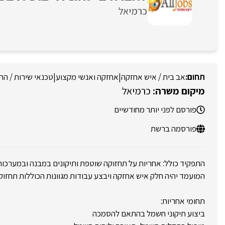
כרמיאל
אב בית / איש אחזקה
|
אחזקה ואנשי מקצוע
|
טכנאי שירות / הת
כרמיאל
פורסם לפני יותר מחודשיים
פורסמה ברשת
התפקיד כולל: אחריות על תחזוקה שוטפת ותיקונים במבנה ובמערכות
המועמד יהיה חלק איש אחזקה ויבצע עבודות מגוונות הכוללות תחזוק
תחומי אחריות:
ביצוע תיקוני חשמל בהתאם להסמכה