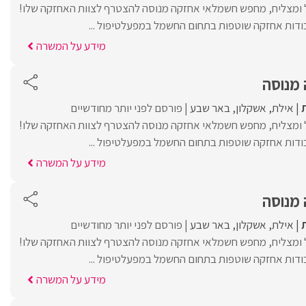
 ומצליח, מחפש חשמלאי אחזקה מנוסה להצטרף לצוות האחזקה שלו!
ודות אחזקה שוטפות בתחום החשמל במפעלטיפול ...
מידע על המשרה
מנוסה
אילת
אשקלון
באר שבע
פורסם לפני יותר מחודשיים
 ומצליח, מחפש חשמלאי אחזקה מנוסה להצטרף לצוות האחזקה שלו!
ודות אחזקה שוטפות בתחום החשמל במפעלטיפול ...
מידע על המשרה
מנוסה
אילת
אשקלון
באר שבע
פורסם לפני יותר מחודשיים
 ומצליח, מחפש חשמלאי אחזקה מנוסה להצטרף לצוות האחזקה שלו!
ודות אחזקה שוטפות בתחום החשמל במפעלטיפול ...
מידע על המשרה