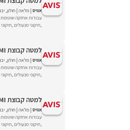
למטה קבוצת UMI דרוש/ה איש/ת אחזקה
אוויס
מלאה
חולון
יבנ
עבודות אחזקה שוטפות ה
,תיקוני מנעולים ,תיקוני נגר
למטה קבוצת UMI דרוש/ה איש/ת אחזקה
אוויס
מלאה
חולון
יבנ
עבודות אחזקה שוטפות ה
,תיקוני מנעולים ,תיקוני נגר
למטה קבוצת UMI דרוש/ה איש/ת אחזקה
אוויס
מלאה
חולון
יבנ
עבודות אחזקה שוטפות ה
,תיקוני מנעולים ,תיקוני נגר