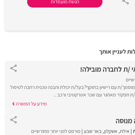
הגשת מועמדות
ת לעניין אותך
 /ת לחברה מובילה!
שיים
סמך/ת עם רישיון בתוקף?בעל/ת יכולת והבנה טכנית רחבה לטיפול
 תפקיד מאתגר עם שכר אטרקטיבי ורכב ...
מידע על המשרה
מנוסה
אילת
אשקלון
באר שבע
פורסם לפני יותר מחודשיים