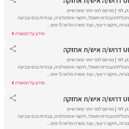
ה
לוד
פורסם לפני יותר מחודשיים
כוללות:עבודות חשמל, תיקוני אינסטלציה, עבודות גבס וצביעה
ות ,תיקוני ריצוף, ועוד.משרה מלאה 5 ימים ...
מידע על המשרה
ה
לוד
פורסם לפני יותר מחודשיים
כוללות:עבודות חשמל, תיקוני אינסטלציה, עבודות גבס וצביעה
ות ,תיקוני ריצוף, ועוד.משרה מלאה 5 ימים ...
מידע על המשרה
ה
לוד
פורסם לפני יותר מחודשיים
כוללות:עבודות חשמל, תיקוני אינסטלציה, עבודות גבס וצביעה
ות ,תיקוני ריצוף, ועוד.משרה מלאה 5 ימים ...