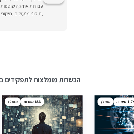
עבודות אחזקה שוטפות ה
,תיקוני מנעולים ,תיקוני נגר
הכשרות מומלצות לתפקידים בש
1,7
מומלץ
833
מומלץ