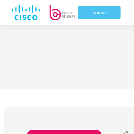
הרשמה