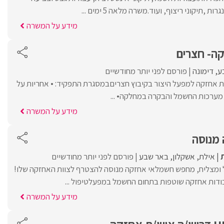
ות ,תיקוני ריצוף, ועוד.משרה מלאה 5 ימים ...
מידע על המשרה
ה- חצרים
ע
דימונה
פורסם לפני יותר מחודשיים
 אחזקה למפעל היצור בקיבוץ חצריםבמסגרת התפקיד: • אחריות על
מערכות החשמל והבקרה במחלקה• ...
מידע על המשרה
מנוסה
אילת
אשקלון
באר שבע
פורסם לפני יותר מחודשיים
 ומצליח, מחפש חשמלאי אחזקה מנוסה להצטרף לצוות האחזקה שלו!
ודות אחזקה שוטפות בתחום החשמל במפעלטיפול ...
מידע על המשרה