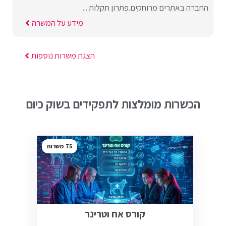
החברה באתרים מרוחקים.פתרון תקלות ...
מידע על המשרה
הצגת משרות נוספות
הכשרות מומלצות לתפקידים בשוק כיום
75
קורס אח וטרינר