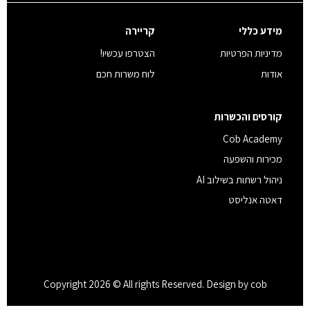
מידע כללי
קריירה
מדיניות הפרטיות
הצטרפו עכשיו!
אודות
לוח משרות חכם
קורסים והכשרות
Cob Academy
מכירות והשפעה
ניהול רשתות בשילוב AI
דאטה אנליסט
Copyright 2026 © All rights Reserved. Design by cob