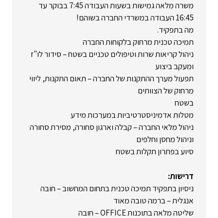
משרה מלאה גמישות בשעות העבודה 7:45 בבוקר עד
16:45 העבודה במשרדי החברה בשוהם!
מה בתפקיד.
תמיכה טכנית מרחוק בלקוחות החברה
ניהול קריאות שרות וטיפולים טכניים בשטח – סידור לו"ז
ומעקב ביצוע
תפעול מערך ההתקנות של החברה – תאום התקנות, ליווי
מרחוק של הצוותים
בשטח
מטלות אדמיניסטרטיביות במערכות מידע
ניהול מלאי החברה – קבלה וארגון סחורה, מסירת סחורה
וניהול מחסן וחלפים
סיוע בפתרון תקלות בשטח
דרישות:
ניסיון בתפקיד תמיכה טכנית בתחום המחשוב – חובה
אנגלית – ברמה טובה מאוד
שליטה מלאה בתוכנות OFFICE – חובה