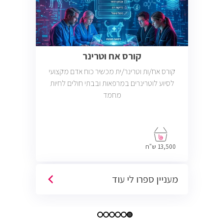
קורס אח וטרינר
קורס אח/ות וטרינר/ית מכשיר כוח אדם מקצועי
לסיוע לוטרינרים במרפאות ובבתי חולים לחיות
מחמד
13,500 ש"ח
מעניין ספרו לי עוד