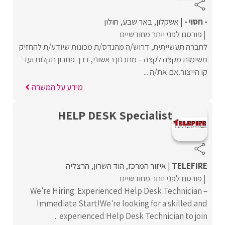
- חסוי -
אשקלון
באר שבע
חולון
פורסם לפני יותר מחודשיים
לחברה תעשייתית, דרוש/ה מהנדס/ת מכונות שיודע/ת להחזיק
משימות מקצה לקצה – מתכנון ראשוני, דרך פתרון תקלות ועד
קו הייצור.אם את/ה ...
מידע על המשרה
HELP DESK Specialist
TELEFIRE
איזור המרכז
הוד השרון
הרצליה
פורסם לפני יותר מחודשיים
We're Hiring: Experienced Help Desk Technician –
Immediate Start!We're looking for a skilled and
experienced Help Desk Technician to join ...