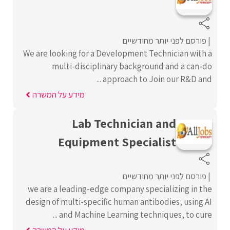
פורסם לפני יותר מחודשיים
We are looking for a Development Technician with a
multi-disciplinary background and a can-do
approach to Join our R&D and ...
מידע על המשרה
Lab Technician and
Equipment Specialist
פורסם לפני יותר מחודשיים
we are a leading-edge company specializing in the
design of multi-specific human antibodies, using AI
and Machine Learning techniques, to cure ...
מידע על המשרה