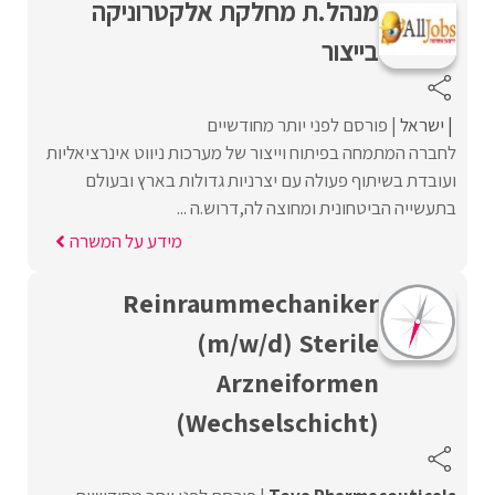
מנהל.ת מחלקת אלקטרוניקה
בייצור
ישראל
פורסם לפני יותר מחודשיים
לחברה המתמחה בפיתוח וייצור של מערכות ניווט אינרציאליות
ועובדת בשיתוף פעולה עם יצרניות גדולות בארץ ובעולם
בתעשייה הביטחונית ומחוצה לה,דרוש.ה ...
מידע על המשרה
Reinraummechaniker
(m/w/d) Sterile
Arzneiformen
(Wechselschicht)