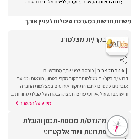
עבודה בצוות. המשרה מיועדת לנשים ולגברים כאחד.
משרות חדשות במערכת שיכולות לעניין אותך
בקר/ית מצלמות
איזור תל אביב
פורסם לפני יותר מחודשיים
דרוש/ה בקר/ית מצלמותתחקור מקרי בטחון, הונאות ומניעת
אובדנים כספיים לחברהתחקור אירועים במצלמות החברה
ורישומםתפעול אירועי פריצה ומצוקהבקרה על קבלת סחורות ...
מידע על המשרה
מהנדס/ת מכונות-תכנון והובלת
פתרונות זיווד אלקטרוני