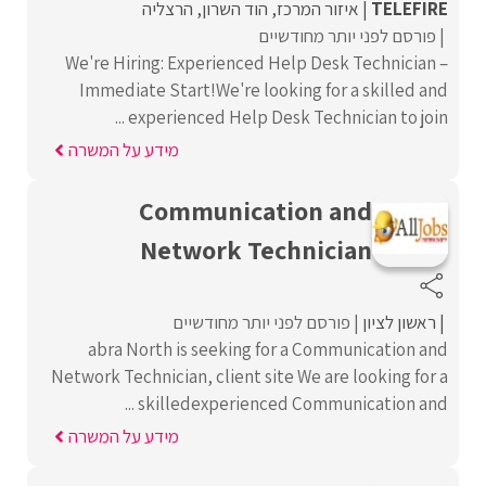
TELEFIRE
איזור המרכז
הוד השרון
הרצליה
פורסם לפני יותר מחודשיים
We're Hiring: Experienced Help Desk Technician –
Immediate Start!We're looking for a skilled and
experienced Help Desk Technician to join ...
מידע על המשרה
Communication and
Network Technician
ראשון לציון
פורסם לפני יותר מחודשיים
abra North is seeking for a Communication and
Network Technician, client site We are looking for a
skilledexperienced Communication and ...
מידע על המשרה