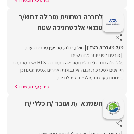
לחברה בטחונית מובילה דרוש/ה
טכנאי אלקטרוניקה שטח
מגל מערכות בטחון
חולון
יבנה
מודיעין מכבים רעות
פורסם לפני יותר מחודשיים
מגל הינה חברה גלובלית ומובילה בתחום ה-HLS אשר מפתחת
חיישנים למערכות הגנה של גבולות ואתרים אסטרטגים וכן
מפתחת מערכות מולטי-דיסיפלנריות ...
מידע על המשרה
חשמלאי /ת ועובד /ת כללי /ת
מלאה
משמרות
פורסם לפני יותר מחודשיים