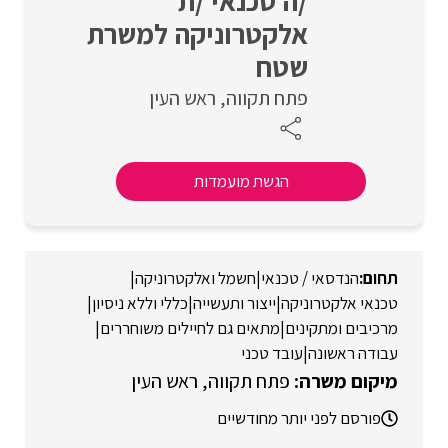
/ה טכנאי /ת
אלקטרוניקה למשרת
שטח
פתח תקווה
ראש העין
הגשת מועמדות
הנדסאי / טכנאי
|
חשמל ואלקטרוניקה
|
טכנאי אלקטרוניקה
|
ייצור ותעשייה
|
כללי וללא ניסיון
|
מרכיבים ומתקינים
|
מתאים גם לחיילים משוחררים
|
עבודה ראשונה
|
עובד טכני
פתח תקווה
ראש העין
פורסם לפני יותר מחודשיים