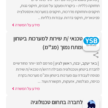
תחזוקה כללית – ביקורת ומעקב על מבנים, תיקוני גגות,
תיקונים ותחזוקת מדרכות, תיקונים במערכות אינסטלציה
סניטארית, תיקוני גדרות. עבודות כלליות ...
מידע על המשרה
טכנאי /ת שירות למערכות ביטחון
ומתח נמוך (מנ"מ)
באר יעקב
יבנה
ראשון לציון
פורסם לפני יותר מחודשיים
לחברת ביטחון וטכנולוגיה מובילה דרוש/ה טכנאי/ת שירות
מנוסה לעבודה עם מערכות ביטחון ומנ"מ מערכות בקרת
כניסה, מצלמות, אזעקות, תקשורת ועוד. ...
מידע על המשרה
לחברה בתחום טכנולוגיה