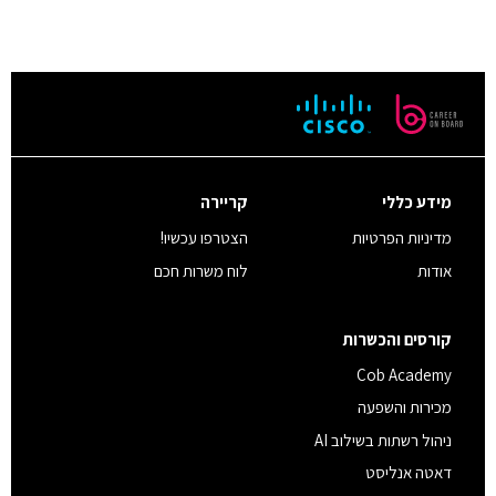
מידע כללי
קריירה
מדיניות הפרטיות
הצטרפו עכשיו!
אודות
לוח משרות חכם
קורסים והכשרות
Cob Academy
מכירות והשפעה
ניהול רשתות בשילוב AI
דאטה אנליסט