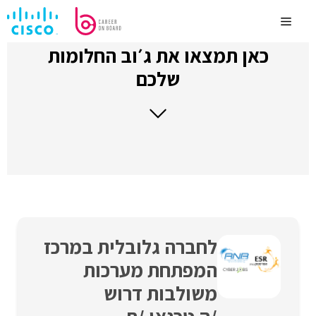
לדלג
לתוכן
Menu
כאן תמצאו את ג׳וב החלומות
שלכם
לחברה גלובלית במרכז
המפתחת מערכות
משולבות דרוש