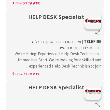
מידע על המשרה
HELP DESK Specialist
TELEFIRE
איזור המרכז
הוד השרון
הרצליה
פורסם לפני יותר מחודשיים
We're Hiring: Experienced Help Desk Technician –
Immediate Start!We're looking for a skilled and
experienced Help Desk Technician to join ...
מידע על המשרה
HELP DESK Specialist