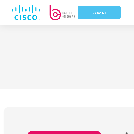
הרשמה