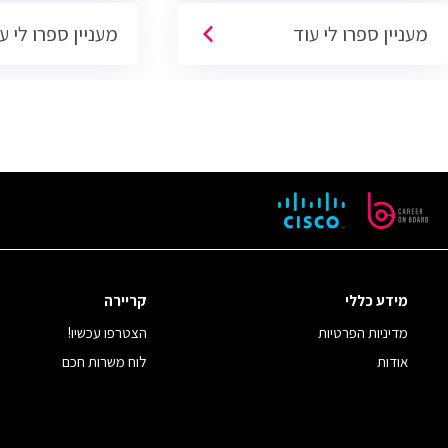
מעניין ספרו לי עוד
מעניין ספרו לי ע
מידע כללי
קריירה
מדיניות הפרטיות
הצטרפו עכשיו!
אודות
לוח משרות חכם