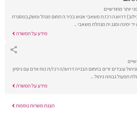
י יותר מחודשיים
ילוב) דרוש.ה רכז.ת משאבי אנוש בכיר.ה תחום מנהל ומשק.במסגרת
יד ימינה וסגנ.ית מנהלת משאבי ...
מידע על המשרה
שיים
הול עובדים זרים בתחום הבנייה דרוש/ה רכז/ת כוח אדם עם ניסיון
ת תפעול גבוהה ניהול ...
מידע על המשרה
הצגת משרות נוספות