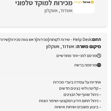
מכירות למוקד טלפוני
אשדוד
אשקלון
Help Desk - שירות לקוחות
|
מכירות
|
ראש צוות מכירות
|
שירות
אשדוד
אשקלון
פורסם לפני יותר מחודשיים
פורסמה ברשת
אחריות על עמידה ביעדי מכירות
– קליטה וליווי נציגים חדשים
– ניהול שוטף של הנציגים
– ניהול תחום הידע המקצועי ושיפור הצוות
– ביצוע משובים ושיחות אישיות