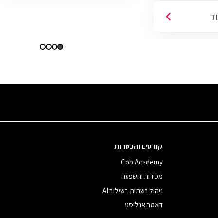
וד
קורסים והכשרות
Cob Academy
מכירות והשפעה
ניהול רשתות בשילוב AI
דאטה אנליסט