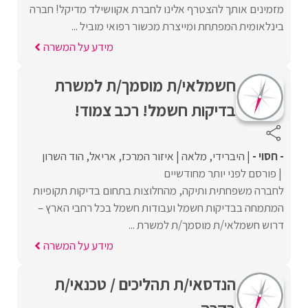
מזמינים אותך להצטרף אלינו לחברת אקוושילד מדיקל! חברה
בינלאומית המפתחת ומייצרת מכשור רפואי מוביל ...
מידע על המשרה
חשמלאי/ת מוסמך/ת למשרת
בדיקות חשמל! רכב צמוד!
- חסוי -
היברידי
מלאה
איזור המרכז
אריאל
הוד השרון
פורסם לפני יותר מחודשיים
לחברה משפחתית ותיקה, מהחלוצות בתחום בדיקות תקופיות
המתמחה בבדיקות חשמל ועבודות חשמל בכל רחבי הארץ –
דרוש חשמלאי/ת מוסמך/ת למשרת ...
מידע על המשרה
הנדסאי/ת תהליכים / טכנאי/ת