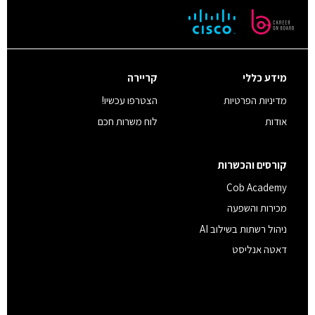
מידע כללי
קריירה
מדיניות הפרטיות
הצטרפו עכשיו!
אודות
לוח משרות חכם
קורסים והכשרות
Cob Academy
מכירות והשפעה
ניהול רשתות בשילוב AI
דאטה אנליסט