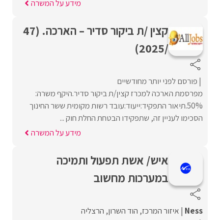
מידע על המשרה
קצין /ת ביקור סדיר – הארכה. (47
/2025)
פורסם לפני יותר מחודשיים
מפרסמת הארכה למכרז קצין/ת ביקור סדיר.היקף משרה:
50%.תיאור התפקיד:ייעוד:עובד רשות מקומית ששר החינוך
הסכימו לעניין זה, שתפקידו הבטחת החלת חוק ...
מידע על המשרה
איש/ אשת תפעול ותמיכה
במערכות מחשוב
Ness
איזור המרכז
הוד השרון
הרצליה