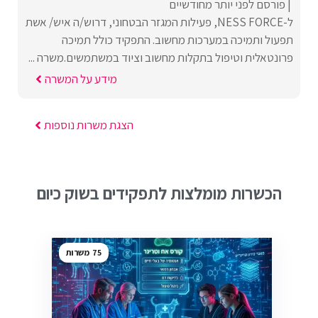
פורסם לפני יותר מחודשיים
ל-NESS FORCE, פעילות המגזר הבטחוני, דרוש/ה איש/ אשת
תפעול ותמיכה במערכות מחשוב. התפקיד כולל תמיכה
פרונטאלית וטיפול בתקלות מחשוב וציוד במשתמשים.משרה ...
מידע על המשרה
הצגת משרות נוספות
הכשרות מומלצות לתפקידים בשוק כיום
75