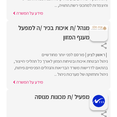
והיצמדות למתכוני רשת.התוויה, ...
מידע על המשרה
מנהל /ת איכות בכיר /ה למפעל
מענף המזון
ראשון לציון
פורסם לפני יותר מחודשיים
ניהול הבטחת איכות ובטיחות המזון לאורך כל תהליכי הייצור,
בהתאם לדרישות משרד הבריאות והנהלים הפנימיים.פיתוח,
ניהול ותחזוקה של מערכות ניהול ...
מידע על המשרה
מפעיל /ת מכונות מנוסה