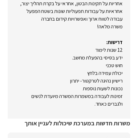
אחריות על תקינות הבטון, אחראי על בקרת תהליך יצור,
אחראיות על עבודות תפעוליות שונות בשטח המפעל
עבודה לטווח ארוך ואפשרויות קידום בחברה
משרה מלאה!
דרישות:
12 שנות לימוד
ידע בסיסי בהפעלת מחשב.
חוש טכני
יכולת עמידה בלחץ
רישיון נהיגה לטרקטור- יתרון
נכונות לשעות נוספות
זמינות לעבודה במשמרות המשרה מיועדת לנשים
ולגברים כאחד.
משרות חדשות במערכת שיכולות לעניין אותך