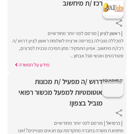
רכז /ת מיחשוב
ראשון לציון
פורסם לפני יותר מחודשיים
למכללה מובילה בפריסה ארצית לשלוחת ראשון לציון דרוש /ה
רכז/ת מיחשוב. אפיון התפקיד: מתן תמיכה טכנית למרצים,
סטודנטים ואנשי סגל.אבחון ...
מידע על המשרה
דרוש /ה מפעיל /ת מכונות
אוטומטיות למפעל מכשור רפואי
מוביל בצפון!
כרמיאל
פורסם לפני יותר מחודשיים
מחפש.ת משרה בחברה מתקדמת עם תנאים מצויינים?!אנו