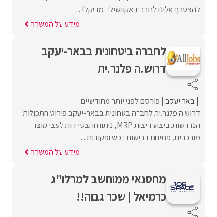
להצטרף אלינו לחברת אקוושילד מדיקל! ...
מידע על המשרה
לחברה ביטחונית בבאר-יעקב
דרוש.ה פלנר.ית
באר יעקב
פורסם לפני יותר מחודשיים
דרוש.ה פלנר.ית לחברה בטחונית בבאר-יעקב פירוט התכולות
הנדרשות: ביצוע ריצות MRP, ניתוח והצטיידות לעצי מוצר
מורכבים, פתיחת דרישות רכש ופקודות ...
מידע על המשרה
מחסנאי ממוחשב למרלו"ג
כרמיאל | שכר גבוה!!