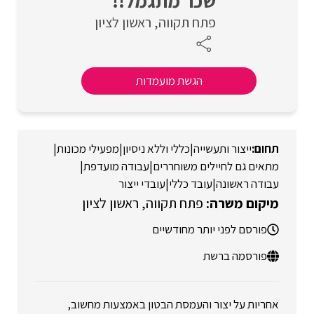
שכר מתגמל!!
פתח תקווה
ראשון לציון
הגשת מועמדות
ייצור ותעשייה
|
כללי וללא ניסיון
|
מפעילי מכונות
|
מתאים גם לחיילים משוחררים
|
עבודה מועדפת
|
עבודה ראשונה
|
עובד כללי
|
עובדי ייצור
פתח תקווה
ראשון לציון
פורסם לפני יותר מחודשיים
פורסמה ברשת
אחריות על יצור והעמסת הבטון באמצעות מחשוב,