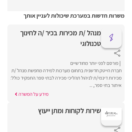
משרות חדשות במערכת שיכולות לעניין אותך
מנהל /ת מכירות בכיר /ה לחינוך
טכנולוגי
פורסם לפני יותר מחודשיים
חברת הייטק חדשנית בתחום מערכות למידה מחפשת מנהל /ת
מכירות דינמי/ת לניהול תהליכי מכירה לבתי ספר.התפקיד כולל:
איתור בתי ספר, ...
מידע על המשרה
שירות לקוחות ומתן ייעוץ