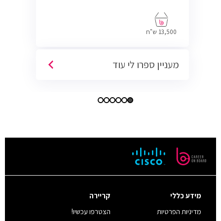
13,500 ש"ח
מעניין ספרו לי עוד
מידע כללי
קריירה
מדיניות הפרטיות
הצטרפו עכשיו!