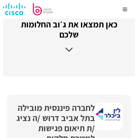
לדלג
לתוכן
Menu
כאן תמצאו את ג׳וב החלומות
שלכם
לחברה פיננסית מובילה
בתל אביב דרוש /ה נציג
/ת תיאום פגישות