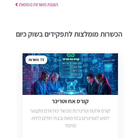
הצגת משרות נוספות
הכשרות מומלצות לתפקידים בשוק כיום
75
קורס אח וטרינר
קורס אח/ות וטרינר/ית מכשיר כוח אדם מקצועי
לסיוע לוטרינרים במרפאות ובבתי חולים לחיות
מחמד