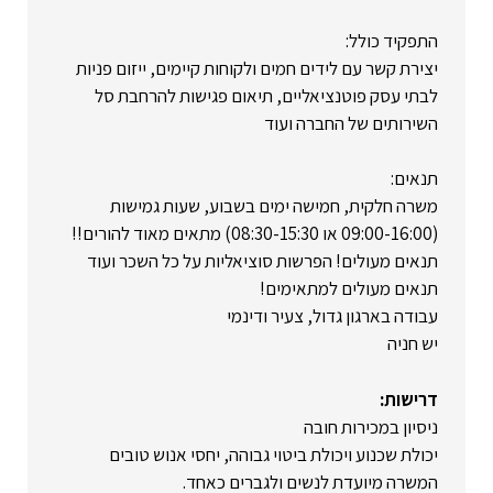
התפקיד כולל:
יצירת קשר עם לידים חמים ולקוחות קיימים, ייזום פניות
לבתי עסק פוטנציאליים, תיאום פגישות להרחבת סל
השירותים של החברה ועוד
תנאים:
משרה חלקית, חמישה ימים בשבוע, שעות גמישות
(09:00-16:00 או 08:30-15:30) מתאים מאוד להורים!!
תנאים מעולים! הפרשות סוציאליות על כל השכר ועוד
תנאים מעולים למתאימים!
עבודה בארגון גדול, צעיר ודינמי
יש חניה
דרישות:
ניסיון במכירות חובה
יכולת שכנוע ויכולת ביטוי גבוהה, יחסי אנוש טובים
המשרה מיועדת לנשים ולגברים כאחד.