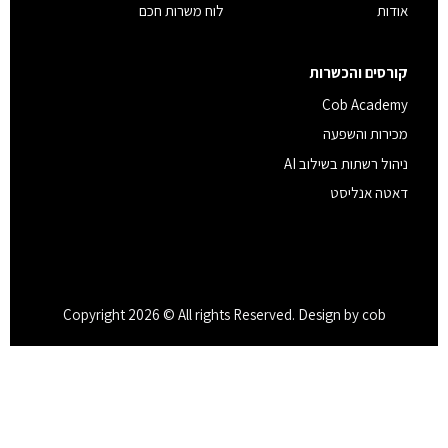
אודות
לוח משרות חכם
קורסים והכשרות
Cob Academy
מכירות והשפעה
ניהול רשתות בשילוב AI
דאטה אנליסט
Copyright 2026 © All rights Reserved. Design by cob