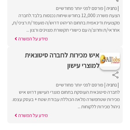
נתניה
פורסם לפני יותר מחודשיים
הצעת משרה: 12,000 בחודש.שיחות נכנסות בלבד.לחברה
מקצועית ודינאמית בתחום הריהוט דרוש/ה מועמד/ת רציני/ת,
אחראי/ת וחרוצ/ה עם כישורי תקשורת מצוינים ורצון ...
מידע על המשרה
איש מכירות לחברה סיטונאית
למוצרי עישון
נתניה
פורסם לפני יותר מחודשיים
לחברה סיטונאית העוסקת בתחום מוצרי העישון דרוש איש
מכירות שטחמשרה מלאה הכוללת עבודת שטח + בעסק עצמו.
ניהול מכירות ללקוחות ...
מידע על המשרה