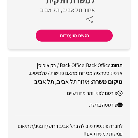
למשרת חלקית
איזור תל אביב
תל אביב
הגשת מועמדות
Back Office
|
Back Office / בק אופיס
|
אדמיניסטרציה
|
מכירות
|
מתאם פגישות / טלמיטינג
איזור תל אביב
תל אביב
פורסם לפני יותר מחודשיים
פורסמה ברשת
לחברה פיננסית מובילה בתל אביב דרוש/ה נציג/ת תיאום
פגישות למשרת אם!!