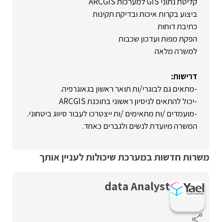
קליטת נתוני GIS למערכות ARCGIS
ביצוע בקרות איכות ובדיקת תקינות
כתיבת דוחות
הפקת מפות ועדכון שכבות
למשרה מלאה
דרישות:
-מתאים גם לבוגרי/ות תואר ראשון בגאוגרפיה.
-יכול להתאים לניסיון ראשוני בתוכנת ARCGIS
-מועמדים /ות מתאימים /ות ייצטרכו לעבור סיווג ביטחוני.
המשרה מיועדת לנשים ולגברים כאחד.
משרות חדשות במערכת שיכולות לעניין אותך
data Analyst