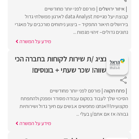
איזור ירושלים
פורסם לפני יותר מחודשיים
קבוצת יעל מגייסת data Analyst לארגון ממשלתי גדול
בירושלים תיאור התפקיד – ביצוע ניתוחים מורכבים על מאגרי
נתונים גדולים– זיהוי מגמות ...
מידע על המשרה
נציג /ת שירות לקוחות בחברה הכי
שווה! שכר שעתי + בונוסים!
פתח תקווה
פורסם לפני יותר מחודשיים
הסיכוי שלך לעבוד במקום עבודה מסודר ומפנק ולהתפתח
מקצועית!!!אנחנו מחפשים א.נשים עם חיוך גדול ושירותיות
גבוהה אז אם אתם/ן בעלי ...
מידע על המשרה