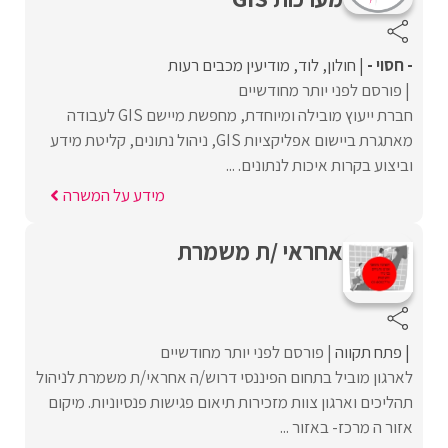
- חסוי -
חולון
לוד
מודיעין מכבים רעות
פורסם לפני יותר מחודשיים
חברת ייעוץ מובילה ומיוחדת, מחפשת מיישם GIS לעבודה
מאתגרת ביישום אפליקציות GIS, ניהול נתונים, קליטת מידע
וביצוע בקרות איכות לנתונים. ...
מידע על המשרה
אחראי /ת משמרת
פתח תקווה
פורסם לפני יותר מחודשיים
לארגון מוביל בתחום הפיננסי דרוש/ה אחראי/ת משמרת לניהול
תהליכים וארגון צוות מזכירות תיאום פגישות פנסיוניות. מיקום
אזור ה מרכז- באזור ...