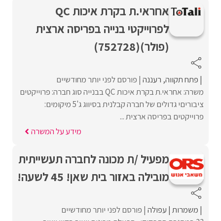
אחראי.ת בקרת איכות QC
לפרוייקטי בנייה בפריסה ארצית
(פולר)(752728)
פתח תקווה
רעננה
פורסם לפני יותר מחודשיים
משרה: אחראי.ת בקרת איכות QC בבנייה סוג חברה: פרוייקטים
ציבוריםי גדולים של חברה קבלנית בסיווג ג'5 מיקומים:
פרוייקטים בפריסה ארצית ...
מידע על המשרה
מפעיל /ת מכונה לחברה תעשייתית
מובילה באזור בית שאן! 45 לשעה!
משמרות
עפולה
פורסם לפני יותר מחודשיים