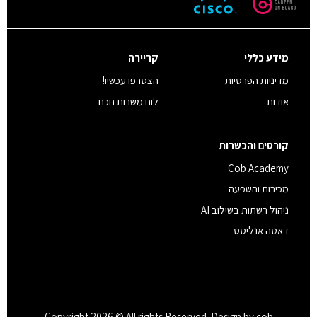
מידע כללי
קריירה
מדיניות הפרטיות
הצטרפו עכשיו!
אודות
לוח משרות חכם
קורסים והכשרות
Cob Academy
מכירות והשפעה
ניהול רשתות בשילוב AI
דאטה אנליסט
Copyright 2026 © All rights Reserved. Design by cob