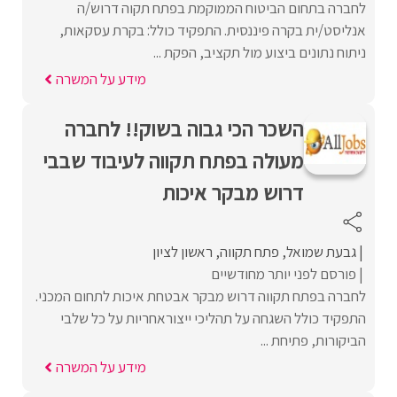
לחברה בתחום הביטוח הממוקמת בפתח תקוה דרוש/ה
אנליסט/ית בקרה פיננסית. התפקיד כולל: בקרת עסקאות,
ניתוח נתונים ביצוע מול תקציב, הפקת ...
מידע על המשרה
השכר הכי גבוה בשוק!! לחברה
מעולה בפתח תקווה לעיבוד שבבי
דרוש מבקר איכות
גבעת שמואל
פתח תקווה
ראשון לציון
פורסם לפני יותר מחודשיים
לחברה בפתח תקווה דרוש מבקר אבטחת איכות לתחום המכני.
התפקיד כולל השגחה על תהליכי ייצוראחריות על כל שלבי
הביקורות, פתיחת ...
מידע על המשרה