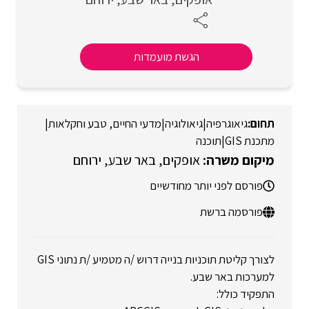
הגשת מועמדות
גיאוגרפיה
|
גיאולוגיה
|
מדעי החיים, טבע וחקלאות
|
מתכנת GIS
|
תוכנה
אופקים
באר שבע
ירוחם
פורסם לפני יותר מחודשיים
פורסמה ברשת
לצורך קליטת תוכניות בנייה דרוש /ה מטמיע /ת נתוני GIS
למערכות באר שבע.
התפקיד כולל: