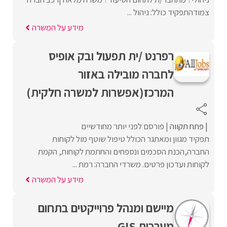
צמודהתפקיד כולל: ניהול ...
מידע על המשרה
רפרנט /ית תפעול ובק אופיס
לחברה מובילה באזור
המרכז(אפשרות למשרה חלקית)
פתח תקווה
פורסם לפני יותר מחודשיים
תפקיד מגוון ומאתגר הכולל טיפול שוטף מול לקוחות
החברה,הכנת הסכמים ונספחים והחתמת לקוחות, הקמת
לקוחות ועדכון פרטים. משרדי החברה: רמת ...
מידע על המשרה
מיישם ומנהל פרוייקטים בתחום
מערכות GIS