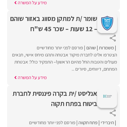
מידע על המשרה
שומר /ת למתקן מסווג באזור שוהם
– 12 שעות – שכר 45 ש"ח
משמרות
שוהם
פורסם לפני יותר מחודשיים
הצטרפו אלינו לחברת מיקוד אבטחה ותהנו מיחס אישי, תנאים
מעולים והטבות החל מהיום הראשון!– התפקיד כולל: אבטחת
המתחם, דיווחים, סיורים ...
מידע על המשרה
אנליסט /ית בקרה פיננסית לחברת
ביטוח בפתח תקוה
היברידי
פתח תקווה
פורסם לפני יותר מחודשיים