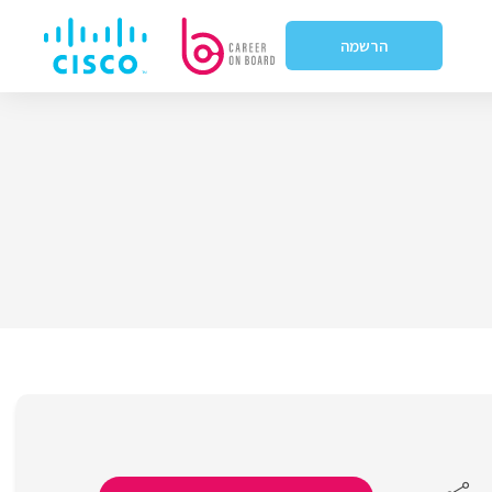
הרשמה