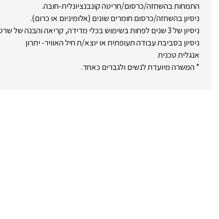
התמחות בהשחזה/כרסום/חריטה קונבנציונלית-חובה.
ניסיון בהשחזה/כרסום חומרים שונים (אלומיניום או כרום).
ניסיון של 3 שנים לפחות בשימוש בכלי מדידה, קריאה והבנה של שרטוטים.
ניסיון בסביבת עבודה תעופתית או יוצא/ת חיל האוויר- יתרון
אנגלית טכנית
* המשרה מיועדת לנשים ולגברים כאחד.