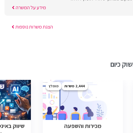
מידע על המשרה
הצגת משרות נוספות
וק כיום
2,444
מומלץ
מכירות והשפעה
שיווק באינ