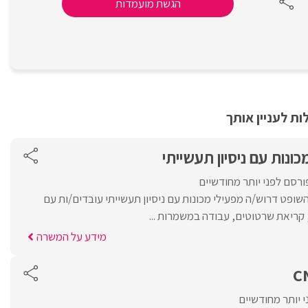
הגשת מועמדות
ת לעניין אותך
ונות עם ניסיון תעשייתי
ורסם לפני יותר מחודשיים
השופט דרוש/ה מפעילי מכונות עם ניסיון תעשייתי עובדים/ות עם
 קריאת שרטוטים, עבודה במשמרות ...
מידע על המשרה
 יותר מחודשיים