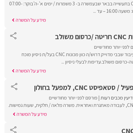
דרוש מפעיל מכונת CNC בתעשייה בבאר שבעמשרה ב- 3 משמרות / ימים א'-ה'בוקר: 07:00-
מידע על המשרה
משולב
 לפני יותר מחודשיים
לחברה מובילה בתחום עיבוד שבבי מדוייק דרוש/ה כוון מכונות CNC בעל/ת ניסיון מוכח
מידע על המשרה
אפיסט CNC, למפעל בחולון
דיעין מכבים רעות
פורסם לפני יותר מחודשיים
מידע על המשרה