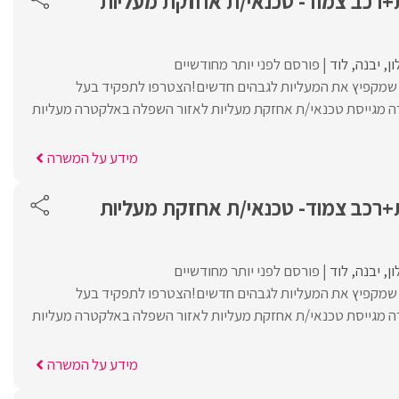
רכב צמוד- טכנאי/ת אחזקת מעליות
ון
יבנה
לוד
פורסם לפני יותר מחודשיים
ת שמקפיץ את המעליות לגבהים חדשים!הצטרפו לתפקיד בעל
מגייסת טכנאי/ת אחזקת מעליות לאזור השפלה באלקטרה מעליות
מידע על המשרה
רכב צמוד- טכנאי/ת אחזקת מעליות
ון
יבנה
לוד
פורסם לפני יותר מחודשיים
ת שמקפיץ את המעליות לגבהים חדשים!הצטרפו לתפקיד בעל
מגייסת טכנאי/ת אחזקת מעליות לאזור השפלה באלקטרה מעליות
מידע על המשרה