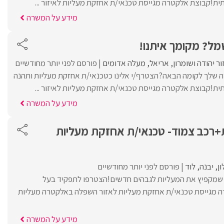
תית!קבוצת אלקטרה מגייסת טכנאי/ת אחזקת מעליות לאיזור ...
מידע על המשרה
מל? מקומך איתנו!
ור יהודה ושומרון
אריאל
מעלה אדומים
פורסם לפני יותר מחודשיים
ה שלך לקומה הבאה?הצטרף/י אלינו כטכנאי/ת אחזקת מעליות ותהנה
תית!קבוצת אלקטרה מגייסת טכנאי/ת אחזקת מעליות לאיזור ...
מידע על המשרה
רכב צמוד- טכנאי/ת אחזקת מעליות
ון
יבנה
לוד
פורסם לפני יותר מחודשיים
ת שמקפיץ את המעליות לגבהים חדשים!הצטרפו לתפקיד בעל
מגייסת טכנאי/ת אחזקת מעליות לאזור השפלה באלקטרה מעליות
מידע על המשרה