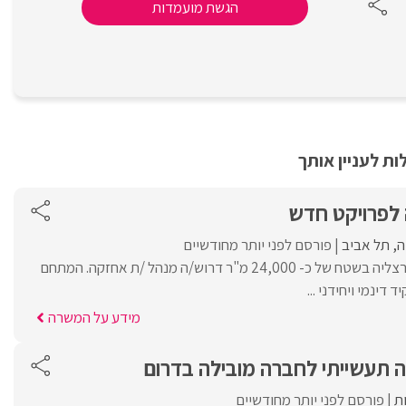
הגשת מועמדות
ת לעניין אותך
לפרויקט חדש
ה
תל אביב
פורסם לפני יותר מחודשיים
לבניין משרדים חדש בהרצליה בשטח של כ- 24,000 מ"ר דרוש/ה מנהל /ת אחזקה. המתחם
דינמי ויחידני ...
מידע על המשרה
ה תעשייתי לחברה מובילה בדרום
ת
פורסם לפני יותר מחודשיים