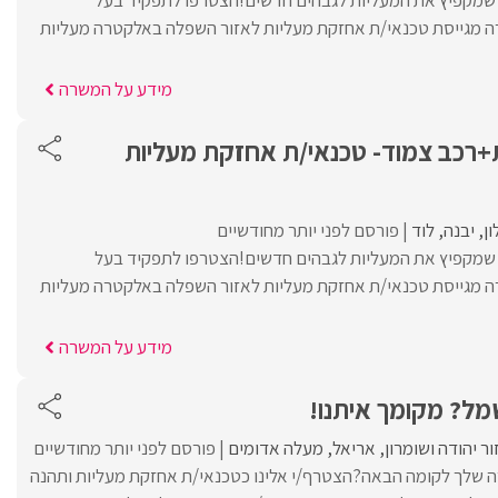
מגייסת טכנאי/ת אחזקת מעליות לאזור השפלה באלקטרה מעליות
מידע על המשרה
רכב צמוד- טכנאי/ת אחזקת מעליות
ון
יבנה
לוד
פורסם לפני יותר מחודשיים
ת שמקפיץ את המעליות לגבהים חדשים!הצטרפו לתפקיד בעל
מגייסת טכנאי/ת אחזקת מעליות לאזור השפלה באלקטרה מעליות
מידע על המשרה
מל? מקומך איתנו!
ור יהודה ושומרון
אריאל
מעלה אדומים
פורסם לפני יותר מחודשיים
ה שלך לקומה הבאה?הצטרף/י אלינו כטכנאי/ת אחזקת מעליות ותהנה