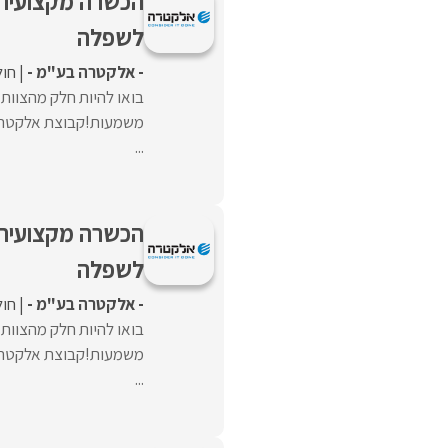
הכשרה מקצועית+
לשפלה
- אלקטרה בע"מ -
חול
בואו להיות חלק מהצוו
משמעות!קבוצת אלקטרה 
...
הכשרה מקצועית+
לשפלה
- אלקטרה בע"מ -
חול
בואו להיות חלק מהצוו
משמעות!קבוצת אלקטרה 
...