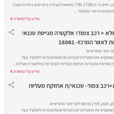
היקף משרה: משרה מלאה, ימים א'-ה 7:30-17:00 גמישות לעבודה בימי שיש במידת הצורך
וננויות תיאור התפקיד: ...
מידע על המשרה
מלא + רכב צמוד! אלקטרה מגייסת טכנאי
אזור המרכז- 18061
י יותר מחודשיים
ת שמקפיץ את המעליות לגבהים חדשים!הצטרפו לתפקיד בעל
מגייסת טכנאי/ת אחזקת מעליות לסניף טל באלקטרה מעליות ...
מידע על המשרה
רכב צמוד- טכנאי/ת אחזקת מעליות
ון
יבנה
לוד
פורסם לפני יותר מחודשיים
ת שמקפיץ את המעליות לגבהים חדשים!הצטרפו לתפקיד בעל