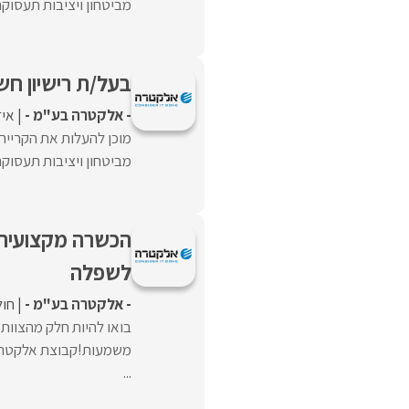
מביטחון ויציבות תעסוק
בעל/ת רישיון חש
- אלקטרה בע"מ -
איז
מוכן להעלות את הקרייר
מביטחון ויציבות תעסוק
הכשרה מקצועית+
לשפלה
- אלקטרה בע"מ -
חול
בואו להיות חלק מהצוו
משמעות!קבוצת אלקטרה 
...