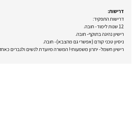
דרישות:
דרישות התפקיד:
12 שנות לימוד- חובה.
רישיון נהיגה בתוקף- חובה.
ניסיון טכני קודם (אפשרי גם מהצבא)- חובה.
רישיון חשמל- יתרון משמעותי! המשרה מיועדת לנשים ולגברים כאחד