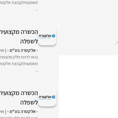
משמעות!קבוצת אלקטרה 
...
הכשרה מקצועית+
לשפלה
.
- אלקטרה בע"מ -
חול
בואו להיות חלק מהצוו
משמעות!קבוצת אלקטרה 
...
הכשרה מקצועית+
לשפלה
- אלקטרה בע"מ -
חול
בואו להיות חלק מהצוו