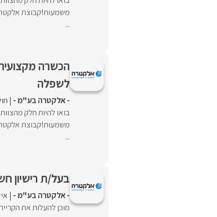
משמעות!קבוצת אלקטרה 
...
הכשרה מקצועית+
לשפלה
- אלקטרה בע"מ -
חול
בואו להיות חלק מהצוו
משמעות!קבוצת אלקטרה 
...
בעל/ת רישיון חש
- אלקטרה בע"מ -
איז
מוכן להעלות את הקרייר