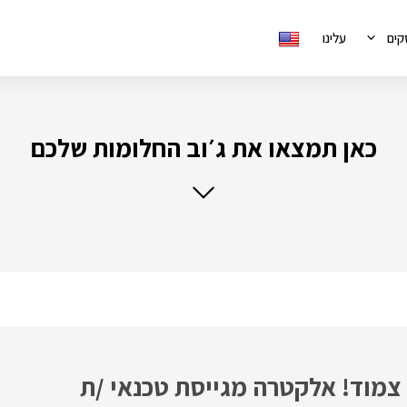
קים
עלינו
כאן תמצאו את ג׳וב החלומות שלכם
 צמוד! אלקטרה מגייסת טכנאי /ת