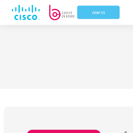
הרשמה