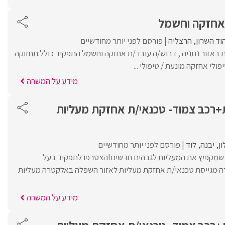
 אחזקה וחשמל
וד השרון
הרצליה
פורסם לפני יותר מחודשיים
באזור נתניה , דרוש/ה עובד/ת אחזקה וחשמל התפקיד כולל:תחזוקה
לי אחזקה מונעת / טיפולי ...
מידע על המשרה
רכב צמוד- טכנאי/ת אחזקת מעליות
ון
יבנה
לוד
פורסם לפני יותר מחודשיים
ת שמקפיץ את המעליות לגבהים חדשים!הצטרפו לתפקיד בעל
מגייסת טכנאי/ת אחזקת מעליות לאזור השפלה באלקטרה מעליות
מידע על המשרה