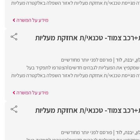
מגייסת טכנאי/ת אחזקת מעליות לאזור השפלה באלקטרה מעליות
מידע על המשרה
רכב צמוד- טכנאי/ת אחזקת מעליות
ון
יבנה
לוד
פורסם לפני יותר מחודשיים
ת שמקפיץ את המעליות לגבהים חדשים!הצטרפו לתפקיד בעל
מגייסת טכנאי/ת אחזקת מעליות לאזור השפלה באלקטרה מעליות
מידע על המשרה
רכב צמוד- טכנאי/ת אחזקת מעליות
ון
יבנה
לוד
פורסם לפני יותר מחודשיים
ת שמקפיץ את המעליות לגבהים חדשים!הצטרפו לתפקיד בעל